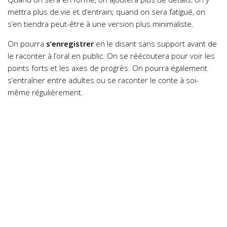
mettra plus de vie et d’entrain; quand on sera fatigué, on
s’en tiendra peut-être à une version plus minimaliste.
On pourra
s’enregistrer
en le disant sans support avant de
le raconter à l’oral en public. On se réécoutera pour voir les
points forts et les axes de progrès. On pourra également
s’entraîner entre adultes ou se raconter le conte à soi-
même régulièrement.