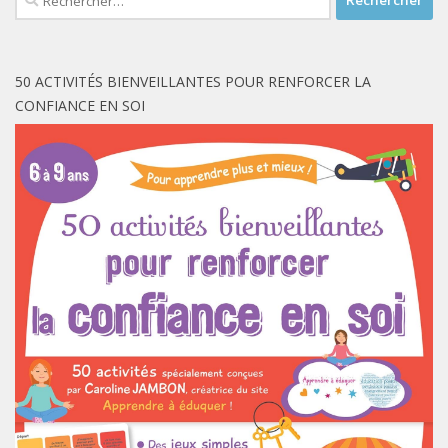
50 ACTIVITÉS BIENVEILLANTES POUR RENFORCER LA
CONFIANCE EN SOI