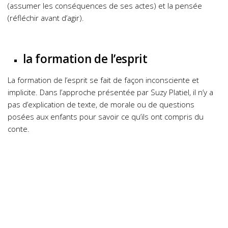
(assumer les conséquences de ses actes) et la pensée
(réfléchir avant d’agir).
la formation de l’esprit
La formation de l’esprit se fait de façon inconsciente et
implicite. Dans l’approche présentée par Suzy Platiel, il n’y a
pas d’explication de texte, de morale ou de questions
posées aux enfants pour savoir ce qu’ils ont compris du
conte.