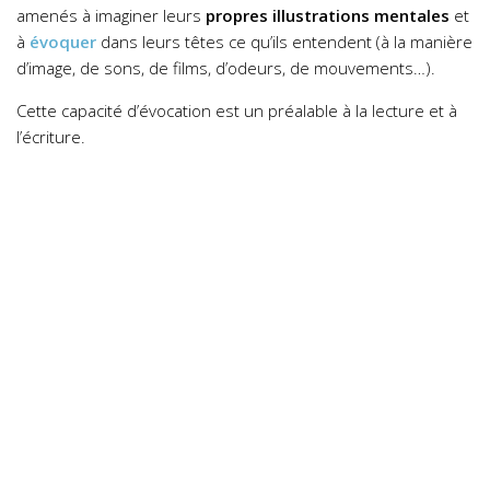
amenés à imaginer leurs
propres illustrations mentales
et
à
évoquer
dans leurs têtes ce qu’ils entendent (à la manière
d’image, de sons, de films, d’odeurs, de mouvements…).
Cette capacité d’évocation est un préalable à la lecture et à
l’écriture.