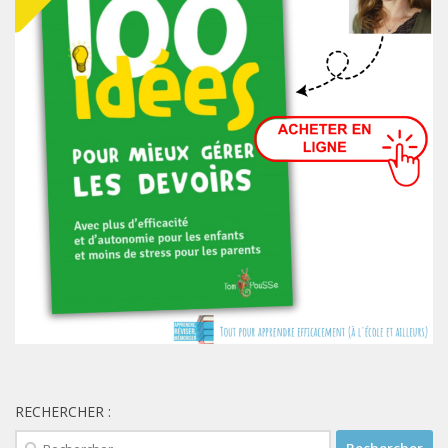
RECHERCHER :
Rechercher :