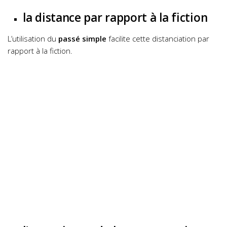
la distance par rapport à la fiction
L’utilisation du
passé simple
facilite cette distanciation par
rapport à la fiction.