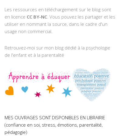
Les ressources en téléchargement sur le blog sont
en licence
CC BY-NC
. Vous pouvez les partager et les
utiliser en nommant la source, dans le cadre d'un
usage non commercial.
Retrouvez-moi sur mon blog dédié à la psychologie
de l'enfant et à la parentalité
MES OUVRAGES SONT DISPONIBLES EN LIBRAIRIE
(confiance en soi, stress, émotions, parentalité,
pédagogie)