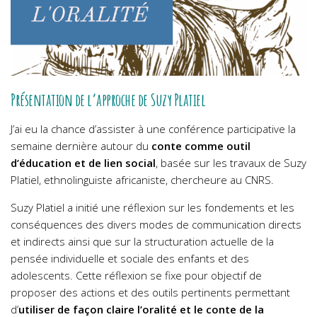
Présentation de l’approche de Suzy Platiel
J’ai eu la chance d’assister à une conférence participative la
semaine dernière autour du
conte comme outil
d’éducation et de lien social
, basée sur les travaux de Suzy
Platiel, ethnolinguiste africaniste, chercheure au CNRS.
Suzy Platiel a initié une réflexion sur les fondements et les
conséquences des divers modes de communication directs
et indirects ainsi que sur la structuration actuelle de la
pensée individuelle et sociale des enfants et des
adolescents. Cette réflexion se fixe pour objectif de
proposer des actions et des outils pertinents permettant
d’
utiliser de façon claire l’oralité et le conte de la