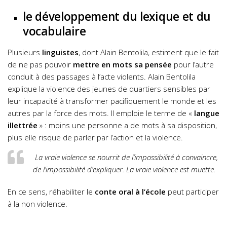
le développement du lexique et du
vocabulaire
Plusieurs
linguistes
, dont Alain Bentolila, estiment que le fait
de ne pas pouvoir
mettre en mots sa pensée
pour l’autre
conduit à des passages à l’acte violents. Alain Bentolila
explique la violence des jeunes de quartiers sensibles par
leur incapacité à transformer pacifiquement le monde et les
autres par la force des mots. Il emploie le terme de «
langue
illettrée
» : moins une personne a de mots à sa disposition,
plus elle risque de parler par l’action et la violence.
La vraie violence se nourrit de l’impossibilité à convaincre,
de l’impossibilité d’expliquer. La vraie violence est muette.
En ce sens, réhabiliter le
conte oral à l’école
peut participer
à la non violence.