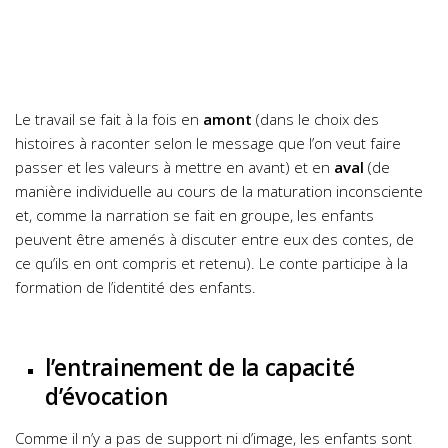
Le travail se fait à la fois en
amont
(dans le choix des
histoires à raconter selon le message que l’on veut faire
passer et les valeurs à mettre en avant) et en
aval
(de
manière individuelle au cours de la maturation inconsciente
et, comme la narration se fait en groupe, les enfants
peuvent être amenés à discuter entre eux des contes, de
ce qu’ils en ont compris et retenu). Le conte participe à la
formation de l’identité des enfants.
l’entrainement de la capacité
d’évocation
Comme il n’y a pas de support ni d’image, les enfants sont