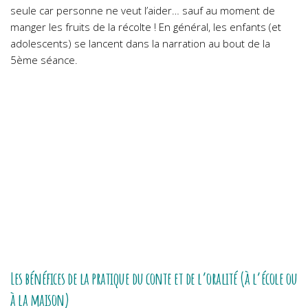
seule car personne ne veut l’aider… sauf au moment de
manger les fruits de la récolte ! En général, les enfants (et
adolescents) se lancent dans la narration au bout de la
5ème séance.
Les bénéfices de la pratique du conte et de l’oralité (à l’école ou
à la maison)