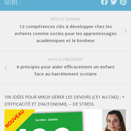
SUIVRE :
ARTICLE SUIVANT
12 compétences clés à développer chez les
enfants comme socles pour les apprentissages
académiques et le bonheur
ARTICLE PRÉCÉDENT
6 principes pour aider efficacement un enfant
face au harcèlement scolaire
100 IDÉES POUR MIEUX GÉRER LES DEVOIRS (CE1 AU CM2) : +
D’EFFICACITÉ ET D’AUTONOMIE, – DE STRESS