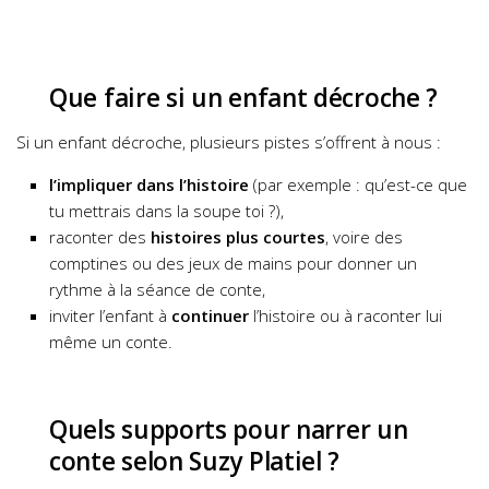
Que faire si un enfant décroche ?
Si un enfant décroche, plusieurs pistes s’offrent à nous :
l’impliquer dans l’histoire
(par exemple : qu’est-ce que
tu mettrais dans la soupe toi ?),
raconter des
histoires plus courtes
, voire des
comptines ou des jeux de mains pour donner un
rythme à la séance de conte,
inviter l’enfant à
continuer
l’histoire ou à raconter lui
même un conte.
Quels supports pour narrer un
conte selon Suzy Platiel ?