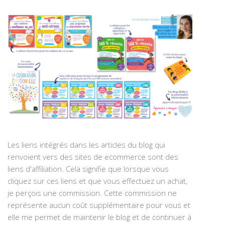
Les liens intégrés dans les articles du blog qui
renvoient vers des sites de ecommerce sont des
liens d'affiliation. Cela signifie que lorsque vous
cliquez sur ces liens et que vous effectuez un achat,
je perçois une commission. Cette commission ne
représente aucun coût supplémentaire pour vous et
elle me permet de maintenir le blog et de continuer à