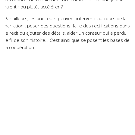
ralentir ou plutôt accélérer ?
Par ailleurs, les auditeurs peuvent intervenir au cours de la
narration : poser des questions, faire des rectifications dans
le récit ou ajouter des détails, aider un conteur qui a perdu
le fil de son histoire… C’est ainsi que se posent les bases de
la coopération.