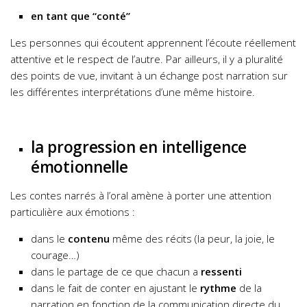
en tant que “conté”
Les personnes qui écoutent apprennent l’écoute réellement
attentive et le respect de l’autre. Par ailleurs, il y a pluralité
des points de vue, invitant à un échange post narration sur
les différentes interprétations d’une même histoire.
la progression en intelligence
émotionnelle
Les contes narrés à l’oral amène à porter une attention
particulière aux émotions :
dans le
contenu
même des récits (la peur, la joie, le
courage…)
dans le partage de ce que chacun a
ressenti
dans le fait de conter en ajustant le
rythme
de la
narration en fonction de la communication directe du