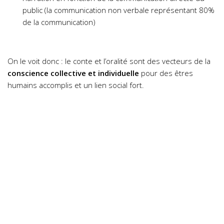
public (la communication non verbale représentant 80%
de la communication)
On le voit donc : le conte et l’oralité sont des vecteurs de la
conscience collective et individuelle
pour des êtres
humains accomplis et un lien social fort.