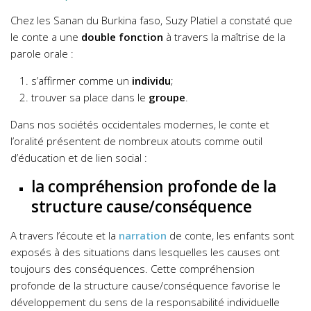
Chez les Sanan du Burkina faso, Suzy Platiel a constaté que
le conte a une
double fonction
à travers la maîtrise de la
parole orale :
s’affirmer comme un
individu
;
trouver sa place dans le
groupe
.
Dans nos sociétés occidentales modernes, le conte et
l’oralité présentent de nombreux atouts comme outil
d’éducation et de lien social :
la compréhension profonde de la
structure cause/conséquence
A travers l’écoute et la
narration
de conte, les enfants sont
exposés à des situations dans lesquelles les causes ont
toujours des conséquences. Cette compréhension
profonde de la structure cause/conséquence favorise le
développement du sens de la responsabilité individuelle