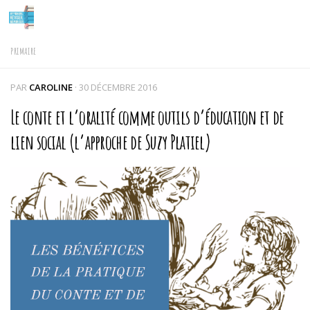
Skip to content
PRIMAIRE
PAR
CAROLINE
·
30 DÉCEMBRE 2016
Le conte et l’oralité comme outils d’éducation et de
lien social (l’approche de Suzy Platiel)