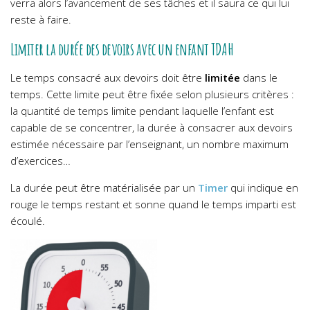
verra alors l’avancement de ses tâches et il saura ce qui lui
reste à faire.
Limiter la durée des devoirs avec un enfant TDAH
Le temps consacré aux devoirs doit être
limitée
dans le
temps. Cette limite peut être fixée selon plusieurs critères :
la quantité de temps limite pendant laquelle l’enfant est
capable de se concentrer, la durée à consacrer aux devoirs
estimée nécessaire par l’enseignant, un nombre maximum
d’exercices…
La durée peut être matérialisée par un
Timer
qui indique en
rouge le temps restant et sonne quand le temps imparti est
écoulé.