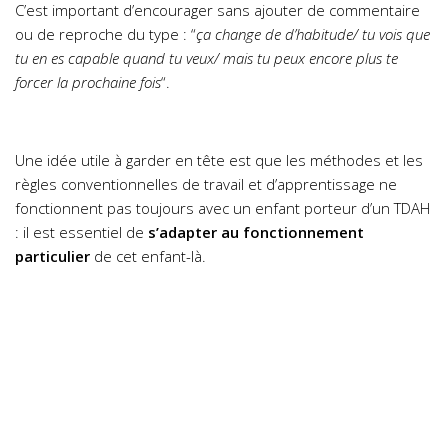
C’est important d’encourager sans ajouter de commentaire
ou de reproche du type : “
ça change de d’habitude/ tu vois que
tu en es capable quand tu veux/ mais tu peux encore plus te
forcer la prochaine fois
“.
Une idée utile à garder en tête est que les méthodes et les
règles conventionnelles de travail et d’apprentissage ne
fonctionnent pas toujours avec un enfant porteur d’un TDAH
: il est essentiel de
s’adapter au fonctionnement
particulier
de cet enfant-là.