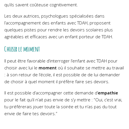
qu’ils savent coûteuse cognitivement.
Les deux autrices, psychologues spécialisées dans
l’accompagnement des enfants avec TDAH, proposent
quelques pistes pour rendre les devoirs scolaires plus
agréables et efficaces avec un enfant porteur de TDAH.
Choisir le moment
Il peut être favorable d’interroger l’enfant avec TDAH pour
choisir avec lui le
moment
où il souhaite se mettre au travail
: à son retour de l’école, il est possible de de lui demander
de choisir à quel moment il préfère faire ses devoirs.
Il est possible d’accompagner cette demande d’
empathie
pour le fait qu’il n’ait pas envie de s’y mettre : “Oui, c’est vrai,
tu préférerais jouer toute la soirée et tu n’as pas du tout
envie de faire tes devoirs.”