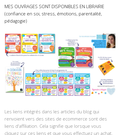
MES OUVRAGES SONT DISPONIBLES EN LIBRAIRIE
(confiance en soi, stress, émotions, parentalité,
pédagogie)
Les liens intégrés dans les articles du blog qui
renvoient vers des sites de ecommerce sont des
liens d'affiliation. Cela signifie que lorsque vous
cliquez sur ces liens et que vous effectuez un achat,