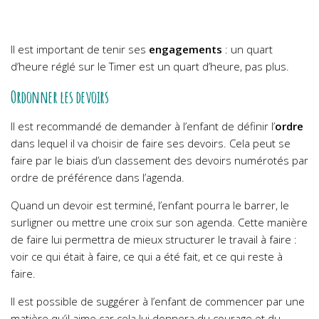
Il est important de tenir ses
engagements
: un quart
d’heure réglé sur le Timer est un quart d’heure, pas plus.
Ordonner les devoirs
Il est recommandé de demander à l’enfant de définir l’
ordre
dans lequel il va choisir de faire ses devoirs. Cela peut se
faire par le biais d’un classement des devoirs numérotés par
ordre de préférence dans l’agenda.
Quand un devoir est terminé, l’enfant pourra le barrer, le
surligner ou mettre une croix sur son agenda. Cette manière
de faire lui permettra de mieux structurer le travail à faire :
voir ce qui était à faire, ce qui a été fait, et ce qui reste à
faire.
Il est possible de suggérer à l’enfant de commencer par une
matière qu’il aime car cela lui donnera du courage et du