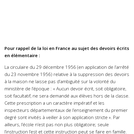
Pour rappel de la loi en France au sujet des devoirs écrits
en élémentaire :
La circulaire du 29 décembre 1956 (en application de l’arrêté
du 23 novembre 1956) relative à la suppression des devoirs
à la maison ne laisse pas d’ambiguïté sur la volonté du
ministère de l’époque : « Aucun devoir écrit, soit obligatoire,
soit facultatif, ne sera demandé aux élèves hors de la classe.
Cette prescription a un caractère impératif et les
inspecteurs départementaux de l’enseignement du premier
degré sont invités à veiller à son application stricte ». Par
ailleurs, l’école n’est pas non plus obligatoire; seule
l’instruction l’est et cette instruction peut se faire en famille.