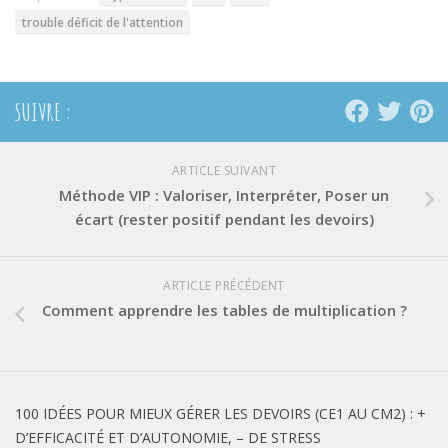
trouble déficit de l'attention
SUIVRE :
ARTICLE SUIVANT
Méthode VIP : Valoriser, Interpréter, Poser un
écart (rester positif pendant les devoirs)
ARTICLE PRÉCÉDENT
Comment apprendre les tables de multiplication ?
100 IDÉES POUR MIEUX GÉRER LES DEVOIRS (CE1 AU CM2) : +
D’EFFICACITÉ ET D’AUTONOMIE, – DE STRESS