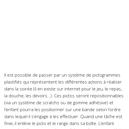
Il est possible de passer par un système de pictogrammes
plastifiés qui représentent les différentes actions à réaliser
dans la soirée (il en existe sur internet pour le jeu, le repas,
la douche, les devoirs…). Ces pictos seront repositionnables
(via un système de scratchs ou de gomme adhésive) et
l’enfant pourra les positionner sur une bande selon l’ordre
dans lequel il s’engage à les effectuer. Quand une tâche est
finie, il enlève le picto et le range dans sa boîte. L’enfant