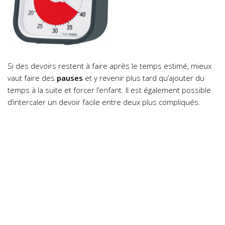
Si des devoirs restent à faire après le temps estimé, mieux
vaut faire des
pauses
et y revenir plus tard qu’ajouter du
temps à la suite et forcer l’enfant. Il est également possible
d’intercaler un devoir facile entre deux plus compliqués.