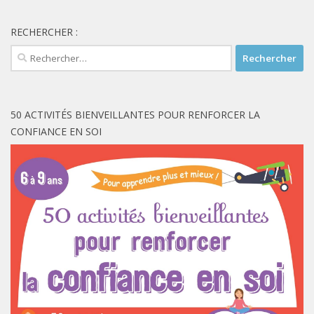
RECHERCHER :
Rechercher :
50 ACTIVITÉS BIENVEILLANTES POUR RENFORCER LA
CONFIANCE EN SOI