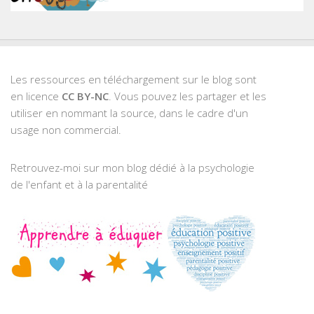
Les ressources en téléchargement sur le blog sont
en licence
CC BY-NC
. Vous pouvez les partager et les
utiliser en nommant la source, dans le cadre d'un
usage non commercial.
Retrouvez-moi sur mon blog dédié à la psychologie
de l'enfant et à la parentalité