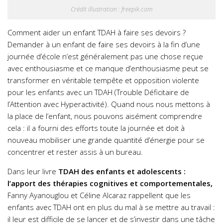
Crédit illustration : freepik.com
Comment aider un enfant TDAH à faire ses devoirs ?
Demander à un enfant de faire ses devoirs à la fin d’une
journée d’école n’est généralement pas une chose reçue
avec enthousiasme et ce manque d’enthousiasme peut se
transformer en véritable tempête et opposition violente
pour les enfants avec un TDAH (Trouble Déficitaire de
l’Attention avec Hyperactivité). Quand nous nous mettons à
la place de l’enfant, nous pouvons aisément comprendre
cela : il a fourni des efforts toute la journée et doit à
nouveau mobiliser une grande quantité d’énergie pour se
concentrer et rester assis à un bureau.
Dans leur livre
TDAH des enfants et adolescents :
l’apport des thérapies cognitives et comportementales,
Fanny Ayanouglou et Céline Alcaraz rappellent que les
enfants avec TDAH ont en plus du mal à se mettre au travail :
il leur est difficile de se lancer et de s’investir dans une tâche