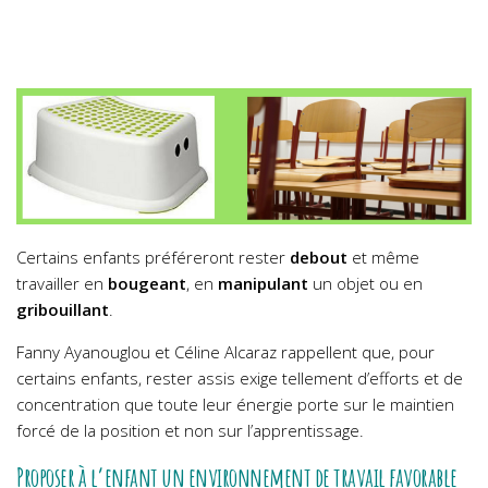
Certains enfants préféreront rester
debout
et même
travailler en
bougeant
, en
manipulant
un objet ou en
gribouillant
.
Fanny Ayanouglou et Céline Alcaraz rappellent que, pour
certains enfants, rester assis exige tellement d’efforts et de
concentration que toute leur énergie porte sur le maintien
forcé de la position et non sur l’apprentissage.
Proposer à l’enfant un environnement de travail favorable