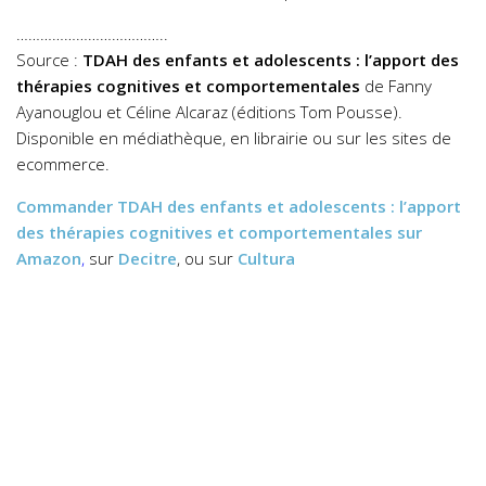
………………………………..
Source :
TDAH des enfants et adolescents : l’apport des
thérapies cognitives et comportementales
de Fanny
Ayanouglou et Céline Alcaraz (éditions Tom Pousse).
Disponible en médiathèque, en librairie ou sur les sites de
ecommerce.
Commander
TDAH des enfants et adolescents : l’apport
des thérapies cognitives et comportementales
sur
Amazon
,
sur
Decitre
, ou sur
Cultura