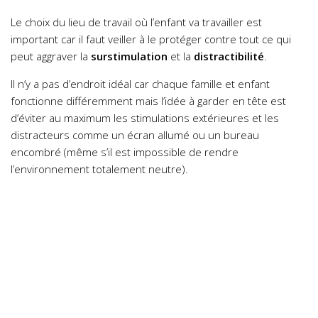
Le choix du lieu de travail où l’enfant va travailler est
important car il faut veiller à le protéger contre tout ce qui
peut aggraver la
surstimulation
et la
distractibilité
.
Il n’y a pas d’endroit idéal car chaque famille et enfant
fonctionne différemment mais l’idée à garder en tête est
d’éviter au maximum les stimulations extérieures et les
distracteurs comme un écran allumé ou un bureau
encombré (même s’il est impossible de rendre
l’environnement totalement neutre).