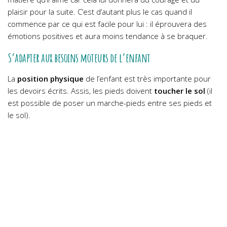
plaisir pour la suite. C’est d’autant plus le cas quand il
commence par ce qui est facile pour lui : il éprouvera des
émotions positives et aura moins tendance à se braquer.
S’adapter aux besoins moteurs de l’enfant
La
position physique
de l’enfant est très importante pour
les devoirs écrits. Assis, les pieds doivent
toucher le sol
(il
est possible de poser un marche-pieds entre ses pieds et
le sol).