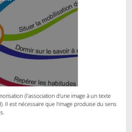
orisation (l’association d’une image à un texte
. Il est nécessaire que l’image produise du sens
s.