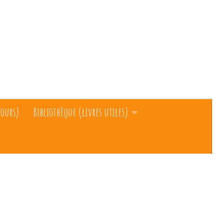
cours)
Bibliothèque (livres utiles)