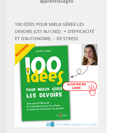
apprentissages
100 IDÉES POUR MIEUX GÉRER LES
DEVOIRS (CE1 AU CM2) : + D’EFFICACITÉ
ET D’AUTONOMIE, – DE STRESS