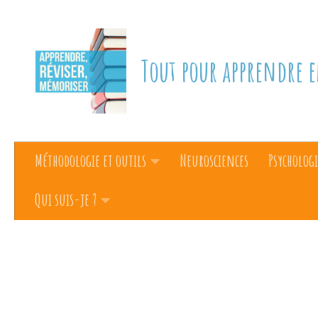
Skip to content
Tout pour apprendre e
Méthodologie et outils
Neurosciences
Psychologi
Qui suis-je ?