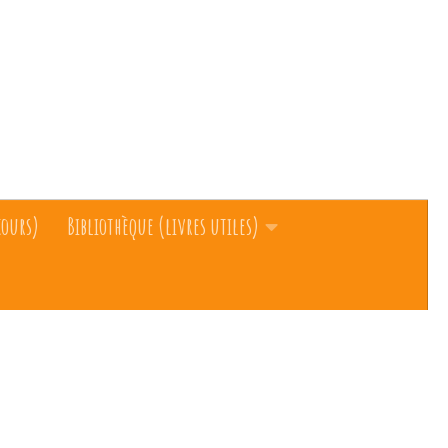
cours)
Bibliothèque (livres utiles)