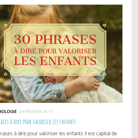
HOLOGIE
24 FÉVRIER 2017
ases à dire pour valoriser les enfants
rases à dire pour valoriser les enfants Il est capital de