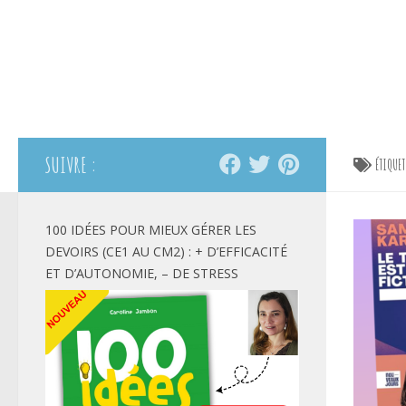
SUIVRE :
ÉTIQUE
100 IDÉES POUR MIEUX GÉRER LES
DEVOIRS (CE1 AU CM2) : + D’EFFICACITÉ
ET D’AUTONOMIE, – DE STRESS