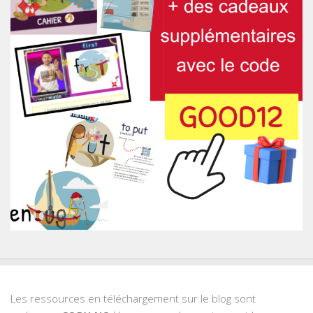
Les ressources en téléchargement sur le blog sont