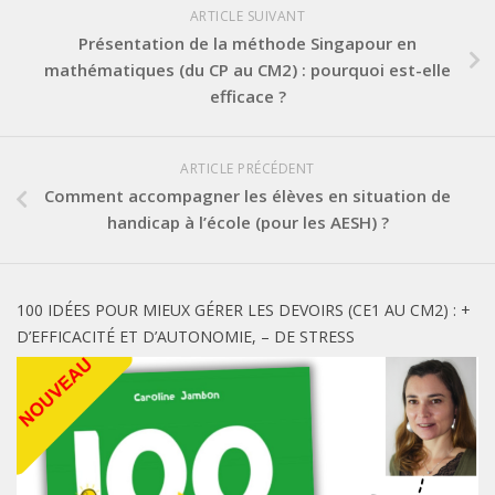
ARTICLE SUIVANT
Présentation de la méthode Singapour en
mathématiques (du CP au CM2) : pourquoi est-elle
efficace ?
ARTICLE PRÉCÉDENT
Comment accompagner les élèves en situation de
handicap à l’école (pour les AESH) ?
100 IDÉES POUR MIEUX GÉRER LES DEVOIRS (CE1 AU CM2) : +
D’EFFICACITÉ ET D’AUTONOMIE, – DE STRESS