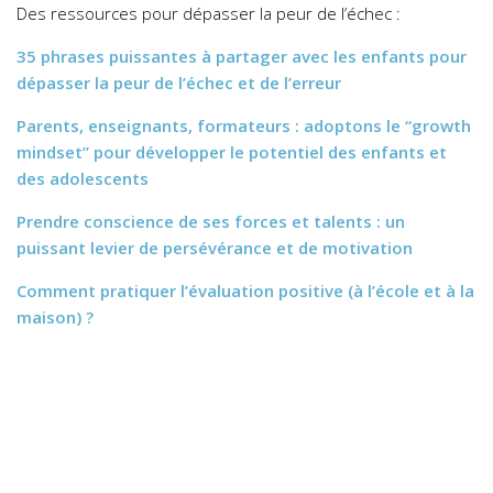
Des ressources pour dépasser la peur de l’échec :
35 phrases puissantes à partager avec les enfants pour
dépasser la peur de l’échec et de l’erreur
Parents, enseignants, formateurs : adoptons le “growth
mindset” pour développer le potentiel des enfants et
des adolescents
Prendre conscience de ses forces et talents : un
puissant levier de persévérance et de motivation
Comment pratiquer l’évaluation positive (à l’école et à la
maison) ?