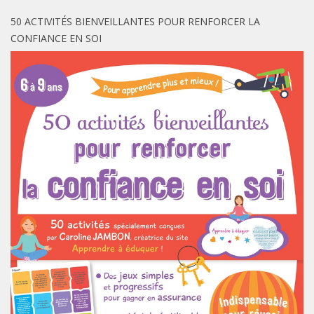
50 ACTIVITÉS BIENVEILLANTES POUR RENFORCER LA
CONFIANCE EN SOI