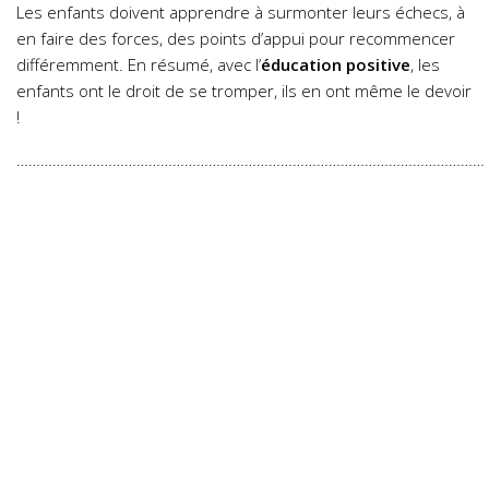
Les enfants doivent apprendre à surmonter leurs échecs, à
en faire des forces, des points d’appui pour recommencer
différemment. En résumé, avec l’
éducation positive
, les
enfants ont le droit de se tromper, ils en ont même le devoir
!
………………………………………………………………………………………………………