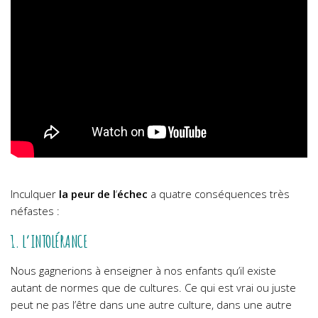
Inculquer
la peur de l
‘
échec
a quatre conséquences très
néfastes :
1. L’INTOLÉRANCE
Nous gagnerions à enseigner à nos enfants qu’il existe
autant de normes que de cultures. Ce qui est vrai ou juste
peut ne pas l’être dans une autre culture, dans une autre