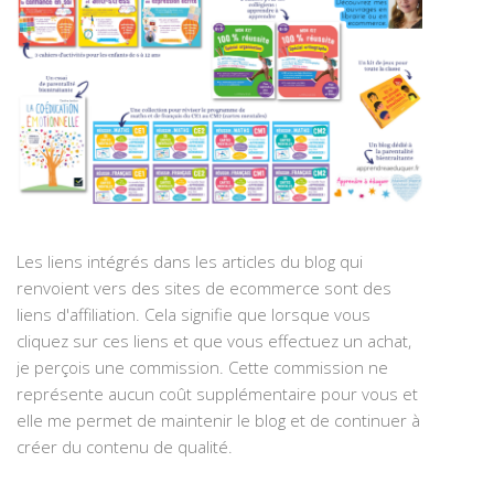
Les liens intégrés dans les articles du blog qui
renvoient vers des sites de ecommerce sont des
liens d'affiliation. Cela signifie que lorsque vous
cliquez sur ces liens et que vous effectuez un achat,
je perçois une commission. Cette commission ne
représente aucun coût supplémentaire pour vous et
elle me permet de maintenir le blog et de continuer à
créer du contenu de qualité.