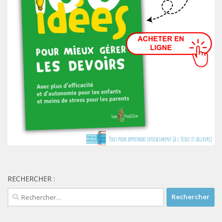
RECHERCHER :
Rechercher :