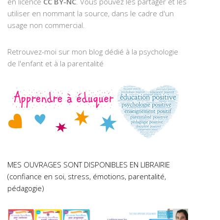
en licence
CC BY-NC
. Vous pouvez les partager et les
utiliser en nommant la source, dans le cadre d'un
usage non commercial.
Retrouvez-moi sur mon blog dédié à la psychologie
de l'enfant et à la parentalité
MES OUVRAGES SONT DISPONIBLES EN LIBRAIRIE
(confiance en soi, stress, émotions, parentalité,
pédagogie)