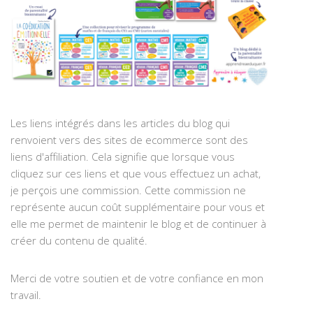
Les liens intégrés dans les articles du blog qui
renvoient vers des sites de ecommerce sont des
liens d'affiliation. Cela signifie que lorsque vous
cliquez sur ces liens et que vous effectuez un achat,
je perçois une commission. Cette commission ne
représente aucun coût supplémentaire pour vous et
elle me permet de maintenir le blog et de continuer à
créer du contenu de qualité.
Merci de votre soutien et de votre confiance en mon
travail.