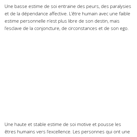
Une basse estime de soi entraine des peurs, des paralysies
et de la dépendance affective. L’être humain avec une faible
estime personnelle n’est plus libre de son destin, mais
l’esclave de la conjoncture, de circonstances et de son ego.
Une haute et stable estime de soi motive et pousse les
êtres humains vers l’excellence. Les personnes qui ont une