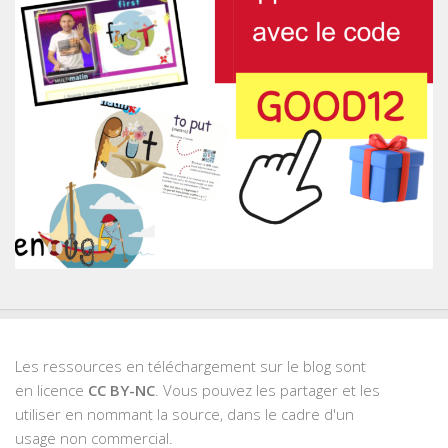
Les ressources en téléchargement sur le blog sont
en licence
CC BY-NC
. Vous pouvez les partager et les
utiliser en nommant la source, dans le cadre d'un
usage non commercial.