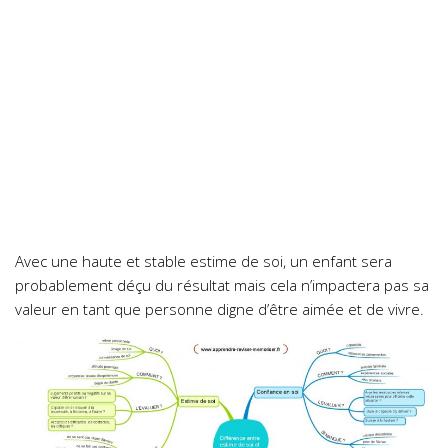
Avec une haute et stable estime de soi, un enfant sera
probablement déçu du résultat mais cela n’impactera pas sa
valeur en tant que personne digne d’être aimée et de vivre.