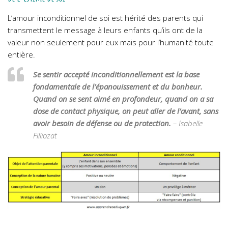
L’amour inconditionnel de soi est hérité des parents qui
transmettent le message à leurs enfants qu’ils ont de la
valeur non seulement pour eux mais pour l’humanité toute
entière.
Se sentir accepté inconditionnellement est la base
fondamentale de l’épanouissement et du bonheur.
Quand on se sent aimé en profondeur, quand on a sa
dose de contact physique, on peut aller de l’avant, sans
avoir besoin de défense ou de protection.
– Isabelle
Filliozat