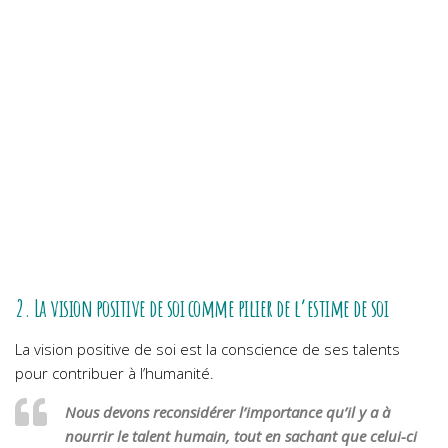
2. La vision positive de soi comme pilier de l’estime de soi
La vision positive de soi est
la conscience de ses talents
pour contribuer à l’humanité.
Nous devons reconsidérer l’importance qu’il y a à
nourrir le talent humain, tout en sachant que celui-ci