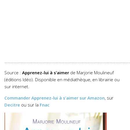
…………………………………………………………………………………………………………
Source :
Apprenez-lui à s’aimer
de Marjorie Moulineuf
(éditions Idéo). Disponible en médiathèque, en librairie ou
sur internet.
Commander
Apprenez-lui à s’aimer
sur Amazon
, sur
Decitre
ou sur la
Fnac