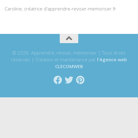
Caroline, créatrice d'apprendre-reviser-memoriser.fr
© 2026. Apprendre, réviser, mémoriser | Tous droits
réservés | Création et maintenance par
l'Agence web
CLECOMWEB