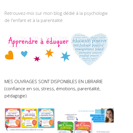
Retrouvez-moi sur mon blog dédié à la psychologie
de l'enfant et à la parentalité
MES OUVRAGES SONT DISPONIBLES EN LIBRAIRIE
(confiance en soi, stress, émotions, parentalité,
pédagogie)