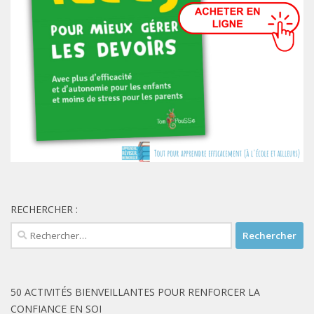
RECHERCHER :
Rechercher :
50 ACTIVITÉS BIENVEILLANTES POUR RENFORCER LA
CONFIANCE EN SOI