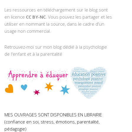
Les ressources en téléchargement sur le blog sont
en licence
CC BY-NC
. Vous pouvez les partager et les
utiliser en nommant la source, dans le cadre d'un
usage non commercial.
Retrouvez-moi sur mon blog dédié à la psychologie
de l'enfant et à la parentalité
MES OUVRAGES SONT DISPONIBLES EN LIBRAIRIE
(confiance en soi, stress, émotions, parentalité,
pédagogie)