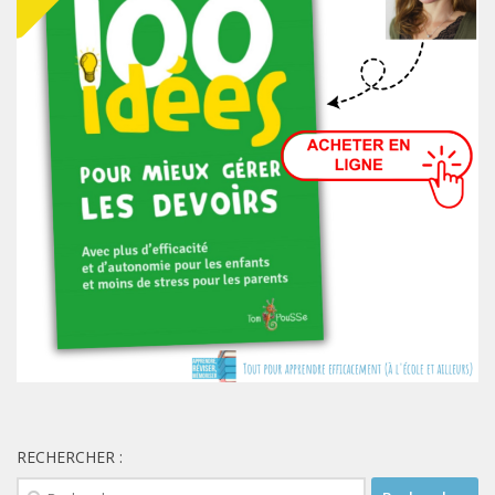
RECHERCHER :
Rechercher :