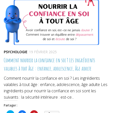
PSYCHOLOGIE
19 FÉVRIER 2025
Comment nourrir la confiance en soi ? Les ingrédients
valables à tout âge : enfance, adolescence, âge adulte
Comment nourrir la confiance en soi ? Les ingrédients
valables à tout âge : enfance, adolescence, âge adulte Les
ingrédients pour nourrir la confiance en soi sont les
suivants : la sécurité intérieure : est-ce...
Partager :