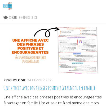
Skip to content
ÉTIQUETÉ :
CONFIANCE EN SOI
PSYCHOLOGIE
24 FÉVRIER 2025
Une affiche avec des phrases positives à partager en famille
Une affiche avec des phrases positives et encourageantes
à partager en famille Lire et se dire à soi-même des mots