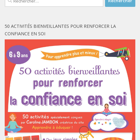
50 ACTIVITÉS BIENVEILLANTES POUR RENFORCER LA
CONFIANCE EN SOI