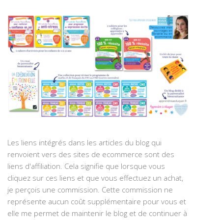
Les liens intégrés dans les articles du blog qui
renvoient vers des sites de ecommerce sont des
liens d'affiliation. Cela signifie que lorsque vous
cliquez sur ces liens et que vous effectuez un achat,
je perçois une commission. Cette commission ne
représente aucun coût supplémentaire pour vous et
elle me permet de maintenir le blog et de continuer à