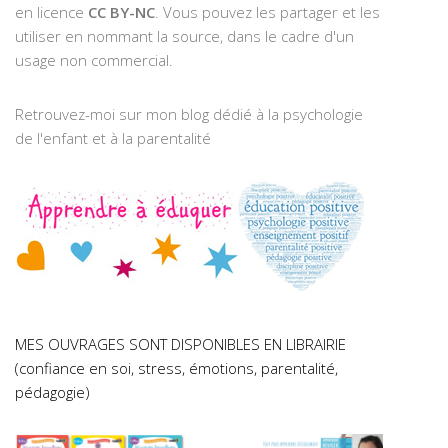
en licence
CC BY-NC
. Vous pouvez les partager et les
utiliser en nommant la source, dans le cadre d'un
usage non commercial.
Retrouvez-moi sur mon blog dédié à la psychologie
de l'enfant et à la parentalité
MES OUVRAGES SONT DISPONIBLES EN LIBRAIRIE
(confiance en soi, stress, émotions, parentalité,
pédagogie)