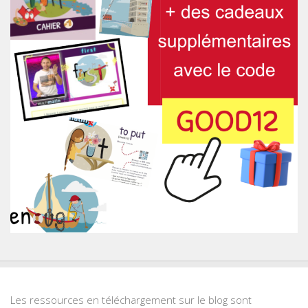
Les ressources en téléchargement sur le blog sont