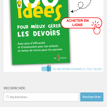
RECHERCHER :
Rechercher :