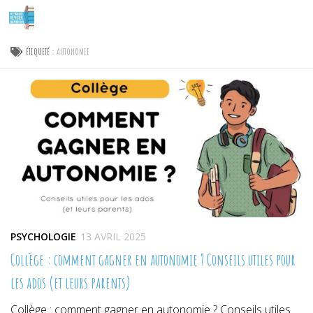
Skip to content
ÉTIQUETÉ :
AUTONOMIE
PSYCHOLOGIE
13 AVRIL 2025
Collège : comment gagner en autonomie ? Conseils utiles pour
les ados (et leurs parents)
Collège : comment gagner en autonomie ? Conseils utiles