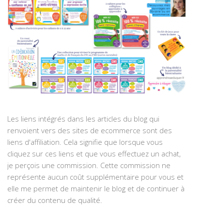
Les liens intégrés dans les articles du blog qui
renvoient vers des sites de ecommerce sont des
liens d'affiliation. Cela signifie que lorsque vous
cliquez sur ces liens et que vous effectuez un achat,
je perçois une commission. Cette commission ne
représente aucun coût supplémentaire pour vous et
elle me permet de maintenir le blog et de continuer à
créer du contenu de qualité.