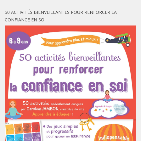
50 ACTIVITÉS BIENVEILLANTES POUR RENFORCER LA
CONFIANCE EN SOI