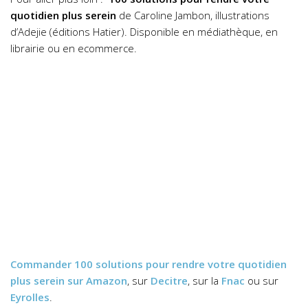
quotidien plus serein
de Caroline Jambon, illustrations
d’Adejie (éditions Hatier). Disponible en médiathèque, en
librairie ou en ecommerce.
Commander
100 solutions pour rendre votre quotidien
plus serein
sur Amazon
, sur
Decitre
, sur la
Fnac
ou sur
Eyrolles
.