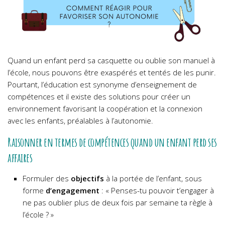
Quand un enfant perd sa casquette ou oublie son manuel à
l’école, nous pouvons être exaspérés et tentés de les punir.
Pourtant, l’éducation est synonyme d’enseignement de
compétences et il existe des solutions pour créer un
environnement favorisant la coopération et la connexion
avec les enfants, préalables à l’autonomie.
Raisonner en termes de compétences quand un enfant perd ses
affaires
Formuler des
objectifs
à la portée de l’enfant, sous
forme
d’engagement
: « Penses-tu pouvoir t’engager à
ne pas oublier plus de deux fois par semaine ta règle à
l’école ? »