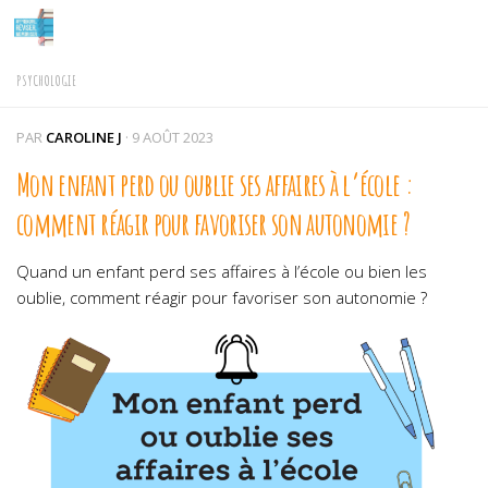
Skip to content
PSYCHOLOGIE
PAR
CAROLINE J
·
9 AOÛT 2023
Mon enfant perd ou oublie ses affaires à l’école :
comment réagir pour favoriser son autonomie ?
Quand un enfant perd ses affaires à l’école ou bien les
oublie, comment réagir pour favoriser son autonomie ?