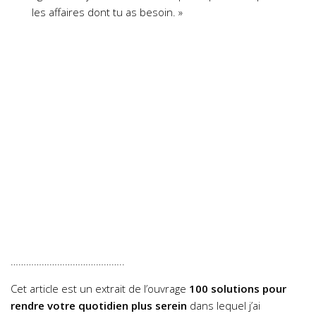
les affaires dont tu as besoin. »
……………………………………..
Cet article est un extrait de l’ouvrage
100 solutions pour
rendre votre quotidien plus serein
dans lequel j’ai