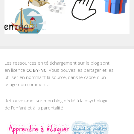
Les ressources en téléchargement sur le blog sont
en licence
CC BY-NC
. Vous pouvez les partager et les
utiliser en nommant la source, dans le cadre d'un
usage non commercial.
Retrouvez-moi sur mon blog dédié à la psychologie
de l'enfant et à la parentalité