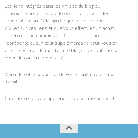
Les liens intégrés dans les articles du blog qui
renvoient vers des sites de ecommerce sont des
liens d'affiliation. Cela signifie que lorsque vous
cliquez sur ces liens et que vous effectuez un achat,
je perçois une commission. Cette commission ne
représente aucun coût supplémentaire pour vous et
elle me permet de maintenir le blog et de continuer à
créer du contenu de qualité.
Merci de votre soutien et de votre confiance en mon
travail.
Caroline, créatrice d'apprendre-reviser-memoriser.fr