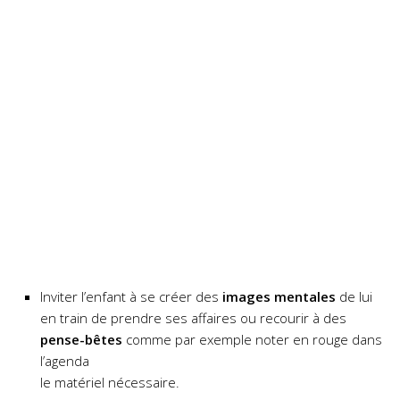
Inviter l’enfant à se créer des
images mentales
de lui
en train de prendre ses affaires ou recourir à des
pense-bêtes
comme par exemple noter en rouge dans
l’agenda
le matériel nécessaire.