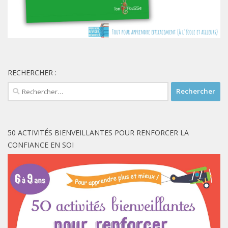
RECHERCHER :
Rechercher :
50 ACTIVITÉS BIENVEILLANTES POUR RENFORCER LA
CONFIANCE EN SOI