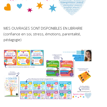
MES OUVRAGES SONT DISPONIBLES EN LIBRAIRIE
(confiance en soi, stress, émotions, parentalité,
pédagogie)