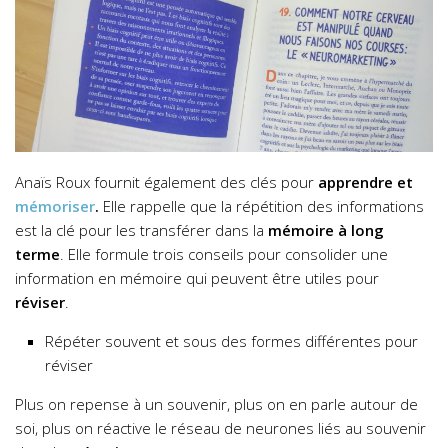
Anaïs Roux fournit également des clés pour
apprendre et
mémoriser
.
Elle rappelle que la répétition des informations
est la clé pour les transférer dans la
mémoire à long
terme
. Elle formule trois conseils pour consolider une
information en mémoire qui peuvent être utiles pour
réviser
.
Répéter souvent et sous des formes différentes pour
réviser
Plus on repense à un souvenir, plus on en parle autour de
soi, plus on réactive le réseau de neurones liés au souvenir