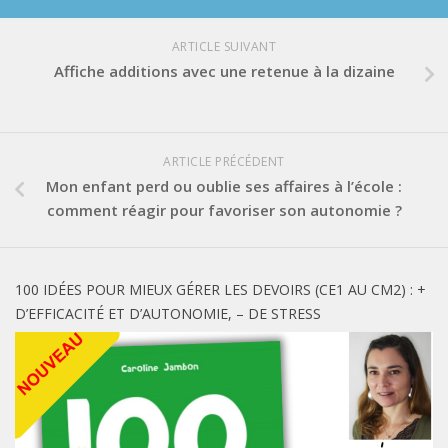
ARTICLE SUIVANT
Affiche additions avec une retenue à la dizaine
ARTICLE PRÉCÉDENT
Mon enfant perd ou oublie ses affaires à l’école :
comment réagir pour favoriser son autonomie ?
100 IDÉES POUR MIEUX GÉRER LES DEVOIRS (CE1 AU CM2) : +
D’EFFICACITÉ ET D’AUTONOMIE, – DE STRESS