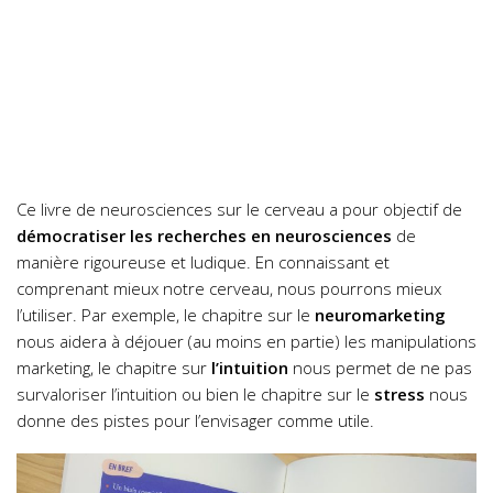
Ce livre de neurosciences sur le cerveau a pour objectif de
démocratiser les recherches en neurosciences
de
manière rigoureuse et ludique. En connaissant et
comprenant mieux notre cerveau, nous pourrons mieux
l’utiliser. Par exemple, le chapitre sur le
neuromarketing
nous aidera à déjouer (au moins en partie) les manipulations
marketing, le chapitre sur
l’intuition
nous permet de ne pas
survaloriser l’intuition ou bien le chapitre sur le
stress
nous
donne des pistes pour l’envisager comme utile.