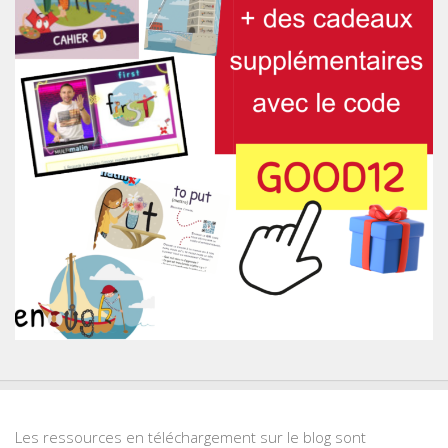
Les ressources en téléchargement sur le blog sont