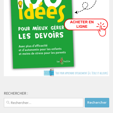
RECHERCHER :
Rechercher :