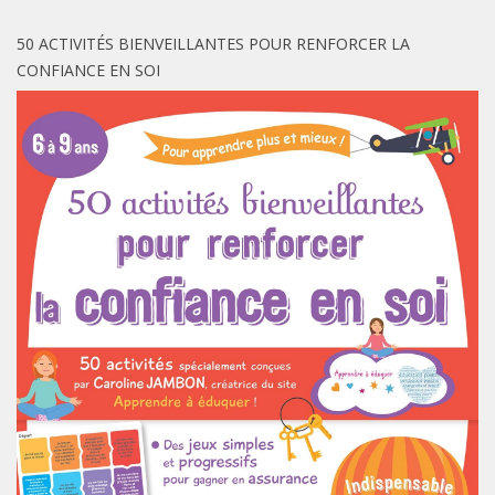
50 ACTIVITÉS BIENVEILLANTES POUR RENFORCER LA
CONFIANCE EN SOI