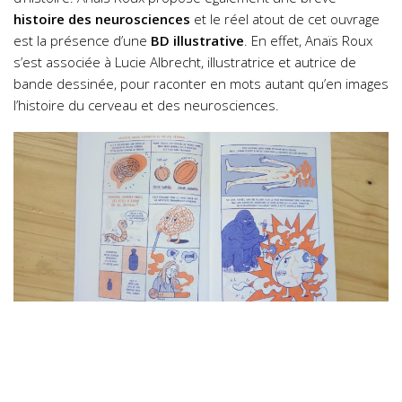
histoire des neurosciences
et le réel atout de cet ouvrage
est la présence d’une
BD illustrative
. En effet, Anaïs Roux
s’est associée à Lucie Albrecht, illustratrice et autrice de
bande dessinée, pour raconter en mots autant qu’en images
l’histoire du cerveau et des neurosciences.