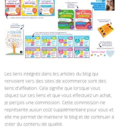
Les liens intégrés dans les articles du blog qui
renvoient vers des sites de ecommerce sont des
liens d'affiliation. Cela signifie que lorsque vous
cliquez sur ces liens et que vous effectuez un achat,
je perçois une commission. Cette commission ne
représente aucun coût supplémentaire pour vous et
elle me permet de maintenir le blog et de continuer à
créer du contenu de qualité.