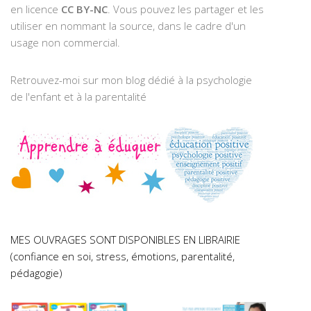
en licence
CC BY-NC
. Vous pouvez les partager et les
utiliser en nommant la source, dans le cadre d'un
usage non commercial.
Retrouvez-moi sur mon blog dédié à la psychologie
de l'enfant et à la parentalité
MES OUVRAGES SONT DISPONIBLES EN LIBRAIRIE
(confiance en soi, stress, émotions, parentalité,
pédagogie)