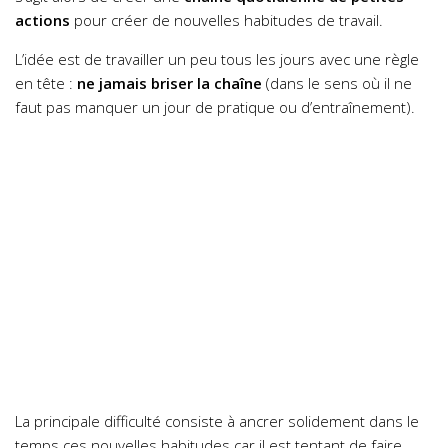
actions
pour créer de nouvelles habitudes de travail.
L’idée est de travailler un peu tous les jours avec une règle
en tête :
ne jamais briser la chaîne
(dans le sens où il ne
faut pas manquer un jour de pratique ou d’entraînement).
La principale difficulté consiste à ancrer solidement dans le
temps ces nouvelles habitudes car il est tentant de faire