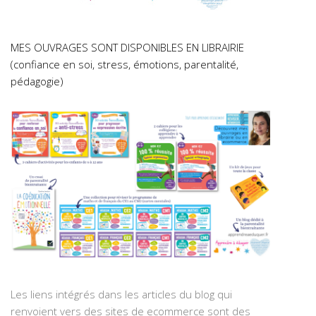
MES OUVRAGES SONT DISPONIBLES EN LIBRAIRIE
(confiance en soi, stress, émotions, parentalité,
pédagogie)
Les liens intégrés dans les articles du blog qui
renvoient vers des sites de ecommerce sont des