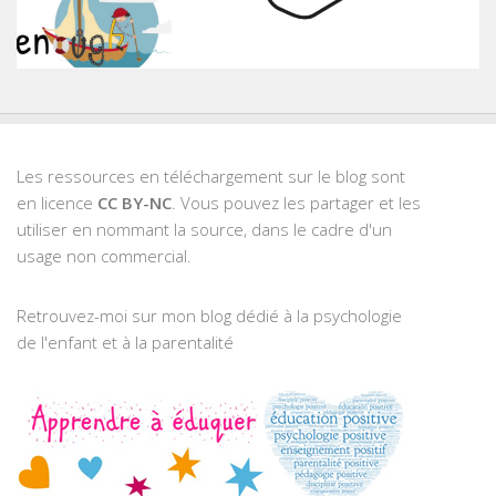
Les ressources en téléchargement sur le blog sont
en licence
CC BY-NC
. Vous pouvez les partager et les
utiliser en nommant la source, dans le cadre d'un
usage non commercial.
Retrouvez-moi sur mon blog dédié à la psychologie
de l'enfant et à la parentalité