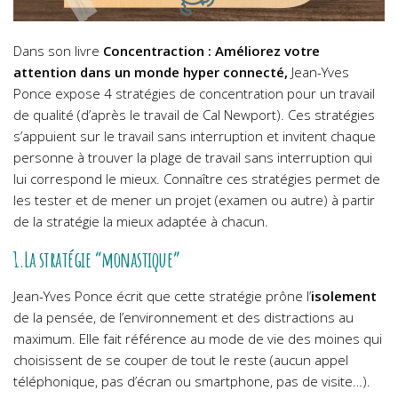
Dans son livre
Concentraction : Améliorez votre
attention dans un monde hyper connecté,
Jean-Yves
Ponce expose 4 stratégies de concentration pour un travail
de qualité (d’après le travail de Cal Newport). Ces stratégies
s’appuient sur le travail sans interruption et invitent chaque
personne à trouver la plage de travail sans interruption qui
lui correspond le mieux. Connaître ces stratégies permet de
les tester et de mener un projet (examen ou autre) à partir
de la stratégie la mieux adaptée à chacun.
1.La stratégie “monastique”
Jean-Yves Ponce écrit que cette stratégie prône l’
isolement
de la pensée, de l’environnement et des distractions au
maximum. Elle fait référence au mode de vie des moines qui
choisissent de se couper de tout le reste (aucun appel
téléphonique, pas d’écran ou smartphone, pas de visite…).