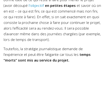
(avoir découpé
l’
objectif
en petites étapes
et savoir où on
en est – ce qui est fini, ce qui est commencé mais non fini,
ce qui reste à faire). En effet, si on sait exactement en quoi
consiste la prochaine chose à faire pour continuer le projet,
alors l’efficacité sera au rendez-vous. Il sera possible
d’avancer même dans des journées chargées (par exemple,
lors de temps de transport).
Toutefois, la stratégie journalistique demande de
l’expérience et peut-être fatigante car tous les
temps
“morts” sont mis au service du projet.