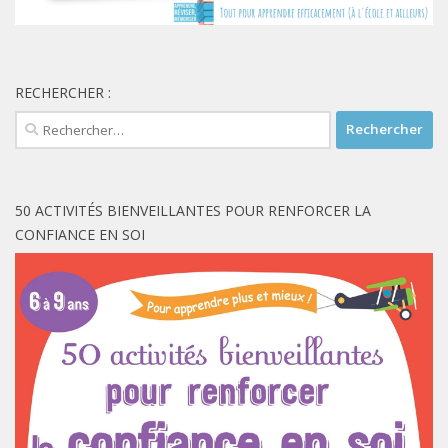
RECHERCHER :
Rechercher :
50 ACTIVITÉS BIENVEILLANTES POUR RENFORCER LA
CONFIANCE EN SOI