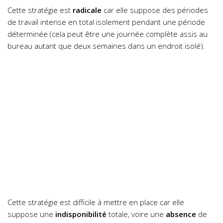
Cette stratégie est
radicale
car elle suppose des périodes
de travail intense en total isolement pendant une période
déterminée (cela peut être une journée complète assis au
bureau autant que deux semaines dans un endroit isolé).
Cette stratégie est difficile à mettre en place car elle
suppose une
indisponibilité
totale, voire une
absence
de