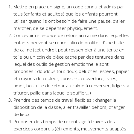
Mettre en place un signe, un code connu et admis par
tous (enfants et adultes) que les enfants pourront
utiliser quand ils ont besoin de faire une pause, d’aller
marcher, de se dépenser physiquement.
Concevoir un espace de retour au calme dans lequel les
enfants peuvent se retirer afin de profiter d’une bulle
de calme (cet endroit peut ressembler à une tente en
toile ou un coin de pièce caché par des tentures dans
lequel des outils de gestion émotionnelle sont
proposés : doudous tout doux, peluches lestées, papier
et crayons de couleur, coussins, couverture, livres,
timer, bouteille de retour au calme à renverser, fidgets à
triturer, paille dans laquelle souffler…)
Prendre des temps de travail flexibles : changer la
disposition de la classe, aller travailler dehors, changer
de lieux…
Proposer des temps de recentrage à travers des
exercices corporels (étirements, mouvements adaptés