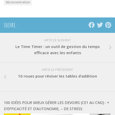
déconcentration
SUIVRE :
ARTICLE SUIVANT
Le Time Timer : un outil de gestion du temps
efficace avec les enfants
ARTICLE PRÉCÉDENT
10 roues pour réviser les tables d’addition
100 IDÉES POUR MIEUX GÉRER LES DEVOIRS (CE1 AU CM2) : +
D’EFFICACITÉ ET D’AUTONOMIE, – DE STRESS