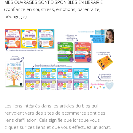
MES OUVRAGES SONT DISPONIBLES EN LIBRAIRIE
(confiance en soi, stress, émotions, parentalité,
pédagogie)
Les liens intégrés dans les articles du blog qui
renvoient vers des sites de ecommerce sont des
liens d'affiliation. Cela signifie que lorsque vous
cliquez sur ces liens et que vous effectuez un achat,