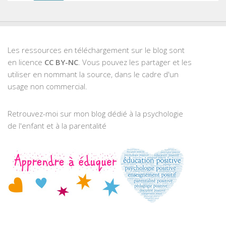
Les ressources en téléchargement sur le blog sont
en licence
CC BY-NC
. Vous pouvez les partager et les
utiliser en nommant la source, dans le cadre d'un
usage non commercial.
Retrouvez-moi sur mon blog dédié à la psychologie
de l'enfant et à la parentalité