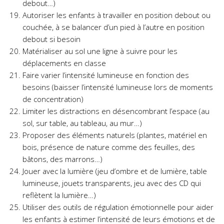
debout…)
Autoriser les enfants à travailler en position debout ou
couchée, à se balancer d’un pied à l’autre en position
debout si besoin
Matérialiser au sol une ligne à suivre pour les
déplacements en classe
Faire varier l’intensité lumineuse en fonction des
besoins (baisser l’intensité lumineuse lors de moments
de concentration)
Limiter les distractions en désencombrant l’espace (au
sol, sur table, au tableau, au mur…)
Proposer des éléments naturels (plantes, matériel en
bois, présence de nature comme des feuilles, des
bâtons, des marrons…)
Jouer avec la lumière (jeu d’ombre et de lumière, table
lumineuse, jouets transparents, jeu avec des CD qui
reflètent la lumière…)
Utiliser des outils de régulation émotionnelle pour aider
les enfants à estimer l’intensité de leurs émotions et de