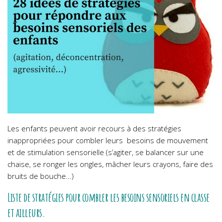
Les enfants peuvent avoir recours à des stratégies
inappropriées pour combler leurs besoins de mouvement
et de stimulation sensorielle (s’agiter, se balancer sur une
chaise, se ronger les ongles, mâcher leurs crayons, faire des
bruits de bouche…)
Liste de stratégies pour combler les besoins sensoriels en classe
et ailleurs.