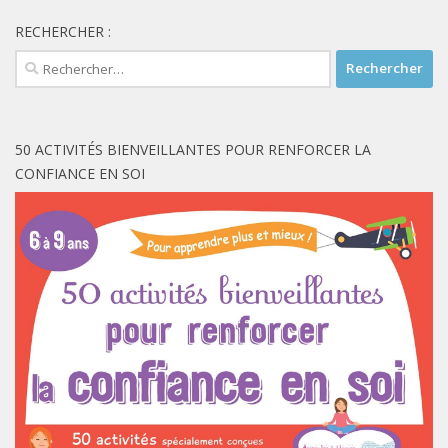
RECHERCHER :
Rechercher :
50 ACTIVITÉS BIENVEILLANTES POUR RENFORCER LA
CONFIANCE EN SOI