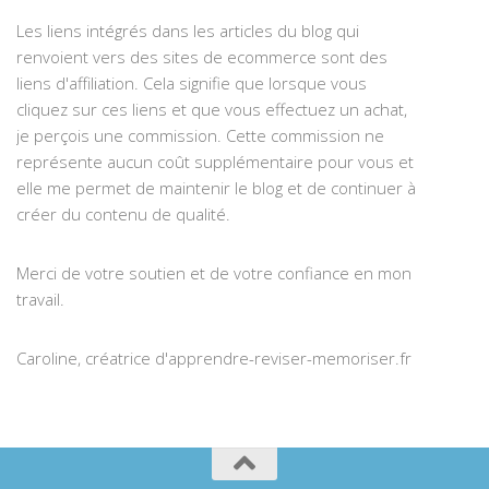
Les liens intégrés dans les articles du blog qui
renvoient vers des sites de ecommerce sont des
liens d'affiliation. Cela signifie que lorsque vous
cliquez sur ces liens et que vous effectuez un achat,
je perçois une commission. Cette commission ne
représente aucun coût supplémentaire pour vous et
elle me permet de maintenir le blog et de continuer à
créer du contenu de qualité.
Merci de votre soutien et de votre confiance en mon
travail.
Caroline, créatrice d'apprendre-reviser-memoriser.fr