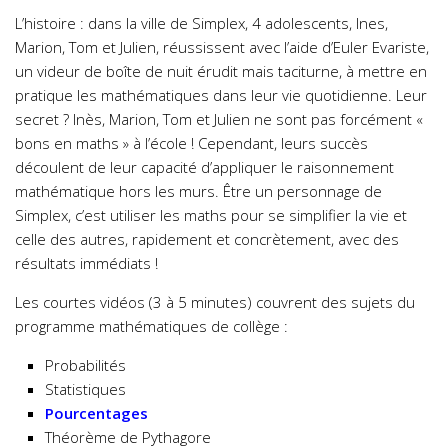
L’histoire : dans la ville de Simplex, 4 adolescents, Ines,
Marion, Tom et Julien, réussissent avec l’aide d’Euler Evariste,
un videur de boîte de nuit érudit mais taciturne, à mettre en
pratique les mathématiques dans leur vie quotidienne. Leur
secret ? Inès, Marion, Tom et Julien ne sont pas forcément «
bons en maths » à l’école ! Cependant, leurs succès
découlent de leur capacité d’appliquer le raisonnement
mathématique hors les murs. Être un personnage de
Simplex, c’est utiliser les maths pour se simplifier la vie et
celle des autres, rapidement et concrètement, avec des
résultats immédiats !
Les courtes vidéos (3 à 5 minutes) couvrent des sujets du
programme mathématiques de collège :
Probabilités
Statistiques
Pourcentages
Théorème de Pythagore