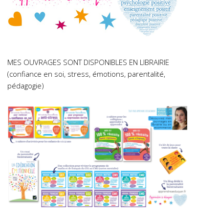
MES OUVRAGES SONT DISPONIBLES EN LIBRAIRIE
(confiance en soi, stress, émotions, parentalité,
pédagogie)