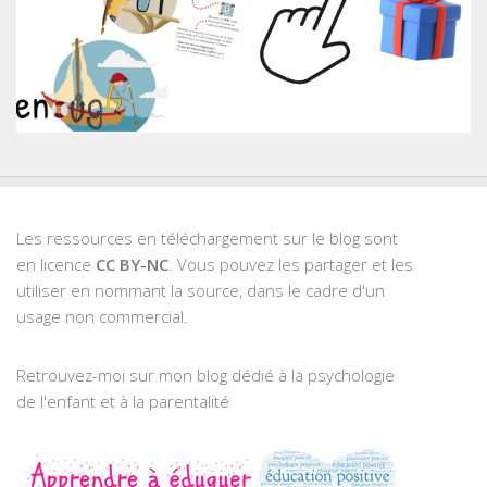
Les ressources en téléchargement sur le blog sont
en licence
CC BY-NC
. Vous pouvez les partager et les
utiliser en nommant la source, dans le cadre d'un
usage non commercial.
Retrouvez-moi sur mon blog dédié à la psychologie
de l'enfant et à la parentalité