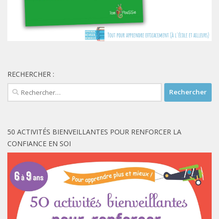
RECHERCHER :
Rechercher :
50 ACTIVITÉS BIENVEILLANTES POUR RENFORCER LA
CONFIANCE EN SOI