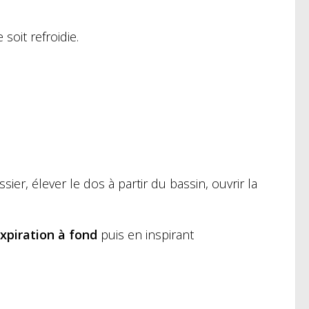
soit refroidie.
sier, élever le dos à partir du bassin, ouvrir la
xpiration à fond
puis en inspirant