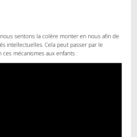
 nous sentons la colère monter en nous afin de
s intellectuelles. Cela peut passer par le
en ces mécanismes aux enfants :