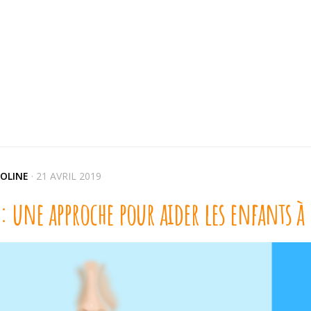
OLINE
·
21 AVRIL 2019
: une approche pour aider les enfants à 