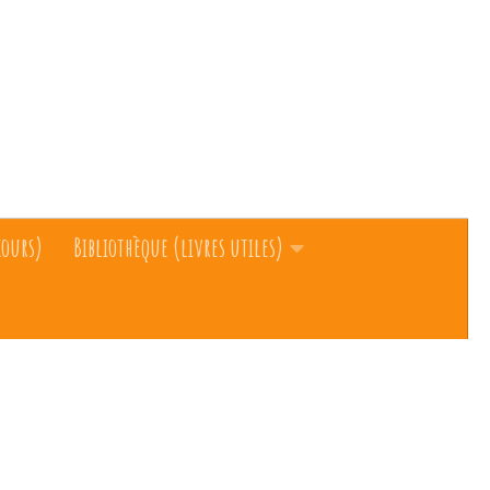
cours)
Bibliothèque (livres utiles)