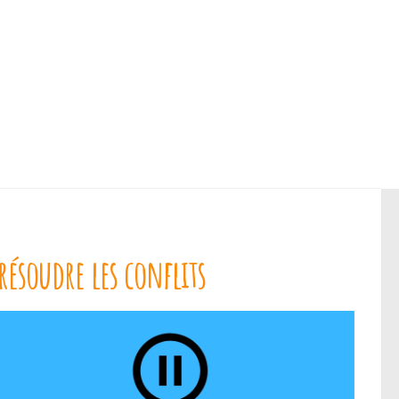
résoudre les conflits