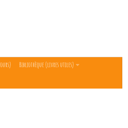
cours)
Bibliothèque (livres utiles)