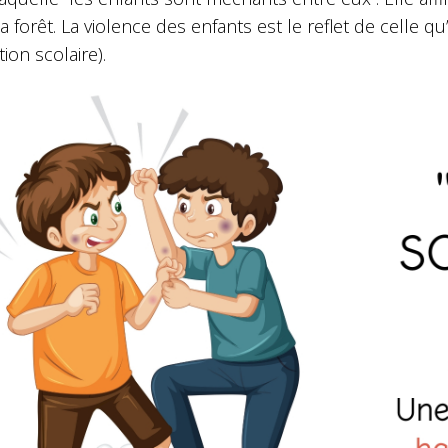
a forêt. La violence des enfants est le reflet de celle qu
ution scolaire).