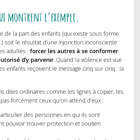
 qui montrent l’exemple.
e de la part des enfants (qui existe sous forme
 soit le résultat d’une injonction inconsciente
es adultes :
forcer les autres à se conformer
utorisé d’y parvenir
. Quand la violence est vue
 enfants reçoivent le message cinq sur cinq : la
s dites ordinaires comme les lignes à copier, les
s pas forcément ceux qu’on attend d’eux :
rticulier des personnes en qui ils sont
nt pouvoir trouver protection et soutien