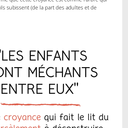
’ils subissent (de la part des adultes et de