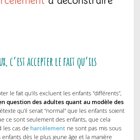
 c’est accepter le fait qu’ils
 le fait qu’ils excluent les enfants “différents”,
n question des adultes quant au modèle des
rétexte qu’il serait “normal” que les enfants soient
que ce sont seulement des enfants, que cela
d les cas de
harcèlement
ne sont pas mis sous
es enfants dès le plus jeune âge et la manière