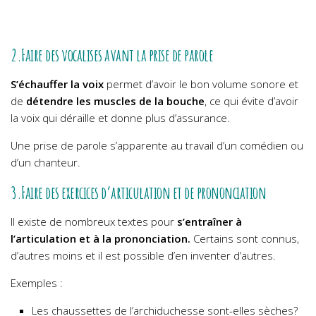
2.Faire des vocalises avant la prise de parole
S’échauffer la voix
permet d’avoir le bon volume sonore et
de
détendre les muscles de la bouche
, ce qui évite d’avoir
la voix qui déraille et donne plus d’assurance.
Une prise de parole s’apparente au travail d’un comédien ou
d’un chanteur.
3.Faire des exercices d’articulation et de prononciation
Il existe de nombreux textes pour
s’entraîner à
l’articulation et à la prononciation.
Certains sont connus,
d’autres moins et il est possible d’en inventer d’autres.
Exemples :
Les chaussettes de l’archiduchesse sont-elles sèches?