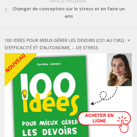
ARTICLE PRÉCÉDENT
Changer de conception sur le stress et en faire un
ami
100 IDÉES POUR MIEUX GÉRER LES DEVOIRS (CE1 AU CM2) : +
D’EFFICACITÉ ET D’AUTONOMIE, – DE STRESS