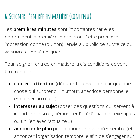
6.Soigner l’entrée en matière (contenu)
Les
premières minutes
sont importantes car elles
déterminent la première impression. Cette première
impression donne (ou non) l’envie au public de suivre ce qui
va suivre et de s’impliquer.
Pour soigner l’entrée en matière, trois conditions doivent
être remplies :
capter l’attention
(débuter l’intervention par quelque
chose qui surprend – humour, anecdote personnelle,
endosser un rôle…)
intéresser au sujet
(poser des questions qui servent à
introduire le sujet, démontrer l’intérêt par des exemples
ou un lien avec l’actualité…)
annoncer le plan
pour donner une vue d’ensemble (et
annoncer l’organisation temporelle afin de s’engager sur