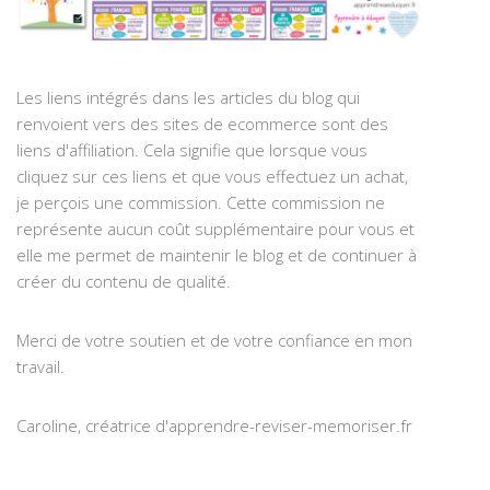
Les liens intégrés dans les articles du blog qui
renvoient vers des sites de ecommerce sont des
liens d'affiliation. Cela signifie que lorsque vous
cliquez sur ces liens et que vous effectuez un achat,
je perçois une commission. Cette commission ne
représente aucun coût supplémentaire pour vous et
elle me permet de maintenir le blog et de continuer à
créer du contenu de qualité.
Merci de votre soutien et de votre confiance en mon
travail.
Caroline, créatrice d'apprendre-reviser-memoriser.fr