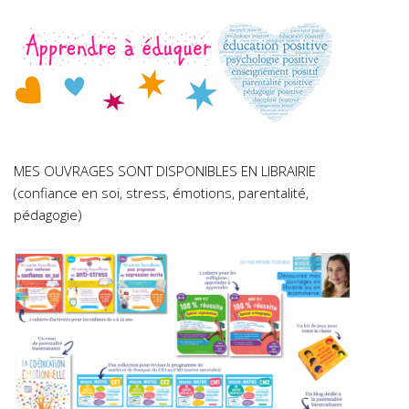
MES OUVRAGES SONT DISPONIBLES EN LIBRAIRIE
(confiance en soi, stress, émotions, parentalité,
pédagogie)