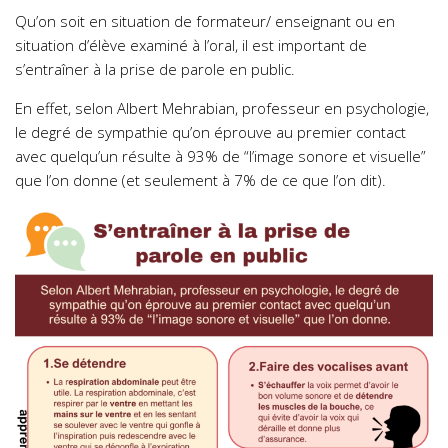
Qu’on soit en situation de formateur/ enseignant ou en
situation d’élève examiné à l’oral, il est important de
s’entraîner à la prise de parole en public.
En effet, selon Albert Mehrabian, professeur en psychologie,
le degré de sympathie qu’on éprouve au premier contact
avec quelqu’un résulte à 93% de “l’image sonore et visuelle”
que l’on donne (et seulement à 7% de ce que l’on dit).