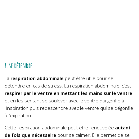
1.Se détendre
La
respiration abdominale
peut être utile pour se
détendre en cas de stress. La respiration abdominale, c’est
respirer par le ventre en mettant les mains sur le ventre
et en les sentant se soulever avec le ventre qui gonfle à
l’inspiration puis redescendre avec le ventre qui se dégonfle
à l’expiration.
Cette respiration abdominale peut être renouvelée
autant
de fois que nécessaire
pour se calmer. Elle permet de se