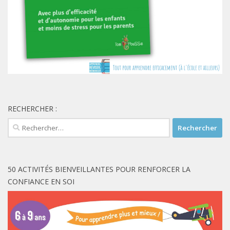
RECHERCHER :
Rechercher :
50 ACTIVITÉS BIENVEILLANTES POUR RENFORCER LA
CONFIANCE EN SOI