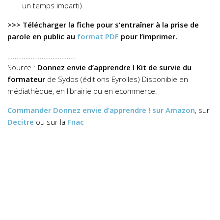
un temps imparti)
>>> Télécharger la fiche pour s’entraîner à la prise de
parole en public au
format PDF
pour l’imprimer.
………………………………..
Source :
Donnez envie d’apprendre ! Kit de survie du
formateur
de Sydos (éditions Eyrolles) Disponible en
médiathèque, en librairie ou en ecommerce.
Commander
Donnez envie d’apprendre !
sur Amazon
, sur
Decitre
ou sur la
Fnac