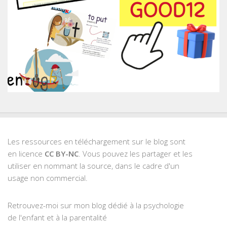
Les ressources en téléchargement sur le blog sont
en licence
CC BY-NC
. Vous pouvez les partager et les
utiliser en nommant la source, dans le cadre d'un
usage non commercial.
Retrouvez-moi sur mon blog dédié à la psychologie
de l'enfant et à la parentalité