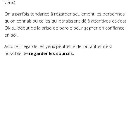
yeux).
On a parfois tendance à regarder seulement les personnes
qu’on connaît ou celles qui paraissent déjà attentives et c’est
OK au début de la prise de parole pour gagner en confiance
en soi.
Astuce : regarde les yeux peut être déroutant et il est
possible de
regarder les sourcils.