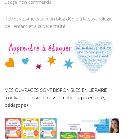
usage non commercial.
Retrouvez-moi sur mon blog dédié à la psychologie
de l'enfant et à la parentalité
MES OUVRAGES SONT DISPONIBLES EN LIBRAIRIE
(confiance en soi, stress, émotions, parentalité,
pédagogie)