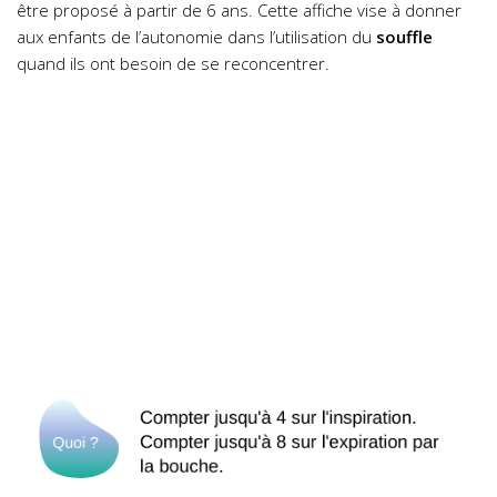
être proposé à partir de 6 ans. Cette affiche vise à donner
aux enfants de l’autonomie dans l’utilisation du
souffle
quand ils ont besoin de se reconcentrer.