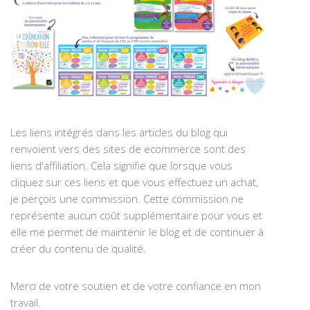
Les liens intégrés dans les articles du blog qui
renvoient vers des sites de ecommerce sont des
liens d'affiliation. Cela signifie que lorsque vous
cliquez sur ces liens et que vous effectuez un achat,
je perçois une commission. Cette commission ne
représente aucun coût supplémentaire pour vous et
elle me permet de maintenir le blog et de continuer à
créer du contenu de qualité.
Merci de votre soutien et de votre confiance en mon
travail.