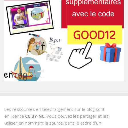
Les ressources en téléchargement sur le blog sont
en licence
CC BY-NC
. Vous pouvez les partager et les
utiliser en nommant la source, dans le cadre d'un