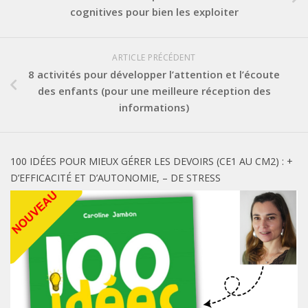
cognitives pour bien les exploiter
ARTICLE PRÉCÉDENT
8 activités pour développer l’attention et l’écoute
des enfants (pour une meilleure réception des
informations)
100 IDÉES POUR MIEUX GÉRER LES DEVOIRS (CE1 AU CM2) : +
D’EFFICACITÉ ET D’AUTONOMIE, – DE STRESS