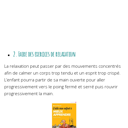
2. Faire des exercices de relaxation
La relaxation peut passer par des mouvements concentrés
afin de calmer un corps trop tendu et un esprit trop crispé.
L’enfant pourra partir de sa main ouverte pour aller
progressivement vers le poing fermé et serré puis rouvrir
progressivement la main.