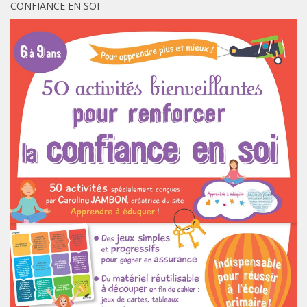
CONFIANCE EN SOI