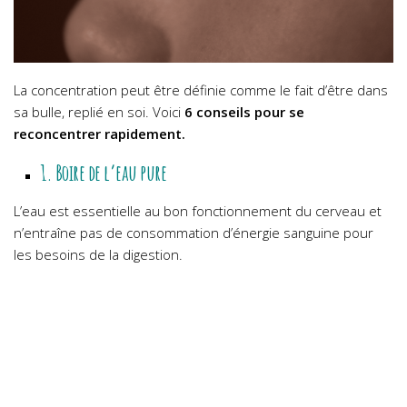
La concentration peut être définie comme le fait d’être dans
sa bulle, replié en soi. Voici
6 conseils pour se
reconcentrer rapidement.
1. Boire de l’eau pure
L’eau est essentielle au bon fonctionnement du cerveau et
n’entraîne pas de consommation d’énergie sanguine pour
les besoins de la digestion.