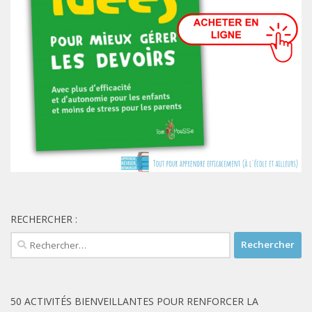
RECHERCHER :
Rechercher :
50 ACTIVITÉS BIENVEILLANTES POUR RENFORCER LA