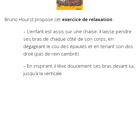
Bruno Hourst propose cet
exercice de relaxation
:
– L’enfant est assis sur une chaise. Il laisse pendre
ses bras de chaque côté de son corps, en
dégageant le cou des épaules et en tenant son dos
droit (pas de rein cambré).
– En inspirant, il lève doucement ses bras devant lui,
jusqu’à la verticale.