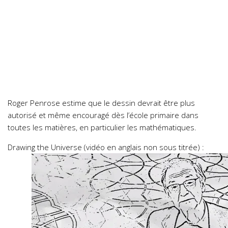
Roger Penrose estime que le dessin devrait être plus
autorisé et même encouragé dès l’école primaire dans
toutes les matières, en particulier les mathématiques.
Drawing the Universe (vidéo en anglais non sous titrée) :