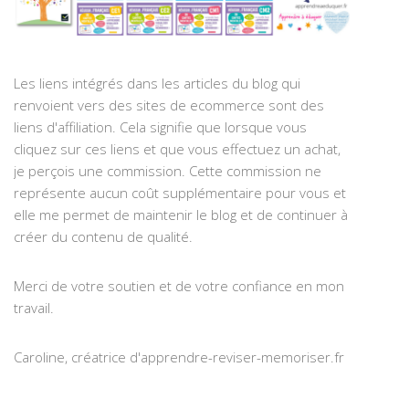
Les liens intégrés dans les articles du blog qui
renvoient vers des sites de ecommerce sont des
liens d'affiliation. Cela signifie que lorsque vous
cliquez sur ces liens et que vous effectuez un achat,
je perçois une commission. Cette commission ne
représente aucun coût supplémentaire pour vous et
elle me permet de maintenir le blog et de continuer à
créer du contenu de qualité.
Merci de votre soutien et de votre confiance en mon
travail.
Caroline, créatrice d'apprendre-reviser-memoriser.fr