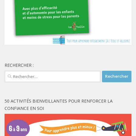
RECHERCHER :
Rechercher :
50 ACTIVITÉS BIENVEILLANTES POUR RENFORCER LA
CONFIANCE EN SOI