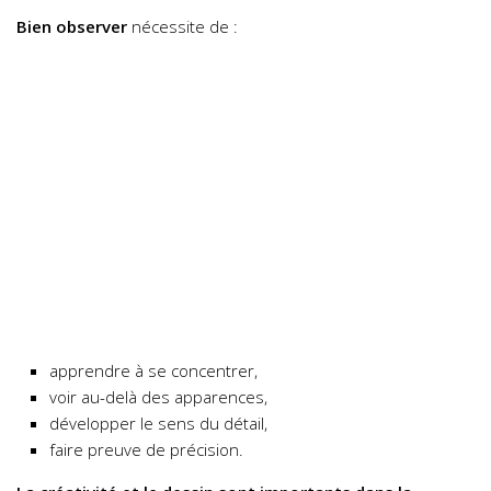
Bien observer
nécessite de :
apprendre à se concentrer,
voir au-delà des apparences,
développer le sens du détail,
faire preuve de précision.