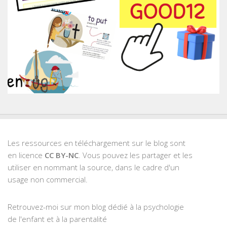
Les ressources en téléchargement sur le blog sont
en licence
CC BY-NC
. Vous pouvez les partager et les
utiliser en nommant la source, dans le cadre d'un
usage non commercial.
Retrouvez-moi sur mon blog dédié à la psychologie
de l'enfant et à la parentalité