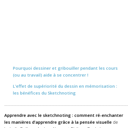
Pourquoi dessiner et gribouiller pendant les cours
(ou au travail) aide à se concentrer !
L’effet de supériorité du dessin en mémorisation :
les bénéfices du Sketchnoting
………………………………………………………………………………………………………
Apprendre avec le sketchnoting : comment ré-enchanter
les manières d’apprendre grâce à la pensée visuelle
de