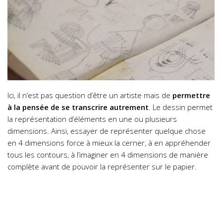
Ici, il n’est pas question d’être un artiste mais de
permettre
à la pensée de se transcrire autrement
. Le dessin permet
la représentation d’éléments en une ou plusieurs
dimensions. Ainsi, essayer de représenter quelque chose
en 4 dimensions force à mieux la cerner, à en appréhender
tous les contours, à l’imaginer en 4 dimensions de manière
complète avant de pouvoir la représenter sur le papier.