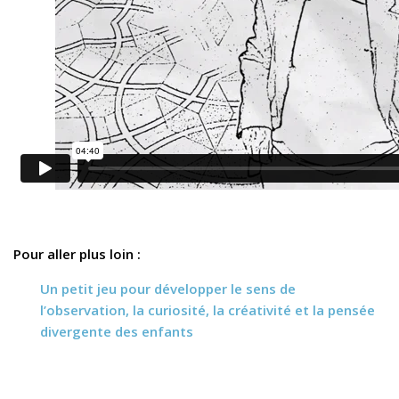
Pour aller plus loin :
Un petit jeu pour développer le sens de
l’observation, la curiosité, la créativité et la pensée
divergente des enfants