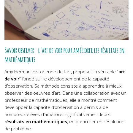
Savoir observer : l’art de voir pour améliorer les résultats en
mathématiques
Amy Herman, historienne de l’art, propose un véritable “
art
de voir
” fondé sur le développement de la capacité
d’observation. Sa méthode consiste à apprendre à mieux
observer des oeuvres d’art. Dans une collaboration avec un
professeur de mathématiques, elle a montré comment
développer la capacité d’observation a permis à de
nombreux élèves d’améliorer significativement leurs
résultats en mathématiques
, en particulier en résolution
de problème.