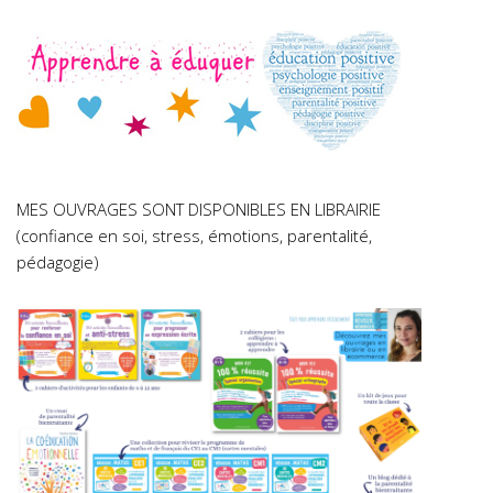
MES OUVRAGES SONT DISPONIBLES EN LIBRAIRIE
(confiance en soi, stress, émotions, parentalité,
pédagogie)