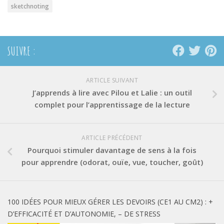
sketchnoting
SUIVRE :
ARTICLE SUIVANT
J’apprends à lire avec Pilou et Lalie : un outil
complet pour l’apprentissage de la lecture
ARTICLE PRÉCÉDENT
Pourquoi stimuler davantage de sens à la fois
pour apprendre (odorat, ouïe, vue, toucher, goût)
100 IDÉES POUR MIEUX GÉRER LES DEVOIRS (CE1 AU CM2) : +
D’EFFICACITÉ ET D’AUTONOMIE, – DE STRESS