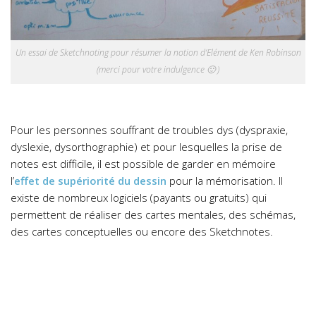
Un essai de Sketchnoting pour résumer la notion d’Elément de Ken Robinson
(merci pour votre indulgence 🙂 )
Pour les personnes souffrant de troubles dys (dyspraxie,
dyslexie, dysorthographie) et pour lesquelles la prise de
notes est difficile, il est possible de garder en mémoire
l’
effet de supériorité du dessin
pour la mémorisation. Il
existe de nombreux logiciels (payants ou gratuits) qui
permettent de réaliser des cartes mentales, des schémas,
des cartes conceptuelles ou encore des Sketchnotes.