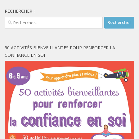
RECHERCHER :
Rechercher :
50 ACTIVITÉS BIENVEILLANTES POUR RENFORCER LA
CONFIANCE EN SOI