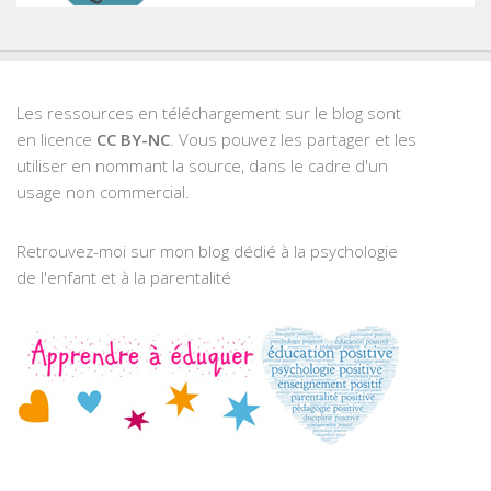
Les ressources en téléchargement sur le blog sont
en licence
CC BY-NC
. Vous pouvez les partager et les
utiliser en nommant la source, dans le cadre d'un
usage non commercial.
Retrouvez-moi sur mon blog dédié à la psychologie
de l'enfant et à la parentalité