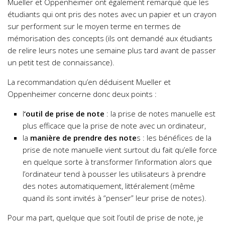
Mueller et Oppenheimer ont également remarqué que les
étudiants qui ont pris des notes avec un papier et un crayon
sur performent sur le moyen terme en termes de
mémorisation des concepts (ils ont demandé aux étudiants
de relire leurs notes une semaine plus tard avant de passer
un petit test de connaissance).
La recommandation qu’en déduisent Mueller et
Oppenheimer concerne donc deux points :
l
‘outil de prise de note
: la prise de notes manuelle est
plus efficace que la prise de note avec un ordinateur,
la
manière de prendre des note
s : les bénéfices de la
prise de note manuelle vient surtout du fait qu’elle force
en quelque sorte à transformer l’information alors que
l’ordinateur tend à pousser les utilisateurs à prendre
des notes automatiquement, littéralement (même
quand ils sont invités à “penser” leur prise de notes).
Pour ma part, quelque que soit l’outil de prise de note, je