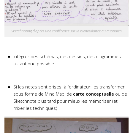
Sketchnoting d’après une conférence sur la bienveillance au quotidien
Intégrer des schémas, des dessins, des diagrammes
autant que possible
Si les notes sont prises à l’ordinateur, les transformer
sous forme de Mind Map, de
carte conceptuelle
ou de
Sketchnote plus tard pour mieux les mémoriser (et
mixer les techniques)