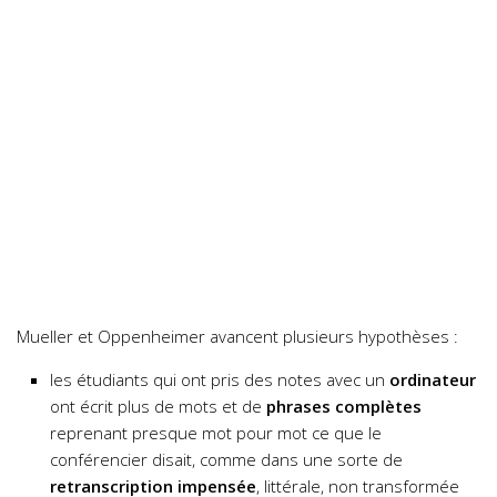
Mueller et Oppenheimer avancent plusieurs hypothèses :
les étudiants qui ont pris des notes avec un
ordinateur
ont écrit plus de mots et de
phrases
complètes
reprenant presque mot pour mot ce que le
conférencier disait, comme dans une sorte de
retranscription impensée
, littérale, non transformée