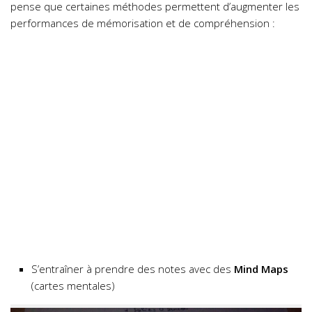
pense que certaines méthodes permettent d’augmenter les
performances de mémorisation et de compréhension :
S’entraîner à prendre des notes avec des
Mind Maps
(cartes mentales)