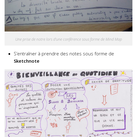
Une prise de notre lors d’une conférence sous forme de Mind Map
S’entraîner à prendre des notes sous forme de
Sketchnote