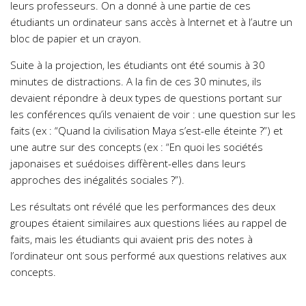
leurs professeurs. On a donné à une partie de ces
étudiants un ordinateur sans accès à Internet et à l’autre un
bloc de papier et un crayon.
Suite à la projection, les étudiants ont été soumis à 30
minutes de distractions. A la fin de ces 30 minutes, ils
devaient répondre à deux types de questions portant sur
les conférences qu’ils venaient de voir : une question sur les
faits (ex : “Quand la civilisation Maya s’est-elle éteinte ?”) et
une autre sur des concepts (ex : “En quoi les sociétés
japonaises et suédoises diffèrent-elles dans leurs
approches des inégalités sociales ?”).
Les résultats ont révélé que les performances des deux
groupes étaient similaires aux questions liées au rappel de
faits, mais les étudiants qui avaient pris des notes à
l’ordinateur ont sous performé aux questions relatives aux
concepts.