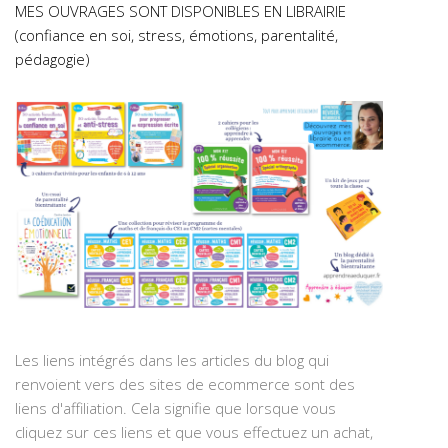
MES OUVRAGES SONT DISPONIBLES EN LIBRAIRIE
(confiance en soi, stress, émotions, parentalité,
pédagogie)
Les liens intégrés dans les articles du blog qui
renvoient vers des sites de ecommerce sont des
liens d'affiliation. Cela signifie que lorsque vous
cliquez sur ces liens et que vous effectuez un achat,