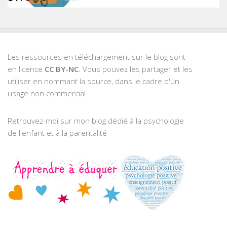
Les ressources en téléchargement sur le blog sont
en licence
CC BY-NC
. Vous pouvez les partager et les
utiliser en nommant la source, dans le cadre d'un
usage non commercial.
Retrouvez-moi sur mon blog dédié à la psychologie
de l'enfant et à la parentalité