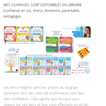
MES OUVRAGES SONT DISPONIBLES EN LIBRAIRIE
(confiance en soi, stress, émotions, parentalité,
pédagogie)
Les liens intégrés dans les articles du blog qui
renvoient vers des sites de ecommerce sont des
liens d'affiliation. Cela signifie que lorsque vous
cliquez sur ces liens et que vous effectuez un achat,