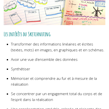
Les intérêts du Sketchnoting
Transformer des informations linéaires et écrites
(textes, mots) en images, en graphiques et en schémas.
Avoir une vue d’ensemble des données
Synthétiser
Mémoriser et comprendre au fur et à mesure de la
réalisation
Se concentrer par un engagement total du corps et de
l’esprit dans la réalisation