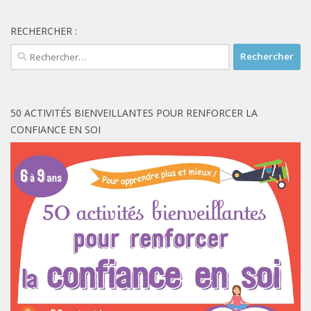
RECHERCHER :
Rechercher :
50 ACTIVITÉS BIENVEILLANTES POUR RENFORCER LA
CONFIANCE EN SOI