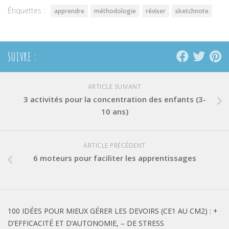
Étiquettes :
apprendre
méthodologie
réviser
sketchnote
SUIVRE :
ARTICLE SUIVANT
3 activités pour la concentration des enfants (3-
10 ans)
ARTICLE PRÉCÉDENT
6 moteurs pour faciliter les apprentissages
100 IDÉES POUR MIEUX GÉRER LES DEVOIRS (CE1 AU CM2) : +
D’EFFICACITÉ ET D’AUTONOMIE, – DE STRESS