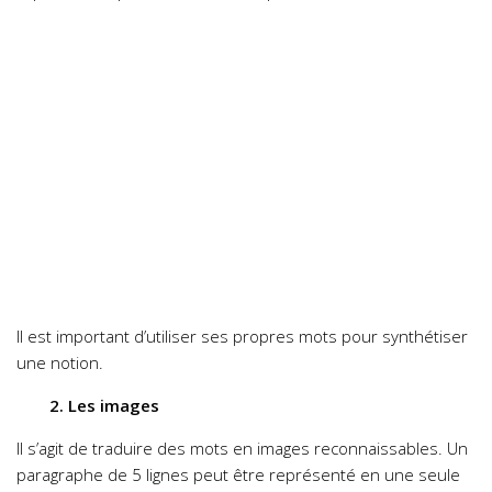
Il est important d’utiliser ses propres mots pour synthétiser
une notion.
2. Les images
Il s’agit de traduire des mots en images reconnaissables. Un
paragraphe de 5 lignes peut être représenté en une seule