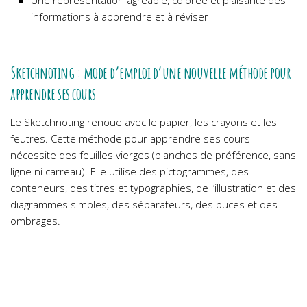
Une représentation agréable, colorée et plaisante des
informations à apprendre et à réviser
Sketchnoting : mode d’emploi d’une nouvelle méthode pour
apprendre ses cours
Le Sketchnoting renoue avec le papier, les crayons et les
feutres. Cette méthode pour apprendre ses cours
nécessite des feuilles vierges (blanches de préférence, sans
ligne ni carreau). Elle utilise des pictogrammes, des
conteneurs, des titres et typographies, de l’illustration et des
diagrammes simples, des séparateurs, des puces et des
ombrages.