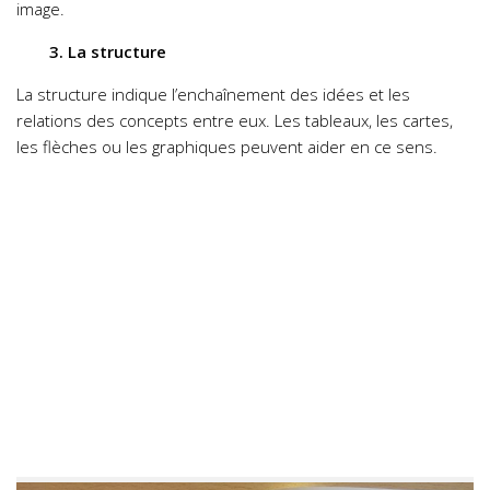
image.
3. La structure
La structure indique l’enchaînement des idées et les
relations des concepts entre eux. Les tableaux, les cartes,
les flèches ou les graphiques peuvent aider en ce sens.