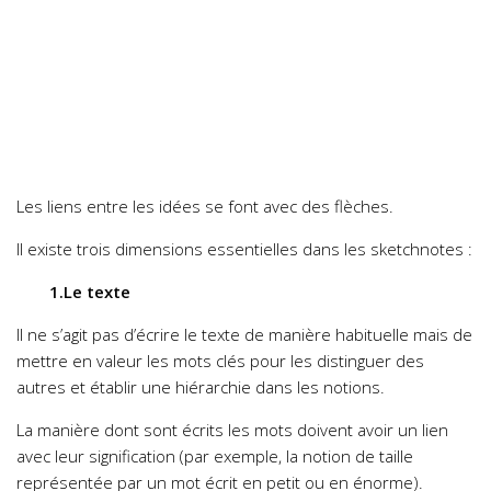
Les liens entre les idées se font avec des flèches.
Il existe trois dimensions essentielles dans les sketchnotes :
1.Le texte
Il ne s’agit pas d’écrire le texte de manière habituelle mais de
mettre en valeur les mots clés pour les distinguer des
autres et établir une hiérarchie dans les notions.
La manière dont sont écrits les mots doivent avoir un lien
avec leur signification (par exemple, la notion de taille
représentée par un mot écrit en petit ou en énorme).