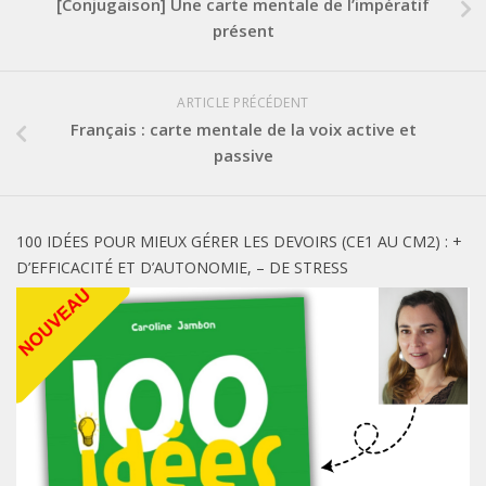
[Conjugaison] Une carte mentale de l’impératif
présent
ARTICLE PRÉCÉDENT
Français : carte mentale de la voix active et
passive
100 IDÉES POUR MIEUX GÉRER LES DEVOIRS (CE1 AU CM2) : +
D’EFFICACITÉ ET D’AUTONOMIE, – DE STRESS