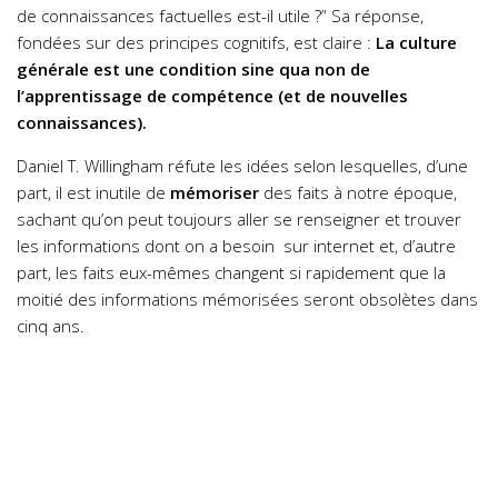
de connaissances factuelles est-il utile ?”
Sa réponse,
fondées sur des principes cognitifs, est claire :
La culture
générale est une condition sine qua non de
l’apprentissage de compétence (et de nouvelles
connaissances).
Daniel T. Willingham réfute les idées selon lesquelles, d’une
part, il est inutile de
mémoriser
des faits à notre époque,
sachant qu’on peut toujours aller se renseigner et trouver
les informations dont on a besoin sur internet et, d’autre
part, les faits eux-mêmes changent si rapidement que la
moitié des informations mémorisées seront obsolètes dans
cinq ans.