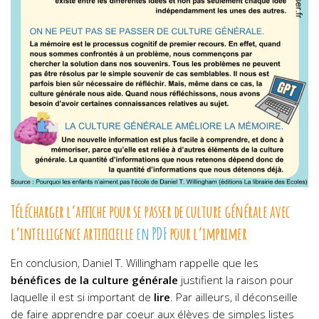
Télécharger l’affiche pour se passer de culture générale avec
l’intelligence artificielle
en PDF
pour l’imprimer
En conclusion, Daniel T. Willingham rappelle que les
bénéfices de la culture générale
justifient la raison pour
laquelle il est si important de
lire
. Par ailleurs, il déconseille
de faire apprendre par coeur aux élèves de simples listes