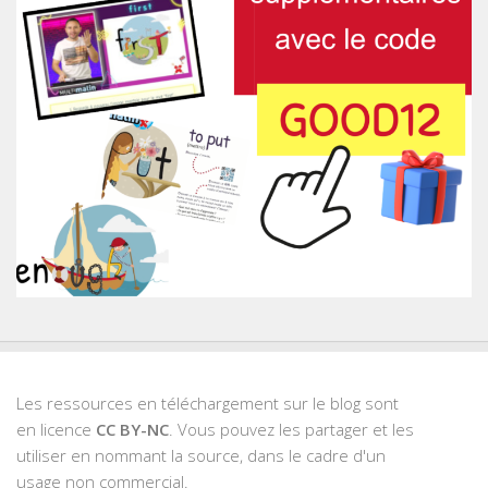
Les ressources en téléchargement sur le blog sont
en licence
CC BY-NC
. Vous pouvez les partager et les
utiliser en nommant la source, dans le cadre d'un
usage non commercial.