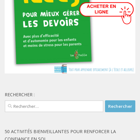
RECHERCHER :
Rechercher :
50 ACTIVITÉS BIENVEILLANTES POUR RENFORCER LA
CONFIANCE EN SOI