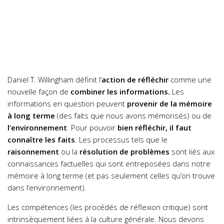
Daniel T. Willingham définit l’
action de réfléchir
comme une
nouvelle façon de
combiner les informations.
Les
informations en question peuvent
provenir de la mémoire
à long terme
(des faits que nous avons mémorisés) ou de
l’environnement
. Pour pouvoir
bien réfléchir, il faut
connaître les faits
. Les processus tels que le
raisonnement
ou la
résolution de problèmes
sont liés aux
connaissances factuelles qui sont entreposées dans notre
mémoire à long terme (et pas seulement celles qu’on trouve
dans l’environnement).
Les compétences (les procédés de réflexion critique) sont
intrinsèquement liées à la culture générale. Nous devons