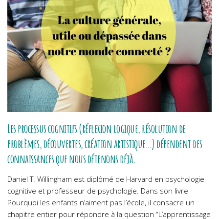
Les processus cognitifs (réflexion logique, résolution de
problèmes, découvertes, création artistique…) dépendent des
connaissances que nous détenons déjà.
Daniel T. Willingham est diplômé de Harvard en psychologie
cognitive et professeur de psychologie. Dans son livre
Pourquoi les enfants n’aiment pas l’école, il consacre un
chapitre entier pour répondre à la question “L’apprentissage