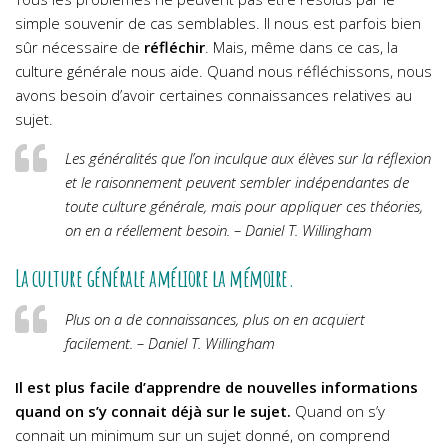
simple souvenir de cas semblables. Il nous est parfois bien
sûr nécessaire de
réfléchir
. Mais, même dans ce cas, la
culture générale nous aide.
Quand nous réfléchissons, nous
avons besoin d’avoir certaines connaissances relatives au
sujet.
Les généralités que l’on inculque aux élèves sur la réflexion
et le raisonnement peuvent sembler indépendantes de
toute culture générale, mais pour appliquer ces théories,
on en a réellement besoin. – Daniel T. Willingham
La culture générale améliore la mémoire.
Plus on a de connaissances, plus on en acquiert
facilement. – Daniel T. Willingham
Il est plus facile d’apprendre de nouvelles informations
quand on s’y connait déjà sur le sujet.
Quand on s’y
connait un minimum sur un sujet donné, on comprend