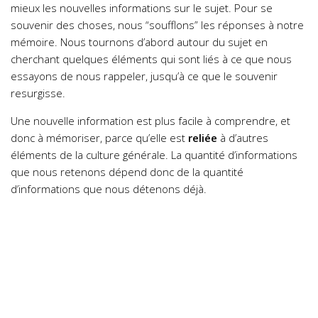
mieux les nouvelles informations sur le sujet. Pour se
souvenir des choses, nous “soufflons” les réponses à notre
mémoire. Nous tournons d’abord autour du sujet en
cherchant quelques éléments qui sont liés à ce que nous
essayons de nous rappeler, jusqu’à ce que le souvenir
resurgisse.
Une nouvelle information est plus facile à comprendre, et
donc à mémoriser, parce qu’elle est
reliée
à d’autres
éléments de la culture générale. La quantité d’informations
que nous retenons dépend donc de la quantité
d’informations que nous détenons déjà.