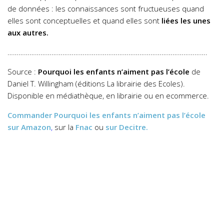
de données : les connaissances sont fructueuses quand
elles sont conceptuelles et quand elles sont
liées les unes
aux autres.
……………………………………………………………………………………………….
Source :
Pourquoi les enfants n’aiment pas l’école
de
Daniel T. Willingham (éditions La librairie des Ecoles).
Disponible en médiathèque, en librairie ou en ecommerce.
Commander
Pourquoi les enfants n’aiment pas l’école
sur Amazon
,
sur la
Fnac
ou
sur Decitre.