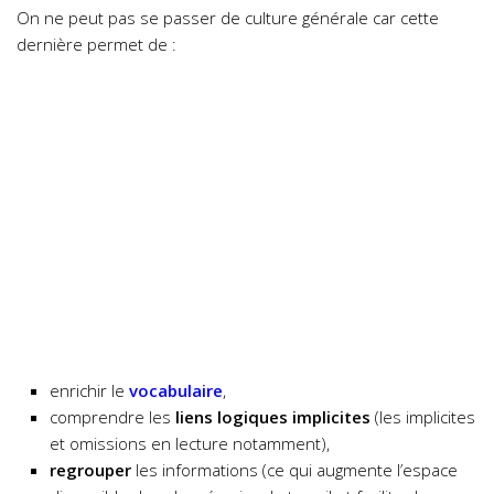
On ne peut pas se passer de culture générale car cette
dernière permet de :
enrichir le
vocabulaire
,
comprendre les
liens logiques implicites
(les implicites
et omissions en lecture notamment),
regrouper
les informations (ce qui augmente l’espace