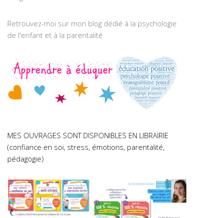
Retrouvez-moi sur mon blog dédié à la psychologie
de l'enfant et à la parentalité
MES OUVRAGES SONT DISPONIBLES EN LIBRAIRIE
(confiance en soi, stress, émotions, parentalité,
pédagogie)