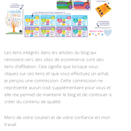
Les liens intégrés dans les articles du blog qui
renvoient vers des sites de ecommerce sont des
liens d'affiliation. Cela signifie que lorsque vous
cliquez sur ces liens et que vous effectuez un achat,
je perçois une commission. Cette commission ne
représente aucun coût supplémentaire pour vous et
elle me permet de maintenir le blog et de continuer à
créer du contenu de qualité.
Merci de votre soutien et de votre confiance en mon
travail.