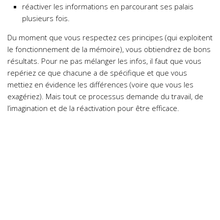
réactiver les informations en parcourant ses palais
plusieurs fois.
Du moment que vous respectez ces principes (qui exploitent
le fonctionnement de la mémoire), vous obtiendrez de bons
résultats. Pour ne pas mélanger les infos, il faut que vous
repériez ce que chacune a de spécifique et que vous
mettiez en évidence les différences (voire que vous les
exagériez). Mais tout ce processus demande du travail, de
l’imagination et de la réactivation pour être efficace.