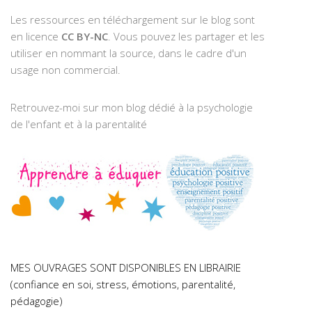
Les ressources en téléchargement sur le blog sont
en licence
CC BY-NC
. Vous pouvez les partager et les
utiliser en nommant la source, dans le cadre d'un
usage non commercial.
Retrouvez-moi sur mon blog dédié à la psychologie
de l'enfant et à la parentalité
MES OUVRAGES SONT DISPONIBLES EN LIBRAIRIE
(confiance en soi, stress, émotions, parentalité,
pédagogie)