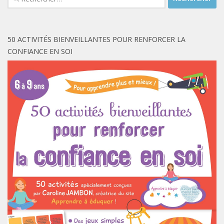
50 ACTIVITÉS BIENVEILLANTES POUR RENFORCER LA
CONFIANCE EN SOI