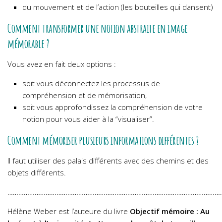
du mouvement et de l’action (les bouteilles qui dansent)
Comment transformer une notion abstraite en image
mémorable ?
Vous avez en fait deux options :
soit vous déconnectez les processus de
compréhension et de mémorisation,
soit vous approfondissez la compréhension de votre
notion pour vous aider à la “visualiser”.
Comment mémoriser plusieurs informations différentes ?
Il faut utiliser des palais différents avec des chemins et des
objets différents.
………………………………………………………………………………………………………
Hélène Weber est l’auteure du livre
Objectif mémoire : Au