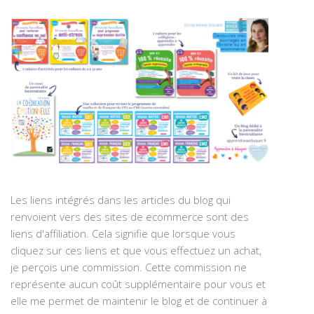
Les liens intégrés dans les articles du blog qui
renvoient vers des sites de ecommerce sont des
liens d'affiliation. Cela signifie que lorsque vous
cliquez sur ces liens et que vous effectuez un achat,
je perçois une commission. Cette commission ne
représente aucun coût supplémentaire pour vous et
elle me permet de maintenir le blog et de continuer à