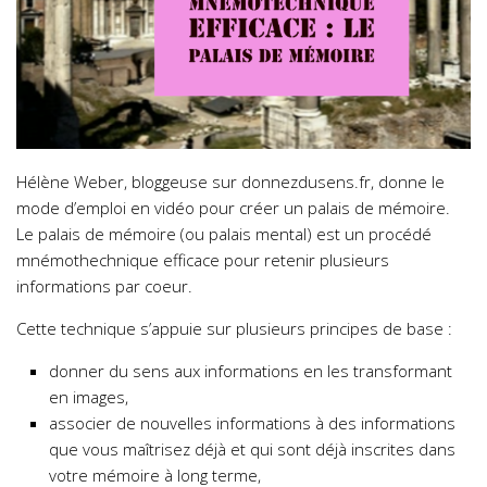
Hélène Weber, bloggeuse sur donnezdusens.fr, donne le
mode d’emploi en vidéo pour créer un palais de mémoire.
Le palais de mémoire (ou palais mental) est un procédé
mnémothechnique efficace pour retenir plusieurs
informations par coeur.
Cette technique s’appuie sur plusieurs principes de base :
donner du sens aux informations en les transformant
en images,
associer de nouvelles informations à des informations
que vous maîtrisez déjà et qui sont déjà inscrites dans
votre mémoire à long terme,