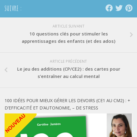
SUIVRE :
ARTICLE SUIVANT
10 questions clés pour stimuler les
apprentissages des enfants (et des ados)
ARTICLE PRÉCÉDENT
Le jeu des additions (CP/CE2) : des cartes pour
s’entraîner au calcul mental
100 IDÉES POUR MIEUX GÉRER LES DEVOIRS (CE1 AU CM2) : +
D’EFFICACITÉ ET D’AUTONOMIE, – DE STRESS