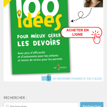
RECHERCHER :
Rechercher :