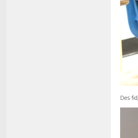
Des fid