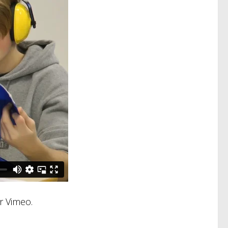
r Vimeo.