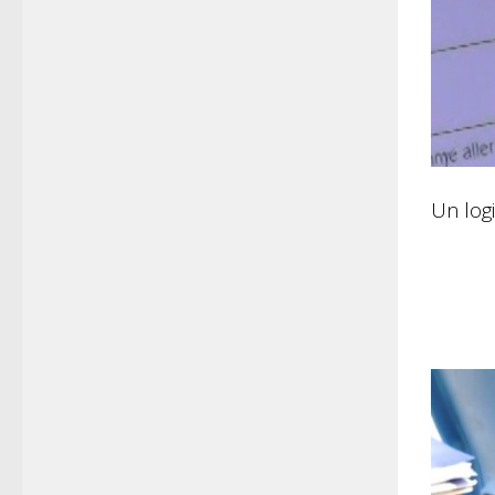
Un logi