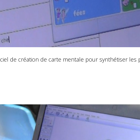
ciel de création de carte mentale pour synthétiser les