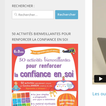
RECHERCHER :
Rechercher :
50 ACTIVITÉS BIENVEILLANTES POUR
RENFORCER LA CONFIANCE EN SOI
Les out