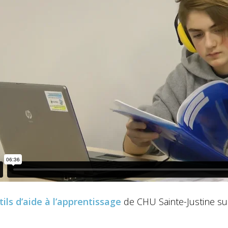
ils d’aide à l’apprentissage
de CHU Sainte-Justine su