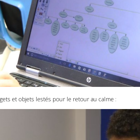
gets et objets lestés pour le retour au calme :