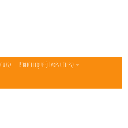
cours)
Bibliothèque (livres utiles)