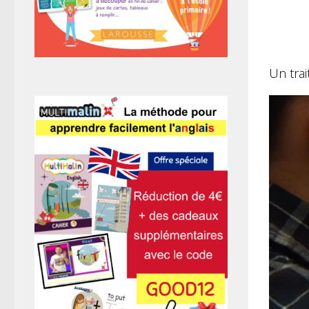
Un trai