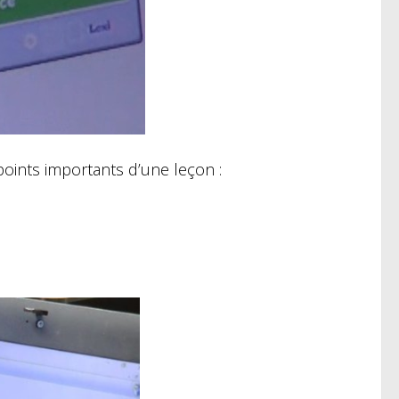
 points importants d’une leçon :