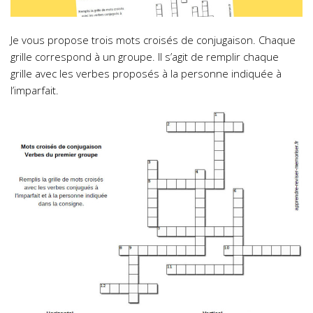
Je vous propose trois mots croisés de conjugaison. Chaque
grille correspond à un groupe. Il s’agit de remplir chaque
grille avec les verbes proposés à la personne indiquée à
l’imparfait.