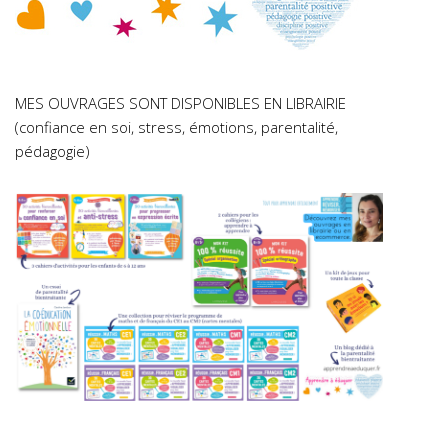
MES OUVRAGES SONT DISPONIBLES EN LIBRAIRIE
(confiance en soi, stress, émotions, parentalité,
pédagogie)