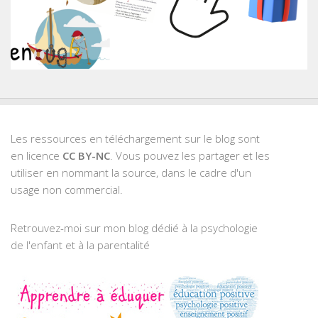
Les ressources en téléchargement sur le blog sont
en licence
CC BY-NC
. Vous pouvez les partager et les
utiliser en nommant la source, dans le cadre d'un
usage non commercial.
Retrouvez-moi sur mon blog dédié à la psychologie
de l'enfant et à la parentalité