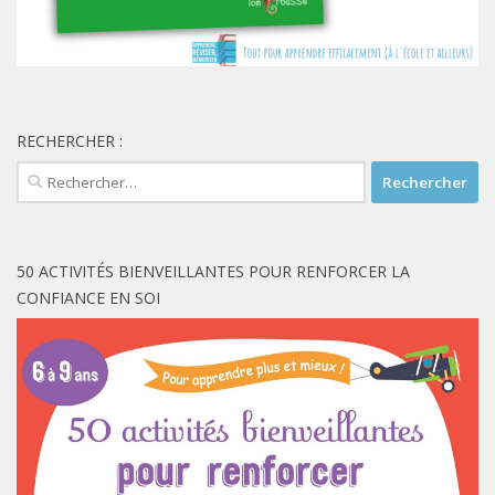
RECHERCHER :
Rechercher :
50 ACTIVITÉS BIENVEILLANTES POUR RENFORCER LA
CONFIANCE EN SOI