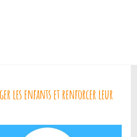
ger les enfants et renforcer leur