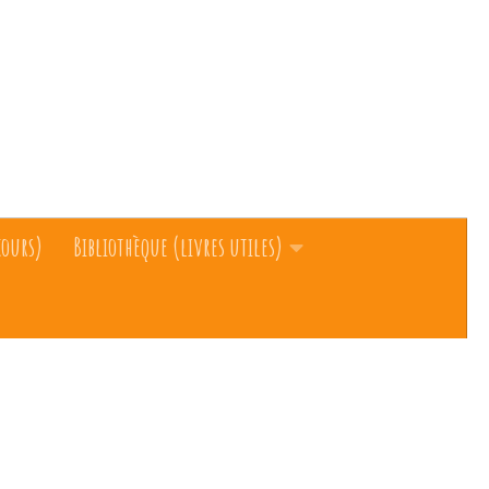
cours)
Bibliothèque (livres utiles)