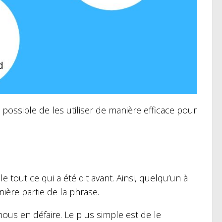
 possible de les utiliser de manière efficace pour
ule tout ce qui a été dit avant. Ainsi, quelqu’un à
nière partie de la phrase.
us en défaire. Le plus simple est de le