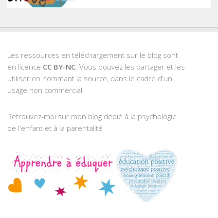
Les ressources en téléchargement sur le blog sont
en licence
CC BY-NC
. Vous pouvez les partager et les
utiliser en nommant la source, dans le cadre d'un
usage non commercial.
Retrouvez-moi sur mon blog dédié à la psychologie
de l'enfant et à la parentalité