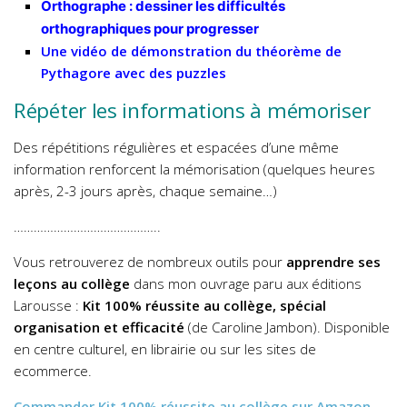
Orthographe : dessiner les difficultés
orthographiques pour progresser
Une vidéo de démonstration du théorème de
Pythagore avec des puzzles
Répéter les informations à mémoriser
Des répétitions régulières et espacées d’une même
information renforcent la mémorisation (quelques heures
après, 2-3 jours après, chaque semaine…)
……………………………………..
Vous retrouverez de nombreux outils pour
apprendre ses
leçons au collège
dans mon ouvrage paru aux éditions
Larousse :
Kit 100% réussite au collège, spécial
organisation et efficacité
(de Caroline Jambon). Disponible
en centre culturel, en librairie ou sur les sites de
ecommerce.
Commander
Kit 100% réussite au collège
sur Amazon
,