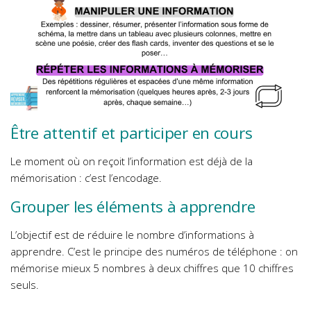
Être attentif et participer en cours
Le moment où on reçoit l’information est déjà de la
mémorisation : c’est l’encodage.
Grouper les éléments à apprendre
L’objectif est de réduire le nombre d’informations à
apprendre. C’est le principe des numéros de téléphone : on
mémorise mieux 5 nombres à deux chiffres que 10 chiffres
seuls.