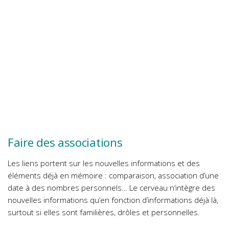
Faire des associations
Les liens portent sur les nouvelles informations et des
éléments déjà en mémoire : comparaison, association d’une
date à des nombres personnels… Le cerveau n’intègre des
nouvelles informations qu’en fonction d’informations déjà là,
surtout si elles sont familières, drôles et personnelles.