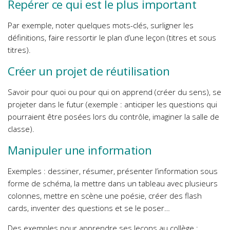
Repérer ce qui est le plus important
Par exemple, noter quelques mots-clés, surligner les
définitions, faire ressortir le plan d’une leçon (titres et sous
titres).
Créer un projet de réutilisation
Savoir pour quoi ou pour qui on apprend (créer du sens), se
projeter dans le futur (exemple : anticiper les questions qui
pourraient être posées lors du contrôle, imaginer la salle de
classe).
Manipuler une information
Exemples : dessiner, résumer, présenter l’information sous
forme de schéma, la mettre dans un tableau avec plusieurs
colonnes, mettre en scène une poésie, créer des flash
cards, inventer des questions et se le poser…
Des exemples pour apprendre ses leçons au collège :