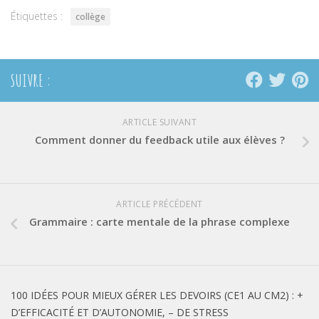
Étiquettes :
collège
SUIVRE :
ARTICLE SUIVANT
Comment donner du feedback utile aux élèves ?
ARTICLE PRÉCÉDENT
Grammaire : carte mentale de la phrase complexe
100 IDÉES POUR MIEUX GÉRER LES DEVOIRS (CE1 AU CM2) : +
D’EFFICACITÉ ET D’AUTONOMIE, – DE STRESS