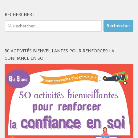
RECHERCHER :
Rechercher :
50 ACTIVITÉS BIENVEILLANTES POUR RENFORCER LA
CONFIANCE EN SOI