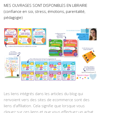
MES OUVRAGES SONT DISPONIBLES EN LIBRAIRIE
(confiance en soi, stress, émotions, parentalité,
pédagogie)
Les liens intégrés dans les articles du blog qui
renvoient vers des sites de ecommerce sont des
liens d'affiliation. Cela signifie que lorsque vous
cliquez sur ces liens et que vous effectuez un achat,