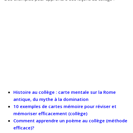
Histoire au collège : carte mentale sur la Rome
antique, du mythe à la domination
10 exemples de cartes mémoire pour réviser et
mémoriser efficacement (collège)
Comment apprendre un poème au collège (méthode
efficace)?