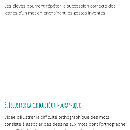
Les élèves pourront répéter la succession correcte des
lettres d’un mot en enchaînant les gestes inventés.
5.Illustrer la difficulté orthographique
L’idée d’illustrer la difficulté orthographique des mots
consiste à associer des dessins aux mots dont l’orthographe