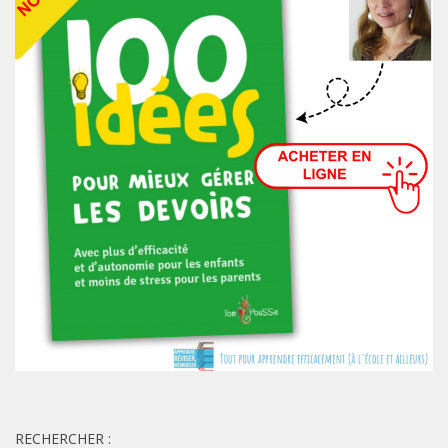
RECHERCHER :