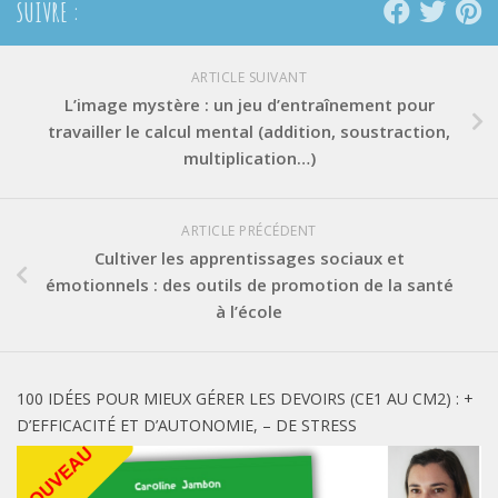
SUIVRE :
ARTICLE SUIVANT
L’image mystère : un jeu d’entraînement pour
travailler le calcul mental (addition, soustraction,
multiplication…)
ARTICLE PRÉCÉDENT
Cultiver les apprentissages sociaux et
émotionnels : des outils de promotion de la santé
à l’école
100 IDÉES POUR MIEUX GÉRER LES DEVOIRS (CE1 AU CM2) : +
D’EFFICACITÉ ET D’AUTONOMIE, – DE STRESS