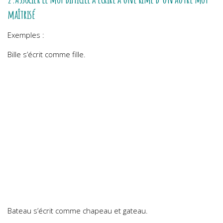
maîtrisé
Exemples :
Bille s’écrit comme fille.
Bateau s’écrit comme chapeau et gateau.