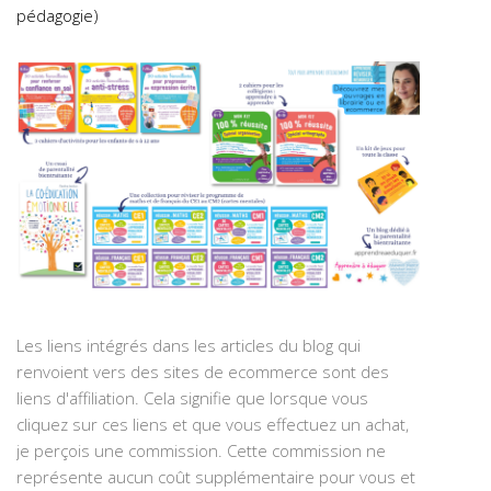
pédagogie)
Les liens intégrés dans les articles du blog qui
renvoient vers des sites de ecommerce sont des
liens d'affiliation. Cela signifie que lorsque vous
cliquez sur ces liens et que vous effectuez un achat,
je perçois une commission. Cette commission ne
représente aucun coût supplémentaire pour vous et