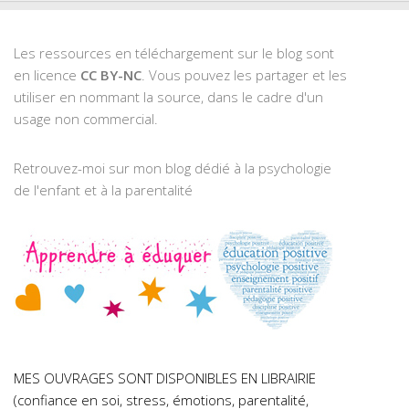
Les ressources en téléchargement sur le blog sont
en licence
CC BY-NC
. Vous pouvez les partager et les
utiliser en nommant la source, dans le cadre d'un
usage non commercial.
Retrouvez-moi sur mon blog dédié à la psychologie
de l'enfant et à la parentalité
MES OUVRAGES SONT DISPONIBLES EN LIBRAIRIE
(confiance en soi, stress, émotions, parentalité,