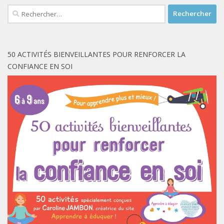
Rechercher :
50 ACTIVITÉS BIENVEILLANTES POUR RENFORCER LA
CONFIANCE EN SOI