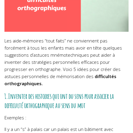
Les aide-mémoires “tout faits” ne conviennent pas
forcément à tous les enfants mais avoir en tête quelques
suggestions d’astuces mnémotechniques peut aider à
inventer des stratégies personnelles efficaces pour
progresser en orthographe. Voici 5 idées pour créer des
astuces personnelles de mémorisation des
difficultés
orthographiques.
1.Inventer des histoires qui ont du sens pour associer la
difficulté orthographique au sens du mot
Exemples :
Il y a un “s” à palais car un palais est un bâtiment avec