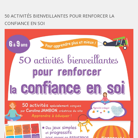
50 ACTIVITÉS BIENVEILLANTES POUR RENFORCER LA
CONFIANCE EN SOI