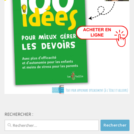
RECHERCHER :
Rechercher :