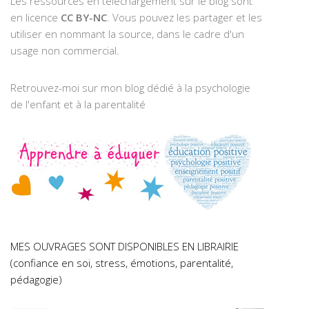
Les ressources en téléchargement sur le blog sont
en licence
CC BY-NC
. Vous pouvez les partager et les
utiliser en nommant la source, dans le cadre d'un
usage non commercial.
Retrouvez-moi sur mon blog dédié à la psychologie
de l'enfant et à la parentalité
MES OUVRAGES SONT DISPONIBLES EN LIBRAIRIE
(confiance en soi, stress, émotions, parentalité,
pédagogie)