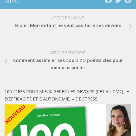
SUIVRE :
ARTICLE SUIVANT
Ecole : Mon enfant ne veut pas faire ses devoirs
ARTICLE PRÉCÉDENT
Comment assimiler ses cours ? 5 points clés pour
mieux assimiler
100 IDÉES POUR MIEUX GÉRER LES DEVOIRS (CE1 AU CM2) : +
D’EFFICACITÉ ET D’AUTONOMIE, – DE STRESS