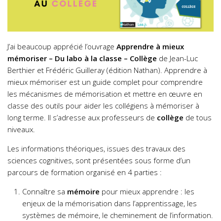
J’ai beaucoup apprécié l’ouvrage
Apprendre à mieux
mémoriser – Du labo à la classe – Collège
de Jean-Luc
Berthier et Frédéric Guilleray (édition Nathan). Apprendre à
mieux mémoriser est
un guide complet
pour comprendre
les
mécanismes de mémorisation
et mettre en œuvre en
classe des outils pour aider les collégiens à mémoriser à
long terme. Il s’adresse aux professeurs de
collège
de tous
niveaux.
Les informations théoriques, issues des travaux des
sciences cognitives, sont présentées sous forme d’un
parcours de formation organisé en
4 parties
:
Connaître sa
mémoire
pour mieux apprendre :
les
enjeux de la mémorisation dans l’apprentissage, les
systèmes de mémoire, le cheminement de l’information.