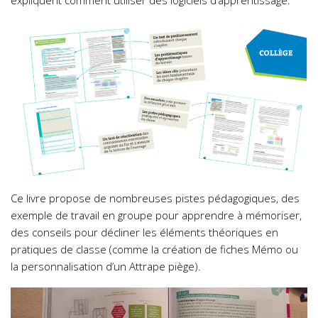
Ce livre propose de nombreuses pistes pédagogiques, des
exemple de travail en groupe pour apprendre à mémoriser,
des conseils pour décliner les éléments théoriques en
pratiques de classe (comme la création de fiches Mémo ou
la personnalisation d’un Attrape piège).