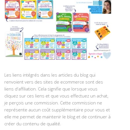
Les liens intégrés dans les articles du blog qui
renvoient vers des sites de ecommerce sont des
liens d'affiliation. Cela signifie que lorsque vous
cliquez sur ces liens et que vous effectuez un achat,
je perçois une commission. Cette commission ne
représente aucun coût supplémentaire pour vous et
elle me permet de maintenir le blog et de continuer à
créer du contenu de qualité.