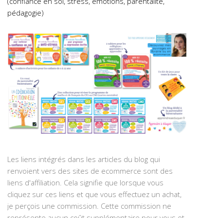
(confiance en soi, stress, émotions, parentalité,
pédagogie)
Les liens intégrés dans les articles du blog qui
renvoient vers des sites de ecommerce sont des
liens d'affiliation. Cela signifie que lorsque vous
cliquez sur ces liens et que vous effectuez un achat,
je perçois une commission. Cette commission ne
représente aucun coût supplémentaire pour vous et