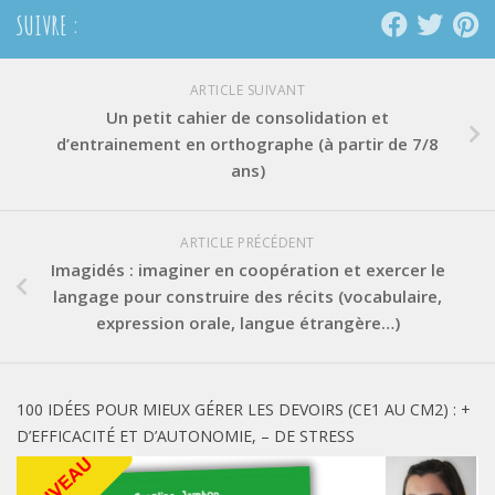
SUIVRE :
ARTICLE SUIVANT
Un petit cahier de consolidation et
d’entrainement en orthographe (à partir de 7/8
ans)
ARTICLE PRÉCÉDENT
Imagidés : imaginer en coopération et exercer le
langage pour construire des récits (vocabulaire,
expression orale, langue étrangère…)
100 IDÉES POUR MIEUX GÉRER LES DEVOIRS (CE1 AU CM2) : +
D’EFFICACITÉ ET D’AUTONOMIE, – DE STRESS