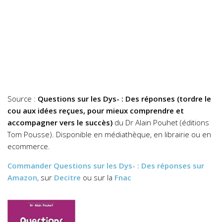
Source :
Questions sur les Dys- : Des réponses
(tordre le
cou aux idées reçues, pour mieux comprendre et
accompagner vers le succès)
du Dr Alain Pouhet (éditions
Tom Pousse). Disponible en médiathèque, en librairie ou en
ecommerce.
Commander
Questions sur les Dys- : Des réponses
sur
Amazon
,
sur
Decitre
ou sur la
Fnac