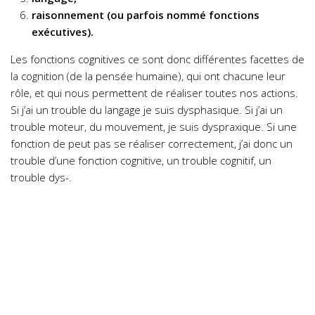
raisonnement (ou parfois nommé fonctions
exécutives).
Les fonctions cognitives ce sont donc différentes facettes de
la cognition (de la pensée humaine), qui ont chacune leur
rôle, et qui nous permettent de réaliser toutes nos actions.
Si j’ai un trouble du langage je suis dysphasique. Si j’ai un
trouble moteur, du mouvement, je suis dyspraxique. Si une
fonction de peut pas se réaliser correctement, j’ai donc un
trouble d’une fonction cognitive, un trouble cognitif, un
trouble dys-.