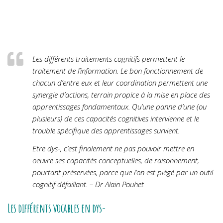
Les différents traitements cognitifs permettent le
traitement de l’information. Le bon fonctionnement de
chacun d’entre eux et leur coordination permettent une
synergie d’actions, terrain propice à la mise en place des
apprentissages fondamentaux. Qu’une panne d’une (ou
plusieurs) de ces capacités cognitives intervienne et le
trouble spécifique des apprentissages survient.
Etre dys-, c’est finalement ne pas pouvoir mettre en
oeuvre ses capacités conceptuelles, de raisonnement,
pourtant préservées, parce que l’on est piégé par un outil
cognitif défaillant. – Dr Alain Pouhet
Les différents vocables en dys-