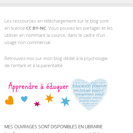
Les ressources en téléchargement sur le blog sont
en licence
CC BY-NC
. Vous pouvez les partager et les
utiliser en nommant la source, dans le cadre d'un
usage non commercial.
Retrouvez-moi sur mon blog dédié à la psychologie
de l'enfant et à la parentalité
MES OUVRAGES SONT DISPONIBLES EN LIBRAIRIE