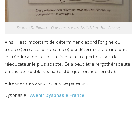
Source : Dr Pouhet – Questions sur les dys (éditions Tom Pousse)
Ainsi, il est important de déterminer d’abord l’origine du
trouble (en calcul par exemple) qui déterminera d’une part
les rééducations et palliatifs et d’autre part qui sera le
rééducateur le plus adapté. Cela peut être l’ergothérapeute
en cas de trouble spatial (plutôt que l’orthophoniste).
Adresses des associations de parents :
Dysphasie :
Avenir Dysphasie France