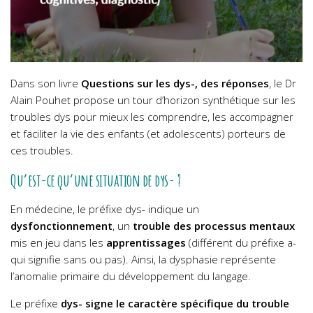
Dans son livre
Questions sur les dys-, des réponses
, le Dr
Alain Pouhet propose un tour d’horizon synthétique sur les
troubles dys pour mieux les comprendre, les accompagner
et faciliter la vie des enfants (et adolescents) porteurs de
ces troubles.
Qu’est-ce qu’une situation de dys- ?
En médecine, le préfixe dys- indique un
dysfonctionnement
, un
trouble des processus mentaux
mis en jeu dans les
apprentissages
(différent du préfixe a-
qui signifie sans ou pas). Ainsi, la dysphasie représente
l’anomalie primaire du développement du langage.
Le préfixe
dys- signe le caractère spécifique du trouble