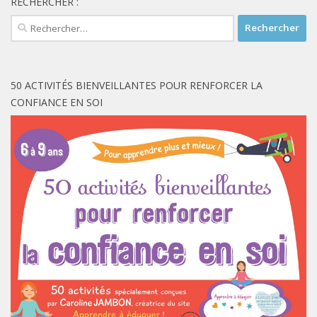
RECHERCHER :
Rechercher :
50 ACTIVITÉS BIENVEILLANTES POUR RENFORCER LA
CONFIANCE EN SOI