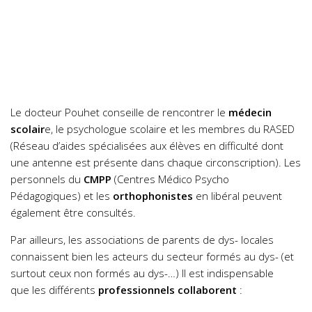
Le docteur Pouhet conseille de rencontrer le
médecin
scolair
e, le psychologue scolaire et les membres du RASED
(Réseau d’aides spécialisées aux élèves en difficulté dont
une antenne est présente dans chaque circonscription). Les
personnels du
CMPP
(Centres Médico Psycho
Pédagogiques) et les
orthophonistes
en libéral peuvent
également être consultés.
Par ailleurs, les associations de parents de dys- locales
connaissent bien les acteurs du secteur formés au dys- (et
surtout ceux non formés au dys-…)
Il est indispensable
que les différents
professionnels collaborent
: