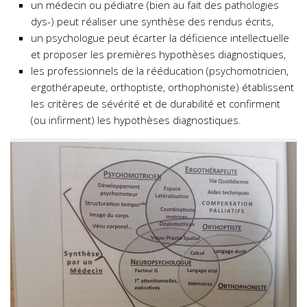
un médecin ou pédiatre (bien au fait des pathologies
dys-) peut réaliser une synthèse des rendus écrits,
un psychologue peut écarter la déficience intellectuelle
et proposer les premières hypothèses diagnostiques,
les professionnels de la rééducation (psychomotricien,
ergothérapeute, orthoptiste, orthophoniste) établissent
les critères de sévérité et de durabilité et confirment
(ou infirment) les hypothèses diagnostiques.