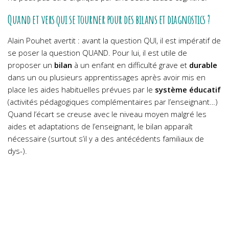
Quand et vers qui se tourner pour des bilans et diagnostics ?
Alain Pouhet avertit : avant la question QUI, il est impératif de
se poser la question QUAND. Pour lui, il est utile de
proposer un
bilan
à un enfant en difficulté grave et
durable
dans un ou plusieurs apprentissages après avoir mis en
place les aides habituelles prévues par le
système éducatif
(activités pédagogiques complémentaires par l’enseignant…)
Quand l’écart se creuse avec le niveau moyen malgré les
aides et adaptations de l’enseignant, le bilan apparaît
nécessaire (surtout s’il y a des antécédents familiaux de
dys-).