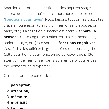
Aborder les troubles spécifiques des apprentissages
impose de bien connaître et comprendre la notion de
“
fonctions cognitives
“.
Nous faisons tout un tas d’activités
grâce à notre esprit (on voit, on mémorise, on bouge, on
parle, etc.). La cognition humaine est notre «
appareil à
penser
». Cette cognition a différents rôles (mémoriser,
parler, bouger, etc.) : ce sont les
fonctions cognitives
,
c’est-à-dire les différents grands rôles de notre cognition.
Cette cognition a pour fonction de percevoir, de prêter
attention, de mémoriser, de raisonner, de produire des
mouvements, de s’exprimer.
On a coutume de parler de :
perception,
attention,
mémoire,
motricité,
langage,