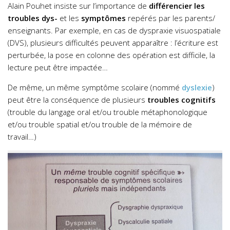
Alain Pouhet insiste sur l’importance de
différencier les
troubles dys-
et les
symptômes
repérés par les parents/
enseignants. Par exemple, en cas de dyspraxie visuospatiale
(DVS), plusieurs difficultés peuvent apparaître : l’écriture est
perturbée, la pose en colonne des opération est difficile, la
lecture peut être impactée…
De même, un même symptôme scolaire (nommé
dyslexie
)
peut être la conséquence de plusieurs
troubles cognitifs
(trouble du langage oral et/ou trouble métaphonologique
et/ou trouble spatial et/ou trouble de la mémoire de
travail…)