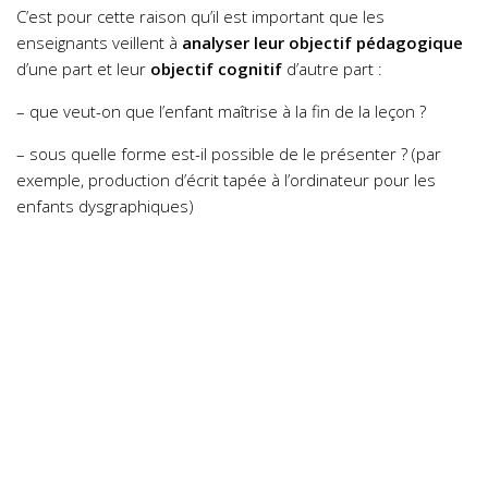
C’est pour cette raison qu’il est important que les
enseignants veillent à
analyser leur objectif pédagogique
d’une part et leur
objectif cognitif
d’autre part :
– que veut-on que l’enfant maîtrise à la fin de la leçon ?
– sous quelle forme est-il possible de le présenter ? (par
exemple, production d’écrit tapée à l’ordinateur pour les
enfants dysgraphiques)