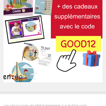
Les ressources en téléchargement sur le blog sont