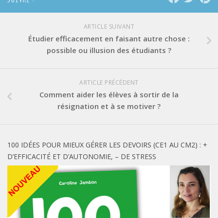
ARTICLE SUIVANT
Étudier efficacement en faisant autre chose :
possible ou illusion des étudiants ?
ARTICLE PRÉCÉDENT
Comment aider les élèves à sortir de la
résignation et à se motiver ?
100 IDÉES POUR MIEUX GÉRER LES DEVOIRS (CE1 AU CM2) : +
D’EFFICACITÉ ET D’AUTONOMIE, – DE STRESS