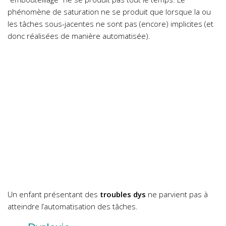
phénomène de saturation ne se produit que lorsque la ou
les tâches sous-jacentes ne sont pas (encore) implicites (et
donc réalisées de manière automatisée).
Un enfant présentant des
troubles dys
ne parvient pas à
atteindre l’automatisation des tâches.