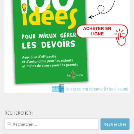
RECHERCHER :
Rechercher :