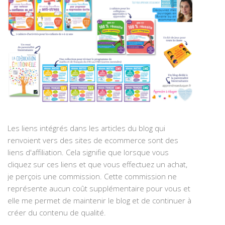
Les liens intégrés dans les articles du blog qui
renvoient vers des sites de ecommerce sont des
liens d'affiliation. Cela signifie que lorsque vous
cliquez sur ces liens et que vous effectuez un achat,
je perçois une commission. Cette commission ne
représente aucun coût supplémentaire pour vous et
elle me permet de maintenir le blog et de continuer à
créer du contenu de qualité.