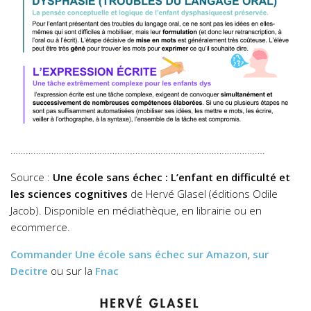
……………………………………………………………………………………….
Source :
Une école sans échec :
L’enfant en difficulté et
les sciences cognitives
de Hervé Glasel (éditions Odile
Jacob). Disponible en médiathèque, en librairie ou en
ecommerce.
Commander
Une école sans échec
sur Amazon
,
sur
Decitre
ou sur la
Fnac