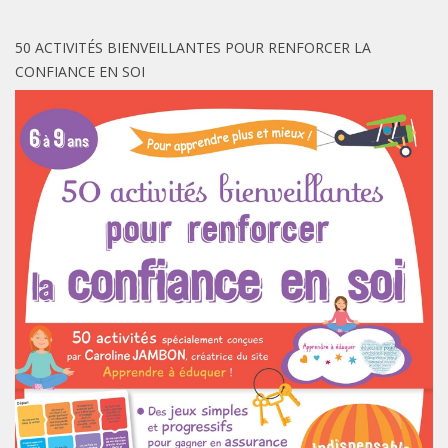
50 ACTIVITÉS BIENVEILLANTES POUR RENFORCER LA
CONFIANCE EN SOI