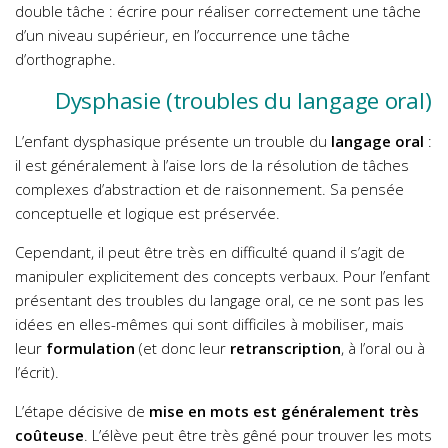
double tâche : écrire pour réaliser correctement une tâche
d’un niveau supérieur, en l’occurrence une tâche
d’orthographe.
Dysphasie (troubles du langage oral)
L’enfant dysphasique présente un trouble du
langage oral
:
il est généralement à l’aise lors de la résolution de tâches
complexes d’abstraction et de raisonnement. Sa pensée
conceptuelle et logique est préservée.
Cependant, il peut être très en difficulté quand il s’agit de
manipuler explicitement des concepts verbaux. Pour l’enfant
présentant des troubles du langage oral, ce ne sont pas les
idées en elles-mêmes qui sont difficiles à mobiliser, mais
leur
formulation
(et donc leur
retranscription
, à l’oral ou à
l’écrit).
L’étape décisive de
mise en mots est généralement très
coûteuse
. L’élève peut être très gêné pour trouver les mots