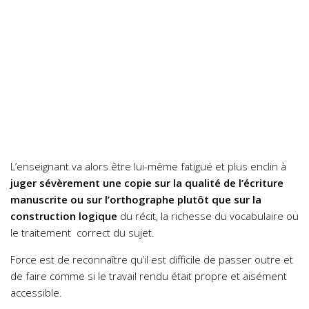
L’enseignant va alors être lui-même fatigué et plus enclin à
juger sévèrement une copie sur la qualité de l’écriture
manuscrite ou sur l’orthographe plutôt que sur la
construction logique
du récit, la richesse du vocabulaire ou
le traitement correct du sujet.
Force est de reconnaître qu’il est difficile de passer outre et
de faire comme si le travail rendu était propre et aisément
accessible.