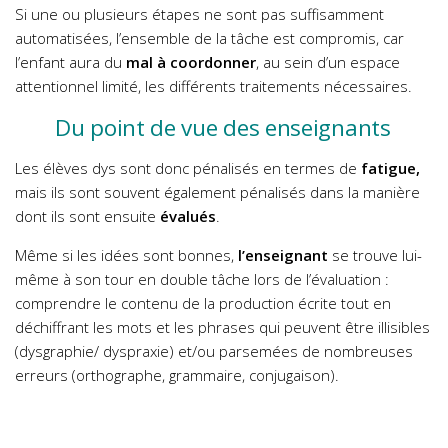
Si une ou plusieurs étapes ne sont pas suffisamment
automatisées, l’ensemble de la tâche est compromis, car
l’enfant aura du
mal à coordonner
, au sein d’un espace
attentionnel limité, les différents traitements nécessaires.
Du point de vue des enseignants
Les élèves dys sont donc pénalisés en termes de
fatigue,
mais ils sont souvent également pénalisés dans la manière
dont ils sont ensuite
évalués
.
Même si les idées sont bonnes,
l’enseignant
se trouve lui-
même à son tour en double tâche lors de l’évaluation :
comprendre le contenu de la production écrite tout en
déchiffrant les mots et les phrases qui peuvent être illisibles
(dysgraphie/ dyspraxie) et/ou parsemées de nombreuses
erreurs (orthographe, grammaire, conjugaison).