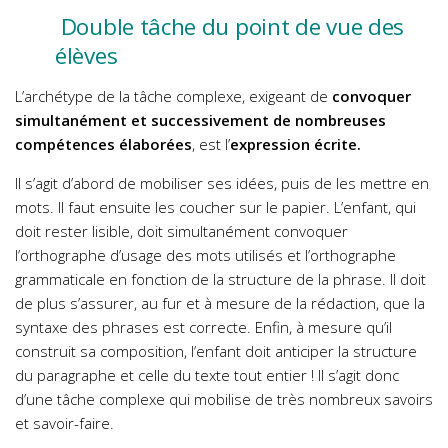
Double tâche du point de vue des
élèves
L’archétype de la tâche complexe, exigeant de
convoquer
simultanément et successivement de nombreuses
compétences élaborées
, est l’
expression écrite.
Il s’agit d’abord de mobiliser ses idées, puis de les mettre en
mots. Il faut ensuite les coucher sur le papier. L’enfant, qui
doit rester lisible, doit simultanément convoquer
l’orthographe d’usage des mots utilisés et l’orthographe
grammaticale en fonction de la structure de la phrase. Il doit
de plus s’assurer, au fur et à mesure de la rédaction, que la
syntaxe des phrases est correcte. Enfin, à mesure qu’il
construit sa composition, l’enfant doit anticiper la structure
du paragraphe et celle du texte tout entier ! Il s’agit donc
d’une tâche complexe qui mobilise de très nombreux savoirs
et savoir-faire.