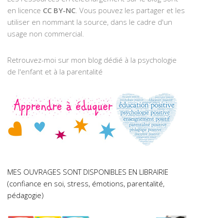
en licence
CC BY-NC
. Vous pouvez les partager et les
utiliser en nommant la source, dans le cadre d'un
usage non commercial.
Retrouvez-moi sur mon blog dédié à la psychologie
de l'enfant et à la parentalité
MES OUVRAGES SONT DISPONIBLES EN LIBRAIRIE
(confiance en soi, stress, émotions, parentalité,
pédagogie)