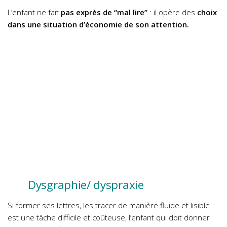
L’enfant ne fait
pas exprès de “mal lire”
: il opère des
choix
dans une situation d’économie de son attention.
Dysgraphie/ dyspraxie
Si former ses lettres, les tracer de manière fluide et lisible
est une tâche difficile et coûteuse, l’enfant qui doit donner