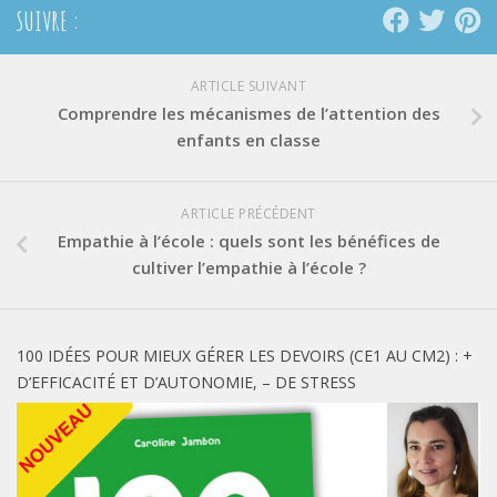
SUIVRE :
ARTICLE SUIVANT
Comprendre les mécanismes de l’attention des
enfants en classe
ARTICLE PRÉCÉDENT
Empathie à l’école : quels sont les bénéfices de
cultiver l’empathie à l’école ?
100 IDÉES POUR MIEUX GÉRER LES DEVOIRS (CE1 AU CM2) : +
D’EFFICACITÉ ET D’AUTONOMIE, – DE STRESS