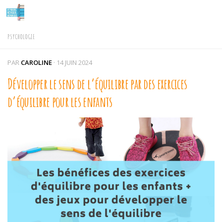
Skip to content
PSYCHOLOGIE
PAR
CAROLINE
·
14 JUIN 2024
Développer le sens de l’équilibre par des exercices
d’équilibre pour les enfants