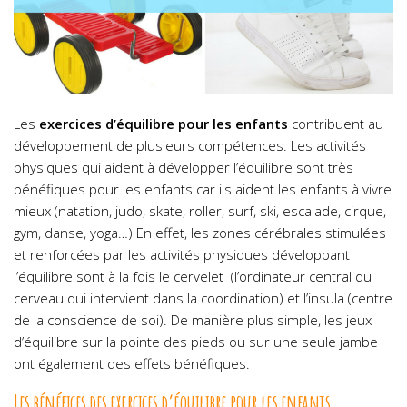
Les
exercices d’équilibre pour les enfants
contribuent au
développement de plusieurs compétences. Les activités
physiques qui aident à développer l’équilibre sont très
bénéfiques pour les enfants car ils aident les enfants à vivre
mieux (natation, judo, skate, roller, surf, ski, escalade, cirque,
gym, danse, yoga…) En effet, les zones cérébrales stimulées
et renforcées par les activités physiques développant
l’équilibre sont à la fois le cervelet (l’ordinateur central du
cerveau qui intervient dans la coordination) et l’insula (centre
de la conscience de soi). De manière plus simple, les jeux
d’équilibre sur la pointe des pieds ou sur une seule jambe
ont également des effets bénéfiques.
Les bénéfices des exercices d’équilibre pour les enfants