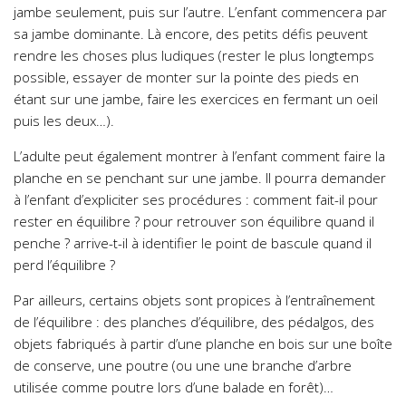
jambe seulement, puis sur l’autre. L’enfant commencera par
sa jambe dominante. Là encore, des petits défis peuvent
rendre les choses plus ludiques (rester le plus longtemps
possible, essayer de monter sur la pointe des pieds en
étant sur une jambe, faire les exercices en fermant un oeil
puis les deux…).
L’adulte peut également montrer à l’enfant comment faire la
planche en se penchant sur une jambe. Il pourra demander
à l’enfant d’expliciter ses procédures : comment fait-il pour
rester en équilibre ? pour retrouver son équilibre quand il
penche ? arrive-t-il à identifier le point de bascule quand il
perd l’équilibre ?
Par ailleurs, certains objets sont propices à l’entraînement
de l’équilibre : des planches d’équilibre, des pédalgos, des
objets fabriqués à partir d’une planche en bois sur une boîte
de conserve, une poutre (ou une une branche d’arbre
utilisée comme poutre lors d’une balade en forêt)…