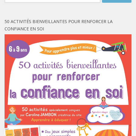
50 ACTIVITÉS BIENVEILLANTES POUR RENFORCER LA
CONFIANCE EN SOI