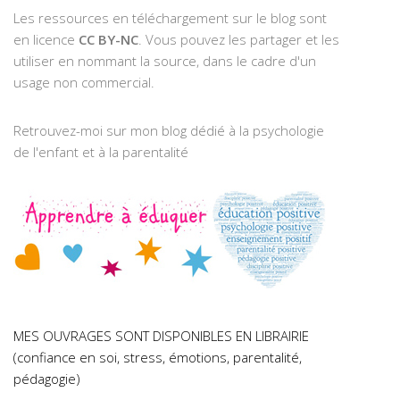
Les ressources en téléchargement sur le blog sont
en licence
CC BY-NC
. Vous pouvez les partager et les
utiliser en nommant la source, dans le cadre d'un
usage non commercial.
Retrouvez-moi sur mon blog dédié à la psychologie
de l'enfant et à la parentalité
MES OUVRAGES SONT DISPONIBLES EN LIBRAIRIE
(confiance en soi, stress, émotions, parentalité,
pédagogie)