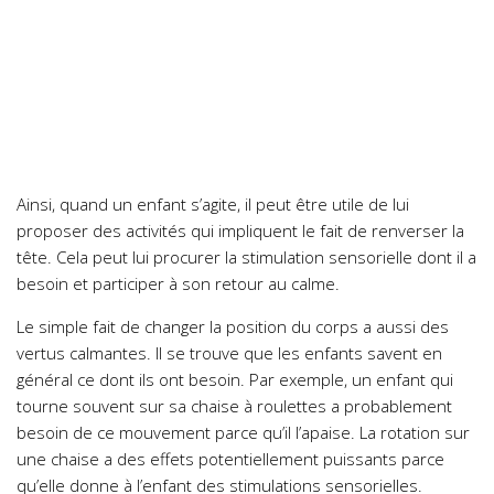
Ainsi, quand un enfant s’agite, il peut être utile de lui
proposer des activités qui impliquent le fait de renverser la
tête. Cela peut lui procurer la stimulation sensorielle dont il a
besoin et participer à son retour au calme.
Le simple fait de changer la position du corps a aussi des
vertus calmantes. Il se trouve que les enfants savent en
général ce dont ils ont besoin. Par exemple, un enfant qui
tourne souvent sur sa chaise à roulettes a probablement
besoin de ce mouvement parce qu’il l’apaise. La rotation sur
une chaise a des effets potentiellement puissants parce
qu’elle donne à l’enfant des stimulations sensorielles.