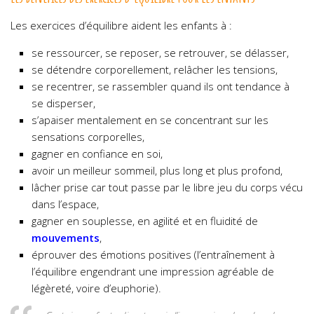
Les exercices d’équilibre aident les enfants à :
se ressourcer, se reposer, se retrouver, se délasser,
se détendre corporellement, relâcher les tensions,
se recentrer, se rassembler quand ils ont tendance à
se disperser,
s’apaiser mentalement en se concentrant sur les
sensations corporelles,
gagner en confiance en soi,
avoir un meilleur sommeil, plus long et plus profond,
lâcher prise car tout passe par le libre jeu du corps vécu
dans l’espace,
gagner en souplesse, en agilité et en fluidité de
mouvements
,
éprouver des émotions positives (l’entraînement à
l’équilibre engendrant une impression agréable de
légèreté, voire d’euphorie).