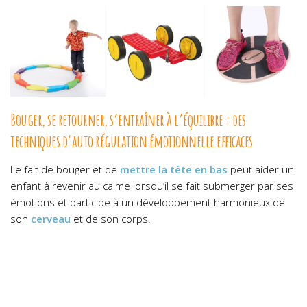
Bouger, se retourner, s’entraîner à l’équilibre : des
techniques d’auto régulation émotionnelle efficaces
Le fait de bouger et de
mettre la tête en bas
peut aider un
enfant à revenir au calme lorsqu’il se fait submerger par ses
émotions et participe à un développement harmonieux de
son
cerveau
et de son corps.