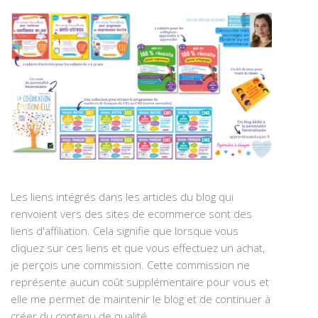
Les liens intégrés dans les articles du blog qui
renvoient vers des sites de ecommerce sont des
liens d'affiliation. Cela signifie que lorsque vous
cliquez sur ces liens et que vous effectuez un achat,
je perçois une commission. Cette commission ne
représente aucun coût supplémentaire pour vous et
elle me permet de maintenir le blog et de continuer à
créer du contenu de qualité.