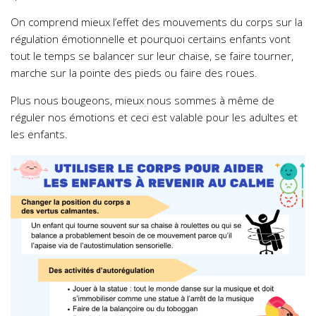
On comprend mieux l’effet des mouvements du corps sur la
régulation émotionnelle et pourquoi certains enfants vont
tout le temps se balancer sur leur chaise, se faire tourner,
marche sur la pointe des pieds ou faire des roues.
Plus nous bougeons, mieux nous sommes à même de
réguler nos émotions et ceci est valable pour les adultes et
les enfants.