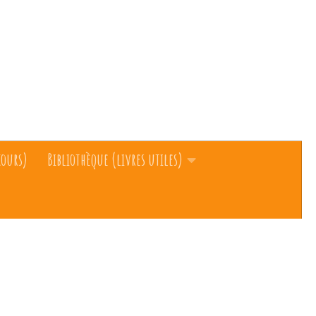
cours)
Bibliothèque (livres utiles)