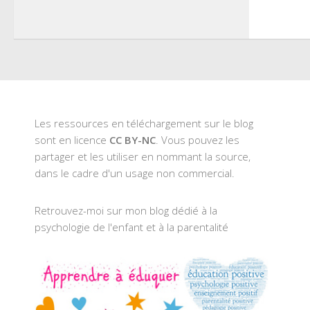
Les ressources en téléchargement sur le blog
sont en licence
CC BY-NC
. Vous pouvez les
partager et les utiliser en nommant la source,
dans le cadre d'un usage non commercial.
Retrouvez-moi sur mon blog dédié à la
psychologie de l'enfant et à la parentalité