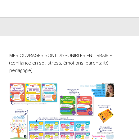
MES OUVRAGES SONT DISPONIBLES EN LIBRAIRIE
(confiance en soi, stress, émotions, parentalité,
pédagogie)