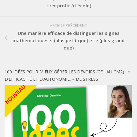
tirer profit à l’école)
ARTICLE PRÉCÉDENT
Une manière efficace de distinguer les signes
mathématiques < (plus petit que) et > (plus grand
que)
100 IDÉES POUR MIEUX GÉRER LES DEVOIRS (CE1 AU CM2) : +
D’EFFICACITÉ ET D’AUTONOMIE, – DE STRESS