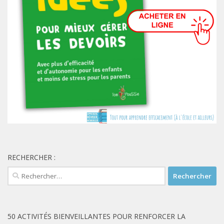
RECHERCHER :
Rechercher :
50 ACTIVITÉS BIENVEILLANTES POUR RENFORCER LA