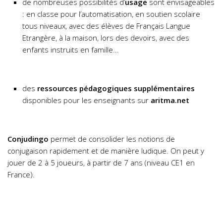
de nombreuses possibilités d’
usage
sont envisageables
: en classe pour l’automatisation, en soutien scolaire
tous niveaux, avec des élèves de Français Langue
Etrangère, à la maison, lors des devoirs, avec des
enfants instruits en famille…
des
ressources pédagogiques supplémentaires
disponibles pour les enseignants sur
aritma.net
Conjudingo
permet de consolider les notions de
conjugaison rapidement et de manière ludique. On peut y
jouer de 2 à 5 joueurs, à partir de 7 ans (niveau CE1 en
France).