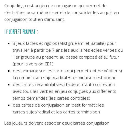
Conjudingo est un jeu de conjugaison qui permet de
s’entraîner pour mémoriser et de consolider les acquis en
conjugaison tout en s’amusant.
Le coffret propose :
3 jeux faciles et rigolos (Mistigri, Rami et Bataille) pour
travailler à partir de 7 ans les auxiliaires et les verbes du
1er groupe au présent, au passé composé et au futur
(pour la version CE1)
des animaux sur les cartes qui permettent de vérifier si
la combinaison sujet/radical + terminaison est bonne
des cartes récapitulatives d’aide et d’auto correction
avec tous les verbes en jeu conjugués aux différents
temps demandés (les cartes contrôles)
des cartes de conjugaison en petit format : les
cartes sujet/radical et les cartes terminaison
Les joueurs doivent associer deux cartes conjugaison