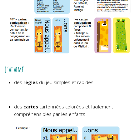
J’ai aimé
des
règles
du jeu simples et rapides
des
cartes
cartonnées colorées et facilement
compréhensibles par les enfants