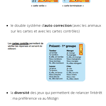
le double système d’
auto correction
(avec les animaux
sur les cartes et avec les cartes contrôles)
la
diversité
des jeux qui permettent de relancer l’intérêt
: ma préférence va au Mistigri