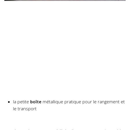
la petite
boîte
métallique pratique pour le rangement et
le transport