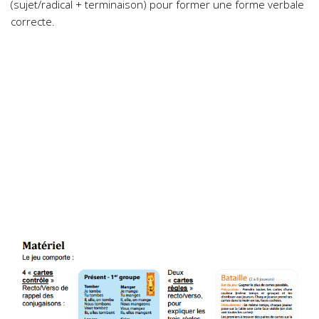
(sujet/radical + terminaison) pour former une forme verbale
correcte.