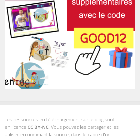
Les ressources en téléchargement sur le blog sont
en licence
CC BY-NC
. Vous pouvez les partager et les
utiliser en nommant la source, dans le cadre d'un