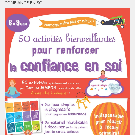
CONFIANCE EN SOI