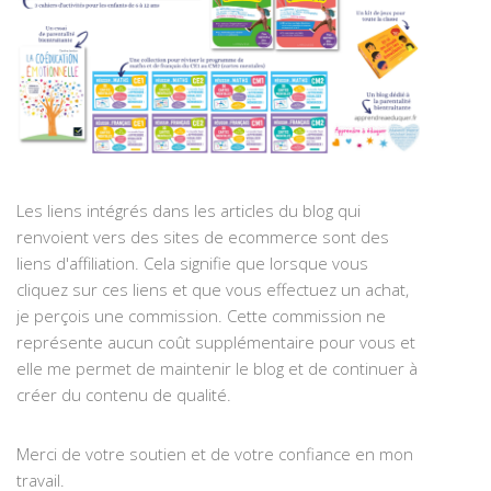
Les liens intégrés dans les articles du blog qui
renvoient vers des sites de ecommerce sont des
liens d'affiliation. Cela signifie que lorsque vous
cliquez sur ces liens et que vous effectuez un achat,
je perçois une commission. Cette commission ne
représente aucun coût supplémentaire pour vous et
elle me permet de maintenir le blog et de continuer à
créer du contenu de qualité.
Merci de votre soutien et de votre confiance en mon
travail.