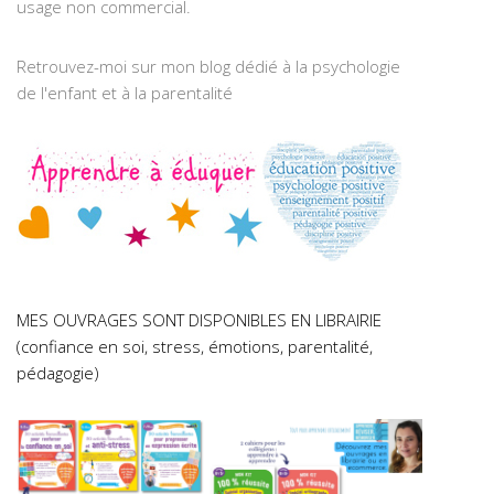
usage non commercial.
Retrouvez-moi sur mon blog dédié à la psychologie
de l'enfant et à la parentalité
MES OUVRAGES SONT DISPONIBLES EN LIBRAIRIE
(confiance en soi, stress, émotions, parentalité,
pédagogie)