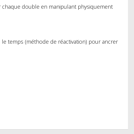
nter chaque double en manipulant physiquement
s le temps (méthode de réactivation) pour ancrer