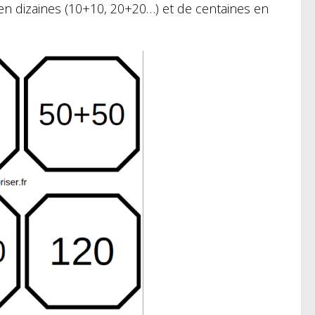
en dizaines (10+10, 20+20…) et de centaines en