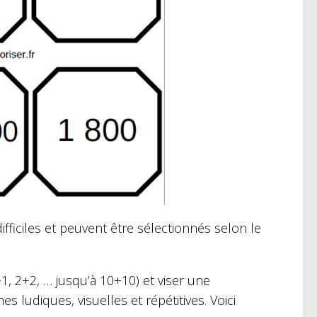
fficiles et peuvent être sélectionnés selon le
 2+2, … jusqu’à 10+10) et viser une
 ludiques, visuelles et répétitives. Voici