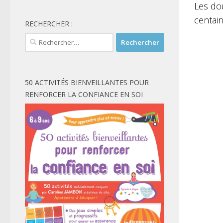
Les do
centai
RECHERCHER :
Rechercher :
50 ACTIVITÉS BIENVEILLANTES POUR
RENFORCER LA CONFIANCE EN SOI