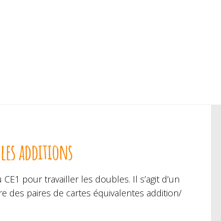
les additions
E1 pour travailler les doubles. Il s’agit d’un
 des paires de cartes équivalentes addition/