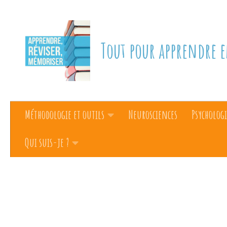
Skip to content
Tout pour apprendre e
Méthodologie et outils
Neurosciences
Psychologi
Qui suis-je ?