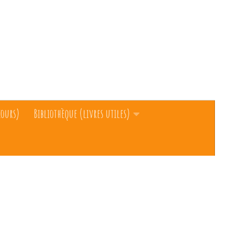
cours)
Bibliothèque (livres utiles)