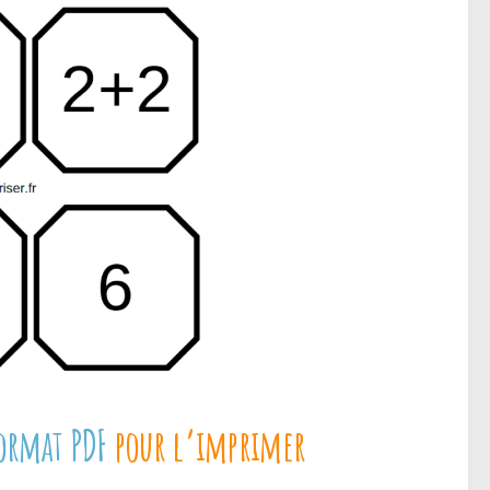
ormat PDF
pour l’imprimer