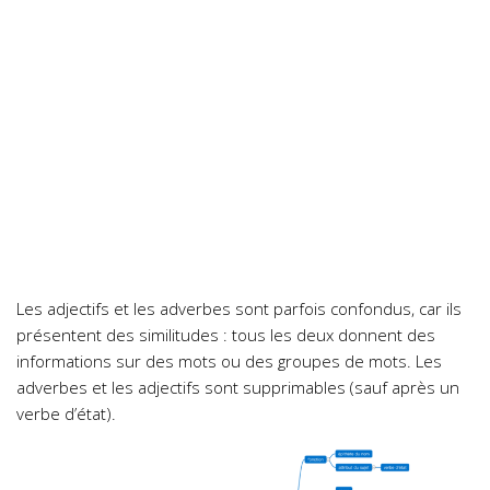
Les adjectifs et les adverbes sont parfois confondus, car ils
présentent des similitudes : tous les deux donnent des
informations sur des mots ou des groupes de mots. Les
adverbes et les adjectifs sont supprimables (sauf après un
verbe d’état).