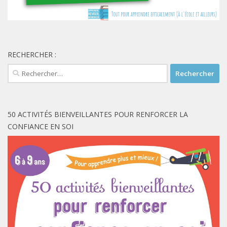
RECHERCHER :
Rechercher :
50 ACTIVITÉS BIENVEILLANTES POUR RENFORCER LA
CONFIANCE EN SOI