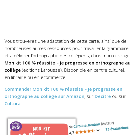
Vous trouverez une adaptation de cette carte, ainsi que de
nombreuses autres ressources pour travailler la grammaire
et améliorer l’orthographe des collégiens, dans mon ouvrage
Mon kit 100 % réussite – Je progresse en orthographe au
collège
(éditions Larousse). Disponible en centre culturel,
en librairie ou en ecommerce.
Commander
Mon kit 100 % réussite – Je progresse en
orthographe au collège
sur Amazon
, sur
Decitre
ou sur
Cultura