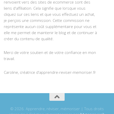
renvoient vers des sites de ecommerce sont des
liens d'affiliation. Cela signifie que lorsque vous
cliquez sur ces liens et que vous effectuez un achat,
je perçois une commission. Cette commission ne
représente aucun coût supplémentaire pour vous et
elle me permet de maintenir le blog et de continuer à
créer du contenu de qualité.
Merci de votre soutien et de votre confiance en mon
travail.
Caroline, créatrice d'apprendre-reviser-memoriser.fr
© 2026. Apprendre, réviser, mémoriser | Tous droits