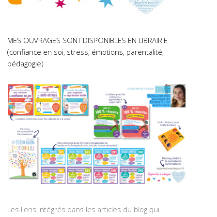
MES OUVRAGES SONT DISPONIBLES EN LIBRAIRIE
(confiance en soi, stress, émotions, parentalité,
pédagogie)
Les liens intégrés dans les articles du blog qui