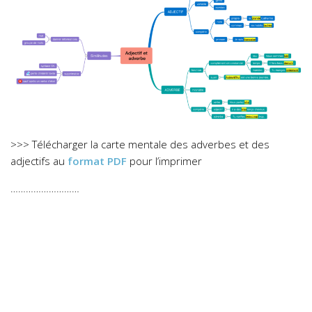
>>> Télécharger la carte mentale des adverbes et des
adjectifs au
format PDF
pour l’imprimer
………………………