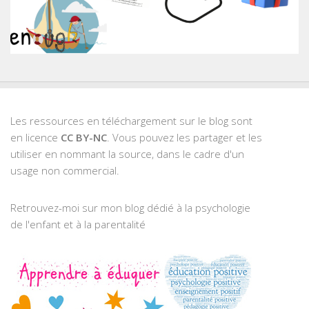
Les ressources en téléchargement sur le blog sont
en licence
CC BY-NC
. Vous pouvez les partager et les
utiliser en nommant la source, dans le cadre d'un
usage non commercial.
Retrouvez-moi sur mon blog dédié à la psychologie
de l'enfant et à la parentalité