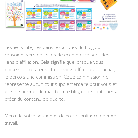
Les liens intégrés dans les articles du blog qui
renvoient vers des sites de ecommerce sont des
liens d'affiliation. Cela signifie que lorsque vous
cliquez sur ces liens et que vous effectuez un achat,
je perçois une commission. Cette commission ne
représente aucun coût supplémentaire pour vous et
elle me permet de maintenir le blog et de continuer à
créer du contenu de qualité.
Merci de votre soutien et de votre confiance en mon
travail.