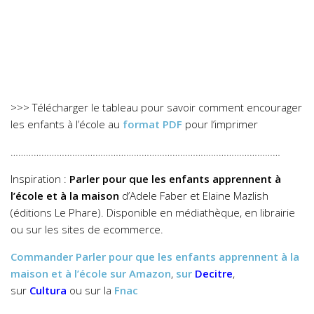
>>> Télécharger le tableau pour savoir comment encourager
les enfants à l’école au
format PDF
pour l’imprimer
……………………………………………………………………………………………
Inspiration :
Parler pour que les enfants apprennent à
l’école et à la maison
d’Adele Faber et Elaine Mazlish
(éditions Le Phare). Disponible en médiathèque, en librairie
ou sur les sites de ecommerce.
Commander
Parler pour que les enfants apprennent à la
maison et à l’école
sur Amazon
,
sur
Decitre
,
sur
Cultura
ou sur la
Fnac