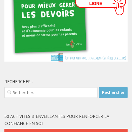
RECHERCHER :
Rechercher :
50 ACTIVITÉS BIENVEILLANTES POUR RENFORCER LA
CONFIANCE EN SOI