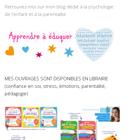
Retrouvez-moi sur mon blog dédié à la psychologie
de l'enfant et à la parentalité
MES OUVRAGES SONT DISPONIBLES EN LIBRAIRIE
(confiance en soi, stress, émotions, parentalité,
pédagogie)