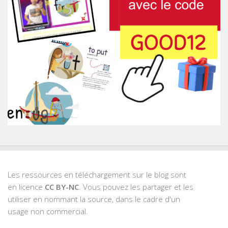
Les ressources en téléchargement sur le blog sont
en licence
CC BY-NC
. Vous pouvez les partager et les
utiliser en nommant la source, dans le cadre d'un
usage non commercial.