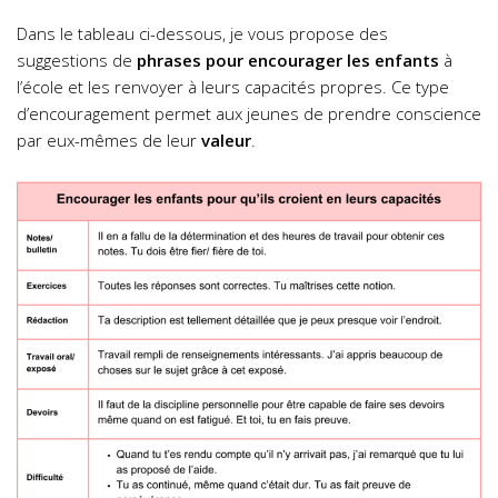
Dans le tableau ci-dessous, je vous propose des
suggestions de
phrases pour encourager les enfants
à
l’école et les renvoyer à leurs capacités propres. Ce type
d’encouragement permet aux jeunes de prendre conscience
par eux-mêmes de leur
valeur
.