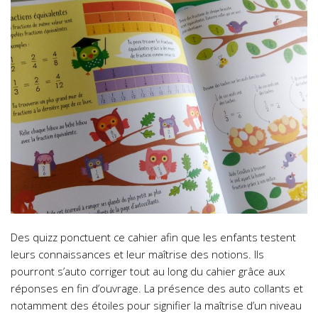
Des quizz ponctuent ce cahier afin que les enfants testent
leurs connaissances et leur maîtrise des notions. Ils
pourront s’auto corriger tout au long du cahier grâce aux
réponses en fin d’ouvrage. La présence des auto collants et
notamment des étoiles pour signifier la maîtrise d’un niveau