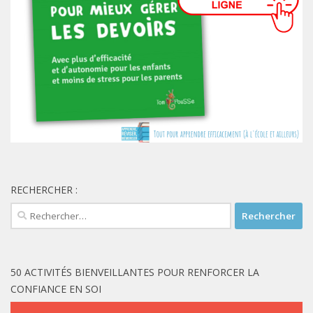
RECHERCHER :
Rechercher :
50 ACTIVITÉS BIENVEILLANTES POUR RENFORCER LA
CONFIANCE EN SOI