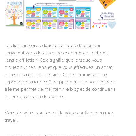
Les liens intégrés dans les articles du blog qui
renvoient vers des sites de ecommerce sont des
liens d'affiliation. Cela signifie que lorsque vous
cliquez sur ces liens et que vous effectuez un achat,
je perçois une commission. Cette commission ne
représente aucun coût supplémentaire pour vous et
elle me permet de maintenir le blog et de continuer à
créer du contenu de qualité.
Merci de votre soutien et de votre confiance en mon
travail.