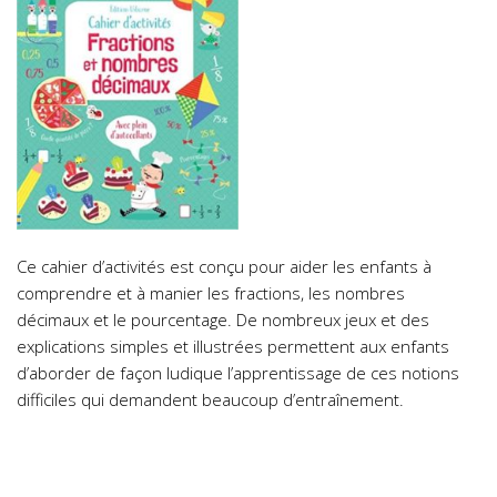
Ce cahier d’activités est conçu pour aider les enfants à
comprendre et à manier les fractions, les nombres
décimaux et le pourcentage. De nombreux jeux et des
explications simples et illustrées permettent aux enfants
d’aborder de façon ludique l’apprentissage de ces notions
difficiles qui demandent beaucoup d’entraînement.