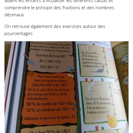
aident les enfants à visualiser les différents calculs et
comprendre le principe des fractions et des nombres
décimaux.
On retrouve également des exercices autour des
pourcentages