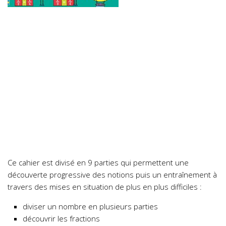
Ce cahier
est divisé en 9 parties qui permettent une
découverte progressive des notions puis un entraînement à
travers des mises en situation de plus en plus difficiles :
diviser un nombre en plusieurs parties
découvrir les fractions