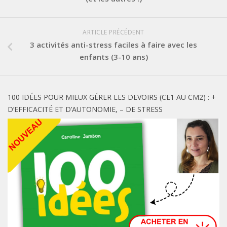
ARTICLE PRÉCÉDENT
3 activités anti-stress faciles à faire avec les
enfants (3-10 ans)
100 IDÉES POUR MIEUX GÉRER LES DEVOIRS (CE1 AU CM2) : +
D’EFFICACITÉ ET D’AUTONOMIE, – DE STRESS