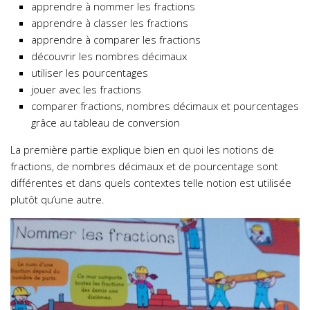
apprendre à nommer les fractions
apprendre à classer les fractions
apprendre à comparer les fractions
découvrir les nombres décimaux
utiliser les pourcentages
jouer avec les fractions
comparer fractions, nombres décimaux et pourcentages
grâce au tableau de conversion
La première partie explique bien en quoi les notions de
fractions, de nombres décimaux et de pourcentage sont
différentes et dans quels contextes telle notion est utilisée
plutôt qu’une autre.