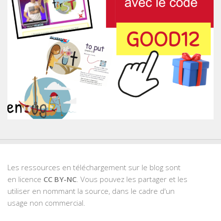
Les ressources en téléchargement sur le blog sont
en licence
CC BY-NC
. Vous pouvez les partager et les
utiliser en nommant la source, dans le cadre d'un
usage non commercial.