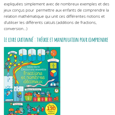
expliquées simplement avec de nombreux exemples et des
jeux conçus pour permettre aux enfants de comprendre la
relation mathématique qui unit ces différentes notions et
d’utiliser les différents calculs (additions de fractions,
conversion…)
Le livre cartonné : théorie et manipulation pour comprendre