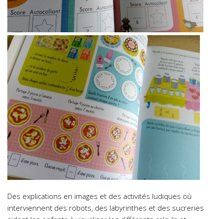
Des explications en images et des activités ludiques où
interviennent des robots, des labyrinthes et des sucreries