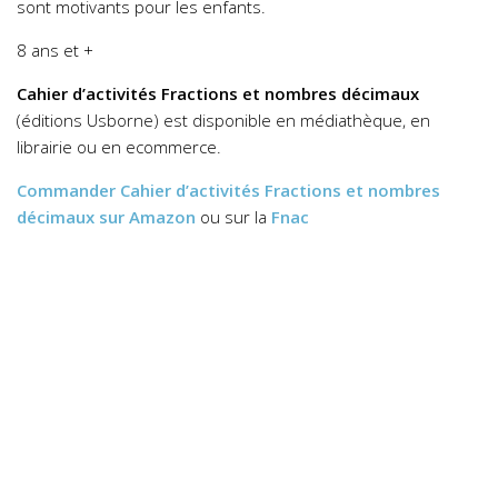
sont motivants pour les enfants.
8 ans et +
Cahier d’activités Fractions et nombres décimaux
(éditions Usborne) est disponible en médiathèque, en
librairie ou en ecommerce.
Commander
Cahier d’activités Fractions et nombres
décimaux
sur Amazon
ou sur la
Fnac