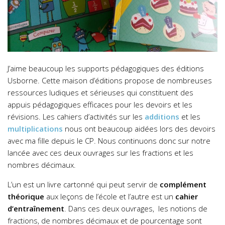
J’aime beaucoup les supports pédagogiques des éditions
Usborne. Cette maison d’éditions propose de nombreuses
ressources ludiques et sérieuses qui constituent des
appuis pédagogiques efficaces pour les devoirs et les
révisions. Les cahiers d’activités sur les
additions
et les
multiplications
nous ont beaucoup aidées lors des devoirs
avec ma fille depuis le CP.
Nous continuons donc sur notre
lancée avec ces deux ouvrages sur les fractions et les
nombres décimaux.
L’un est un livre cartonné qui peut servir de
complément
théorique
aux leçons de l’école et l’autre est un
cahier
d’entraînement
. Dans ces deux ouvrages, les notions de
fractions, de nombres décimaux et de pourcentage sont