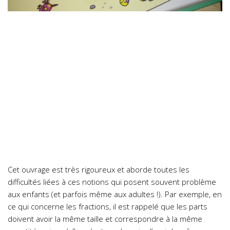
Cet ouvrage est très rigoureux et aborde toutes les
difficultés liées à ces notions qui posent souvent problème
aux enfants (et parfois même aux adultes !). Par exemple, en
ce qui concerne les fractions, il est rappelé que les parts
doivent avoir la même taille et correspondre à la même