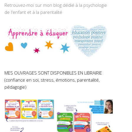
Retrouvez-moi sur mon blog dédié à la psychologie
de l'enfant et à la parentalité
MES OUVRAGES SONT DISPONIBLES EN LIBRAIRIE
(confiance en soi, stress, émotions, parentalité,
pédagogie)