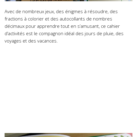
Avec de nombreux jeux, des énigmes à résoudre, des
fractions à colorier et des autocollants de nombres
décimaux pour apprendre tout en s’amusant, ce cahier
d’activités est le compagnon idéal des jours de pluie, des
voyages et des vacances.