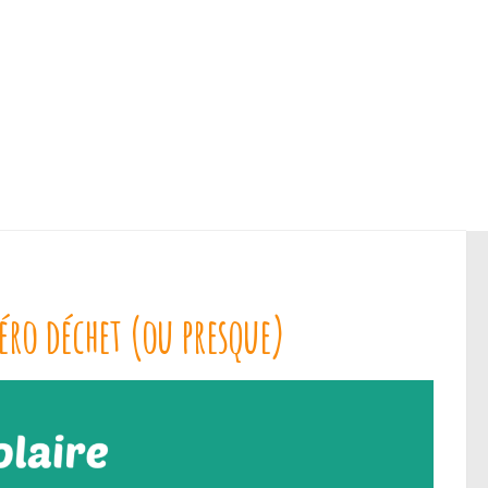
zéro déchet (ou presque)