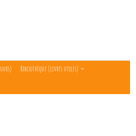
cours)
Bibliothèque (livres utiles)