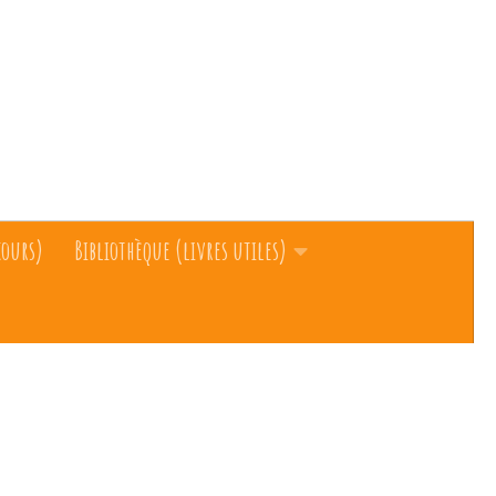
cours)
Bibliothèque (livres utiles)