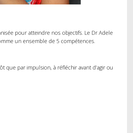
nisée pour atteindre nos objectifs. Le Dr Adele
es comme un ensemble de 5 compétences.
ôt que par impulsion, à réfléchir avant d’agir ou