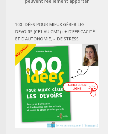
peuvent réellement apporter
100 IDÉES POUR MIEUX GÉRER LES
DEVOIRS (CE1 AU CM2) : + D’EFFICACITÉ
ET D’AUTONOMIE, – DE STRESS