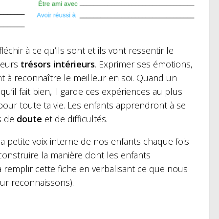
échir à ce qu’ils sont et ils vont ressentir le
leurs
trésors intérieurs
. Exprimer ses émotions,
ent à reconnaître le meilleur en soi. Quand un
 qu’il fait bien, il garde ces expériences au plus
our toute ta vie. Les enfants apprendront à se
as de
doute
et de difficultés.
 petite voix interne de nos enfants chaque fois
construire la manière dont les enfants
remplir cette fiche en verbalisant ce que nous
eur reconnaissons).