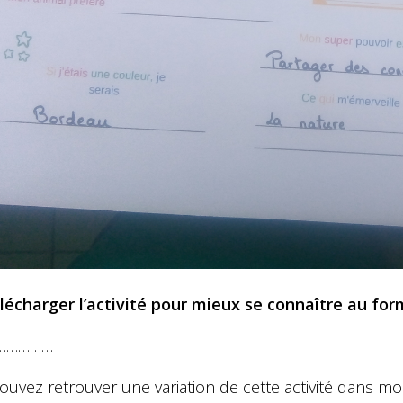
lécharger l’activité pour mieux se connaître au for
……………
ouvez retrouver une variation de cette activité dans m