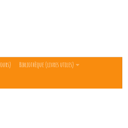
cours)
Bibliothèque (livres utiles)