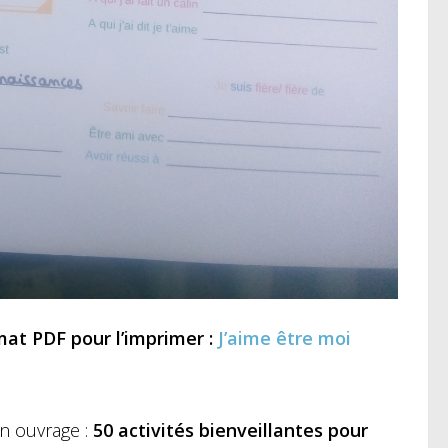
mat PDF pour l’imprimer :
J’aime être moi
on ouvrage :
50 activités bienveillantes pour