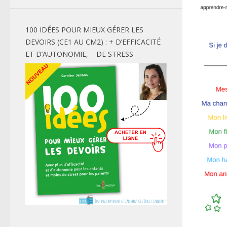
100 IDÉES POUR MIEUX GÉRER LES
DEVOIRS (CE1 AU CM2) : + D’EFFICACITÉ
ET D’AUTONOMIE, – DE STRESS