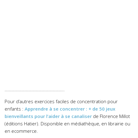
……………………………………………..
Pour d’autres exercices faciles de concentration pour
enfants :
Apprendre à se concentrer : + de 50 jeux
bienveillants pour l’aider à se canaliser
de Florence Millot
(éditions Hatier). Disponible en médiathèque, en librairie ou
en ecommerce.