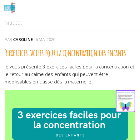
Skip to content
PSYCHOLOGIE
PAR
CAROLINE
·
6 MAI 2020
3 exercices faciles pour la concentration des enfants
Je vous présente 3 exercices faciles pour la concentration et
le retour au calme des enfants qui peuvent être
mobilisables en classe dès la maternelle.