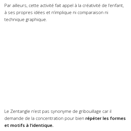
Par ailleurs, cette activité fait appel à la créativité de l’enfant,
à ses propres idées et n’implique ni comparaison ni
technique graphique.
Le Zentangle n’est pas synonyme de gribouillage car il
demande de la concentration pour bien
répéter les formes
et motifs à l’identique.