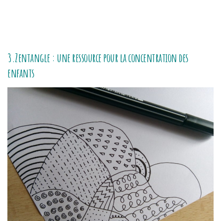
3.Zentangle : une ressource pour la concentration des
enfants