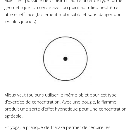
Mais il est possible de choisir un autre objet de type forme
géométrique. Un cercle avec un point au milieu peut être
utile et efficace (facilement mobilisable et sans danger pour
les plus jeunes).
Mieux vaut toujours utiliser le même objet pour cet type
d’exercice de concentration. Avec une bougie, la flamme
produit une sorte d’effet hypnotique pour une concentration
agréable.
En yoga, la pratique de Trataka permet de réduire les