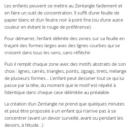
Les enfants peuvent se mettre au Zentangle facilement et
en faire un outil de concentration. Il suffit d’une feuille de
papier blanc et d’un feutre noir à point fine (ou d’une autre
couleur en évitant le rouge de préférence).
Pour démarrer, l’enfant délimite des zones sur sa feuille en
traçant des formes larges avec des lignes courbes qui se
croisent dans tous les sens, sans réfléchir.
Puis il remplit chaque zone avec des motifs abstraits de son
choix : lignes, carrés, triangles, points, zigzags, tirets, mélange
de plusieurs formes… L’enfant peut dessiner tout ce qui lui
passe par la tête, du moment que le motif est répété à
l’identique dans chaque case délimitée au préalable.
La création d’un Zentangle ne prend que quelques minutes
et peut être proposée à un enfant qui n’arrive pas à se
concentrer (avant un devoir surveillé, avant ou pendant les
devoirs, à l’étude…)