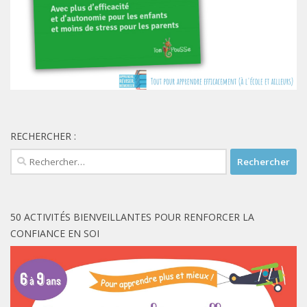
RECHERCHER :
Rechercher :
50 ACTIVITÉS BIENVEILLANTES POUR RENFORCER LA
CONFIANCE EN SOI