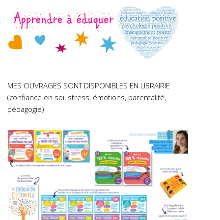
MES OUVRAGES SONT DISPONIBLES EN LIBRAIRIE
(confiance en soi, stress, émotions, parentalité,
pédagogie)