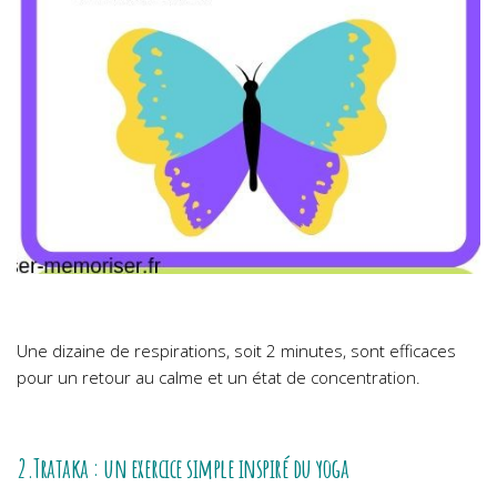
Une dizaine de respirations, soit 2 minutes, sont efficaces
pour un retour au calme et un état de concentration.
2.Trataka : un exercice simple inspiré du yoga