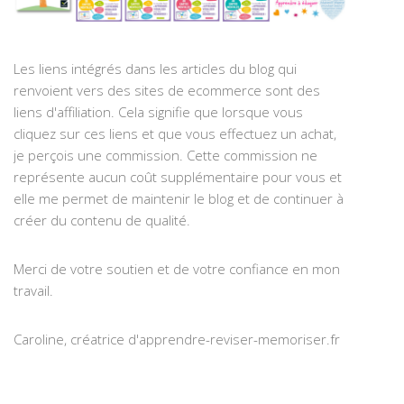
Les liens intégrés dans les articles du blog qui
renvoient vers des sites de ecommerce sont des
liens d'affiliation. Cela signifie que lorsque vous
cliquez sur ces liens et que vous effectuez un achat,
je perçois une commission. Cette commission ne
représente aucun coût supplémentaire pour vous et
elle me permet de maintenir le blog et de continuer à
créer du contenu de qualité.
Merci de votre soutien et de votre confiance en mon
travail.
Caroline, créatrice d'apprendre-reviser-memoriser.fr