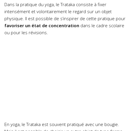
Dans la pratique du yoga, le Trataka consiste à fixer
intensément et volontairement le regard sur un objet
physique. Il est possible de s’inspirer de cette pratique pour
favoriser un état de concentration
dans le cadre scolaire
ou pour les révisions.
En yoga, le Trataka est souvent pratiqué avec une bougie.