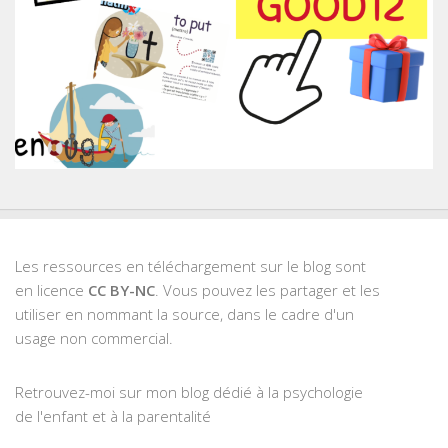
Les ressources en téléchargement sur le blog sont
en licence
CC BY-NC
. Vous pouvez les partager et les
utiliser en nommant la source, dans le cadre d'un
usage non commercial.
Retrouvez-moi sur mon blog dédié à la psychologie
de l'enfant et à la parentalité