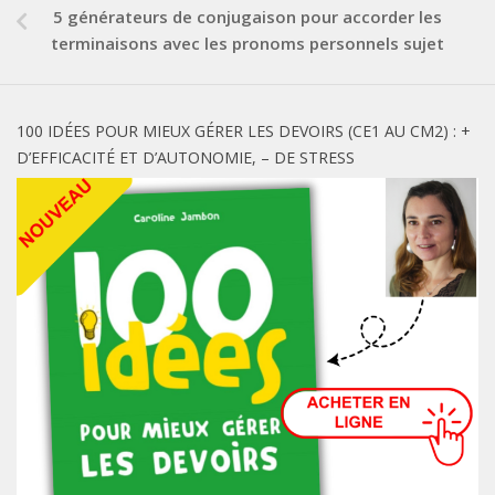
5 générateurs de conjugaison pour accorder les
terminaisons avec les pronoms personnels sujet
100 IDÉES POUR MIEUX GÉRER LES DEVOIRS (CE1 AU CM2) : +
D’EFFICACITÉ ET D’AUTONOMIE, – DE STRESS