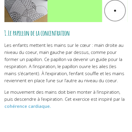
1.Le papillon de la concentration
Les enfants mettent les mains sur le cœur : main droite au
niveau du coeur, main gauche par dessus, comme pour
former un papillon. Ce papillon va devenir un guide pour la
respiration. A l’inspiration, le papillon ouvre les ailes (les
mains s’écartent). À l’expiration, l’enfant souffle et les mains
reviennent en place l’une sur l’autre au niveau du coeur.
Le mouvement des mains doit bien monter à l’inspiration,
puis descendre à l’expiration. Cet exercice est inspiré par la
cohérence cardiaque.