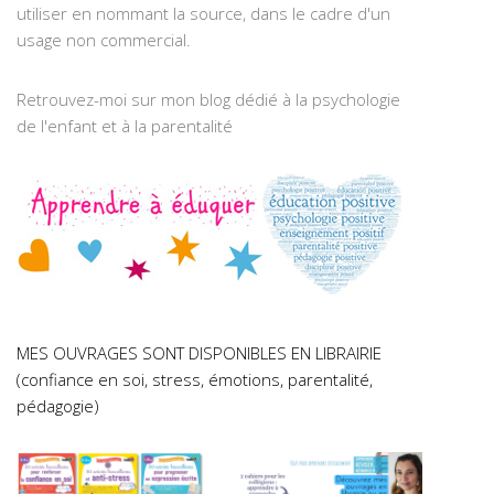
utiliser en nommant la source, dans le cadre d'un
usage non commercial.
Retrouvez-moi sur mon blog dédié à la psychologie
de l'enfant et à la parentalité
MES OUVRAGES SONT DISPONIBLES EN LIBRAIRIE
(confiance en soi, stress, émotions, parentalité,
pédagogie)