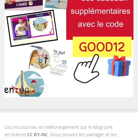
Les ressources en téléchargement sur le blog sont
en licence
CC BY-NC
. Vous pouvez les partager et les