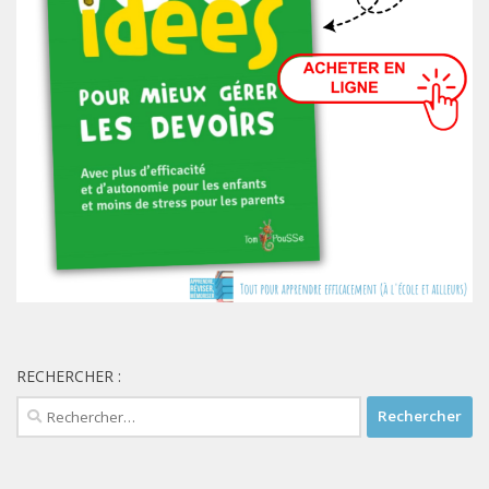
RECHERCHER :
Rechercher :