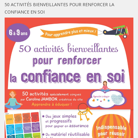
50 ACTIVITÉS BIENVEILLANTES POUR RENFORCER LA
CONFIANCE EN SOI