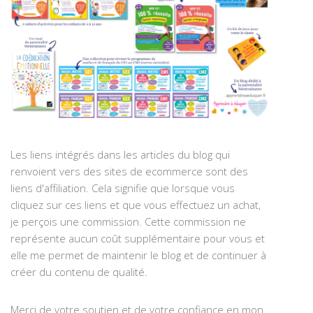
Les liens intégrés dans les articles du blog qui
renvoient vers des sites de ecommerce sont des
liens d'affiliation. Cela signifie que lorsque vous
cliquez sur ces liens et que vous effectuez un achat,
je perçois une commission. Cette commission ne
représente aucun coût supplémentaire pour vous et
elle me permet de maintenir le blog et de continuer à
créer du contenu de qualité.
Merci de votre soutien et de votre confiance en mon