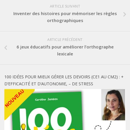
ARTICLE SUIVANT
Inventer des histoires pour mémoriser les règles
orthographiques
ARTICLE PRÉCÉDENT
6 jeux éducatifs pour améliorer l’orthographe
lexicale
100 IDÉES POUR MIEUX GÉRER LES DEVOIRS (CE1 AU CM2) : +
D’EFFICACITÉ ET D’AUTONOMIE, – DE STRESS