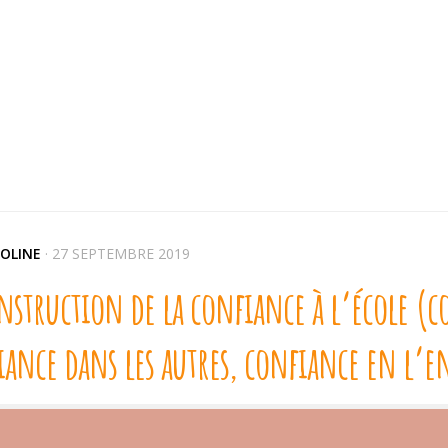
OLINE
·
27 SEPTEMBRE 2019
nstruction de la confiance à l’école (co
iance dans les autres, confiance en l’