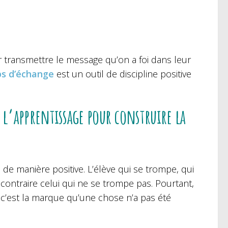
 transmettre le message qu’on a foi dans leur
s d’échange
est un outil de discipline positive
l’apprentissage pour construire la
de manière positive. L’élève qui se trompe, qui
u contraire celui qui ne se trompe pas. Pourtant,
, c’est la marque qu’une chose n’a pas été