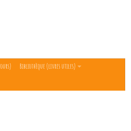
cours)
Bibliothèque (livres utiles)