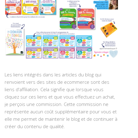
Les liens intégrés dans les articles du blog qui
renvoient vers des sites de ecommerce sont des
liens d'affiliation. Cela signifie que lorsque vous
cliquez sur ces liens et que vous effectuez un achat,
je perçois une commission. Cette commission ne
représente aucun coût supplémentaire pour vous et
elle me permet de maintenir le blog et de continuer à
créer du contenu de qualité.