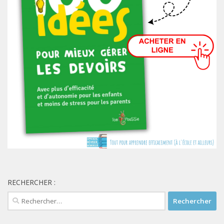
RECHERCHER :
Rechercher :