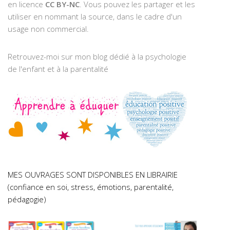
en licence
CC BY-NC
. Vous pouvez les partager et les
utiliser en nommant la source, dans le cadre d'un
usage non commercial.
Retrouvez-moi sur mon blog dédié à la psychologie
de l'enfant et à la parentalité
MES OUVRAGES SONT DISPONIBLES EN LIBRAIRIE
(confiance en soi, stress, émotions, parentalité,
pédagogie)