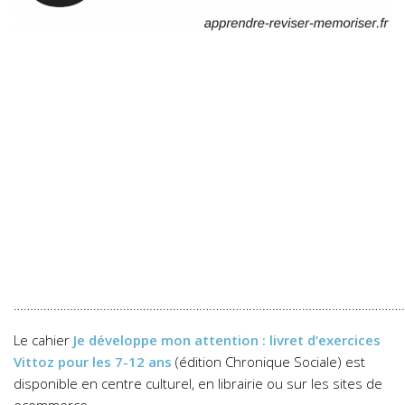
…………………………………………………………………………………………………………
Le cahier
Je développe mon attention : livret d’exercices
Vittoz pour les 7-12 ans
(édition Chronique Sociale) est
disponible en centre culturel, en librairie ou sur les sites de