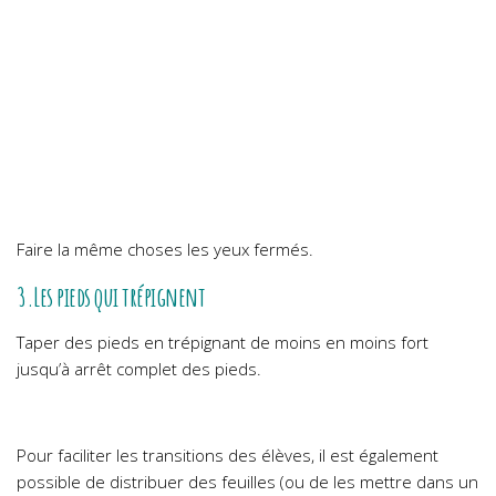
Faire la même choses les yeux fermés.
3.Les pieds qui trépignent
Taper des pieds en trépignant de moins en moins fort
jusqu’à arrêt complet des pieds.
Pour faciliter les transitions des élèves, il est également
possible de distribuer des feuilles (ou de les mettre dans un