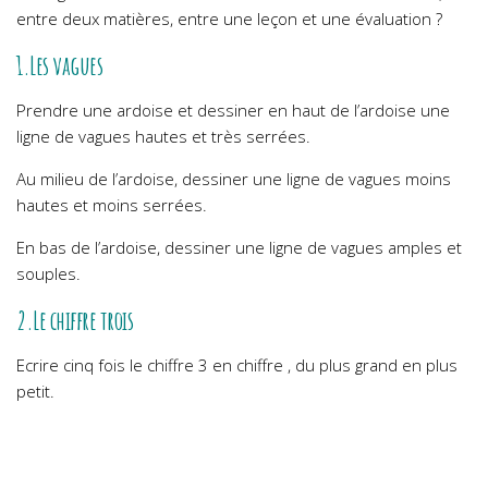
entre deux matières, entre une leçon et une évaluation ?
1.Les vagues
Prendre une ardoise et dessiner en haut de l’ardoise une
ligne de vagues hautes et très serrées.
Au milieu de l’ardoise, dessiner une ligne de vagues moins
hautes et moins serrées.
En bas de l’ardoise, dessiner une ligne de vagues amples et
souples.
2.Le chiffre trois
Ecrire cinq fois le chiffre 3 en chiffre , du plus grand en plus
petit.