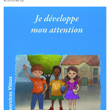
ecommerce.