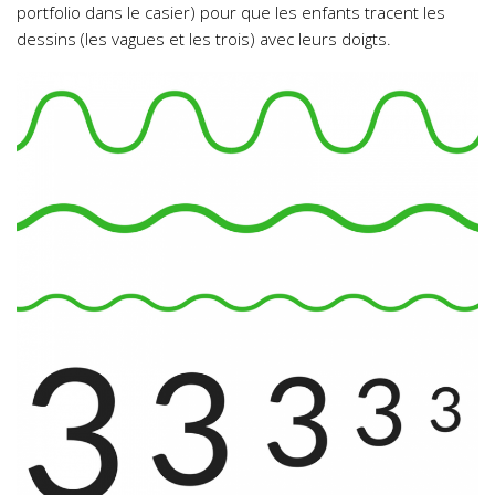
portfolio dans le casier) pour que les enfants tracent les
dessins (les vagues et les trois) avec leurs doigts.