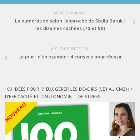
ARTICLE SUIVANT
La numération selon l’approche de Stella Baruk :
les dizaines cachées (70 et 90)
ARTICLE PRÉCÉDENT
Le jour J d’un examen : 4 conseils pour réussir
100 IDÉES POUR MIEUX GÉRER LES DEVOIRS (CE1 AU CM2) : +
D’EFFICACITÉ ET D’AUTONOMIE, – DE STRESS