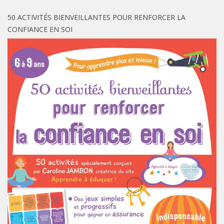
50 ACTIVITÉS BIENVEILLANTES POUR RENFORCER LA
CONFIANCE EN SOI