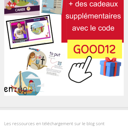
Les ressources en téléchargement sur le blog sont