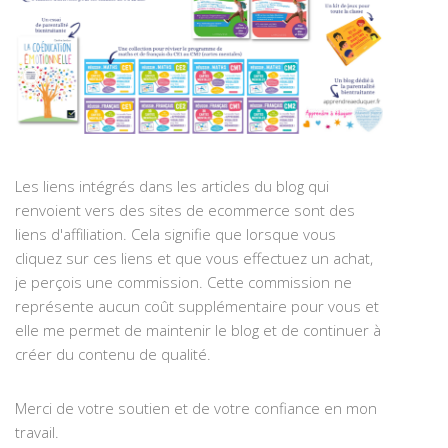
Les liens intégrés dans les articles du blog qui
renvoient vers des sites de ecommerce sont des
liens d'affiliation. Cela signifie que lorsque vous
cliquez sur ces liens et que vous effectuez un achat,
je perçois une commission. Cette commission ne
représente aucun coût supplémentaire pour vous et
elle me permet de maintenir le blog et de continuer à
créer du contenu de qualité.
Merci de votre soutien et de votre confiance en mon
travail.