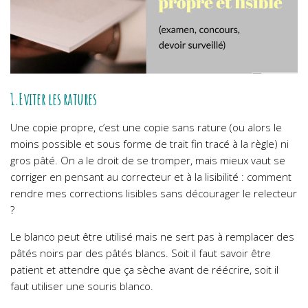
1.Eviter les ratures
Une copie propre, c’est une copie sans rature (ou alors le
moins possible et sous forme de trait fin tracé à la règle) ni
gros pâté.
On a le droit de se tromper, mais mieux vaut se
corriger en pensant au correcteur et à la lisibilité : comment
rendre mes corrections lisibles sans décourager le relecteur
?
Le blanco peut être utilisé mais ne sert pas à remplacer des
pâtés noirs par des pâtés blancs. Soit il faut savoir être
patient et attendre que ça sèche avant de réécrire, soit il
faut utiliser une souris blanco.