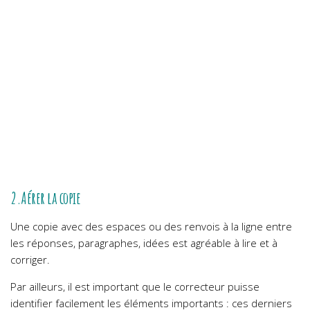
2.Aérer la copie
Une copie avec des espaces ou des renvois à la ligne entre
les réponses, paragraphes, idées est agréable à lire et à
corriger.
Par ailleurs, il est important que le correcteur puisse
identifier facilement les éléments importants : ces derniers