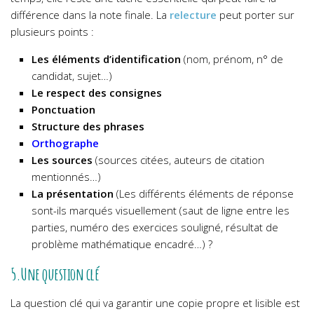
différence dans la note finale. La
relecture
peut porter sur
plusieurs points :
Les éléments d’identification
(nom, prénom, n° de
candidat, sujet…)
Le respect des consignes
Ponctuation
Structure des phrases
Orthographe
Les sources
(sources citées, auteurs de citation
mentionnés…)
La présentation
(Les différents éléments de réponse
sont-ils marqués visuellement (saut de ligne entre les
parties, numéro des exercices souligné, résultat de
problème mathématique encadré…) ?
5.Une question clé
La question clé qui va garantir une copie propre et lisible est