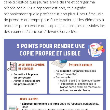
celle-ci : est-ce que j’aurais envie de lire et corriger ma
propre copie ? Si la réponse est non, cela signifie
probablement que le professeur non plus. Il peut être utile
de prendre du temps pour faire le point sur les éléments à
prioriser pour rendre des copies plus propres et lisibles lors
des examens/ concours/ devoirs surveillés.