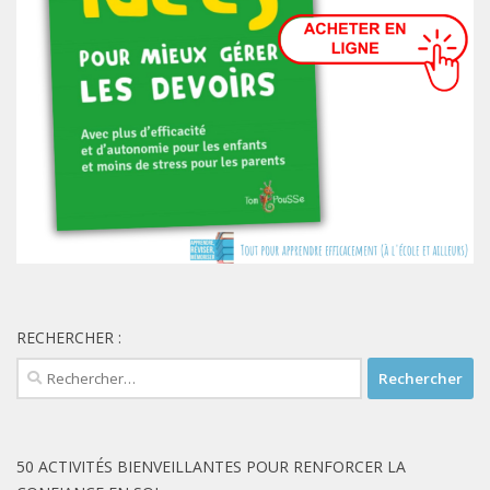
RECHERCHER :
Rechercher :
50 ACTIVITÉS BIENVEILLANTES POUR RENFORCER LA