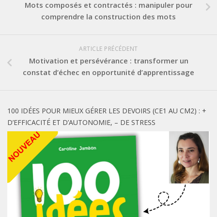
Mots composés et contractés : manipuler pour
comprendre la construction des mots
ARTICLE PRÉCÉDENT
Motivation et persévérance : transformer un
constat d’échec en opportunité d’apprentissage
100 IDÉES POUR MIEUX GÉRER LES DEVOIRS (CE1 AU CM2) : +
D’EFFICACITÉ ET D’AUTONOMIE, – DE STRESS