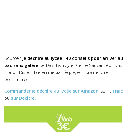
Source :
Je déchire au lycée : 40 conseils pour arriver au
bac sans galère
de David Alfroy et Cécile Sauvan (éditions
Librio). Disponible en médiathèque, en librairie ou en
ecommerce.
Commander
Je déchire au lycée
sur Amazon
, sur la
Fnac
ou
sur Decitre.