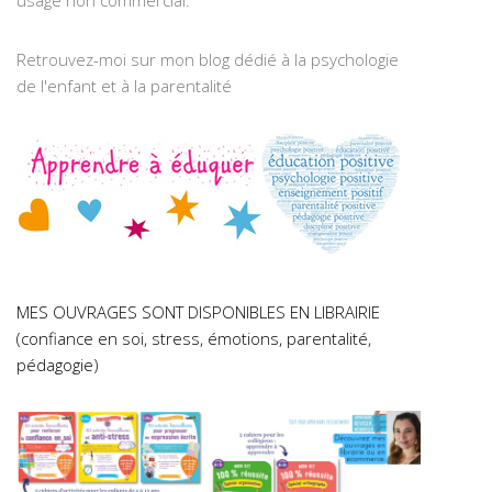
usage non commercial.
Retrouvez-moi sur mon blog dédié à la psychologie
de l'enfant et à la parentalité
MES OUVRAGES SONT DISPONIBLES EN LIBRAIRIE
(confiance en soi, stress, émotions, parentalité,
pédagogie)