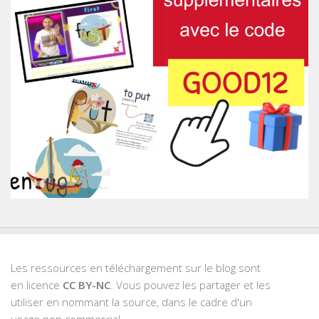
Les ressources en téléchargement sur le blog sont
en licence
CC BY-NC
. Vous pouvez les partager et les
utiliser en nommant la source, dans le cadre d'un