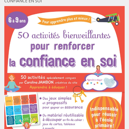
CONFIANCE EN SOI