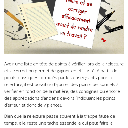
Avoir une liste en tête de points à vérifier lors de la relecture
et la correction permet de gagner en efficacité. A partir de
points classiques formulés par les enseignants pour la
relecture, il est possible d’ajouter des points personnels à
vérifier en fonction de la matière, des consignes ou encore
des appréciations d’anciens devoirs (indiquant les points
d’erreur et donc de vigilance).
Bien que la relecture passe souvent à la trappe faute de
temps, elle reste une tâche essentielle qui peut faire la