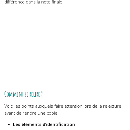
différence dans la note finale.
Comment se relire ?
Voici les points auxquels faire attention lors de la relecture
avant de rendre une copie.
Les éléments d’identification