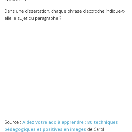
Dans une dissertation, chaque phrase d’accroche indique-t-
elle le sujet du paragraphe ?
…………………………………………………..
Source :
Aidez votre ado à apprendre : 80 techniques
pédagogiques et positives en images
de Carol