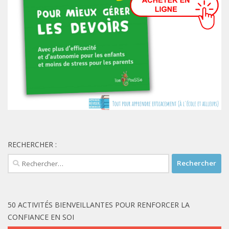
RECHERCHER :
Rechercher :
50 ACTIVITÉS BIENVEILLANTES POUR RENFORCER LA
CONFIANCE EN SOI