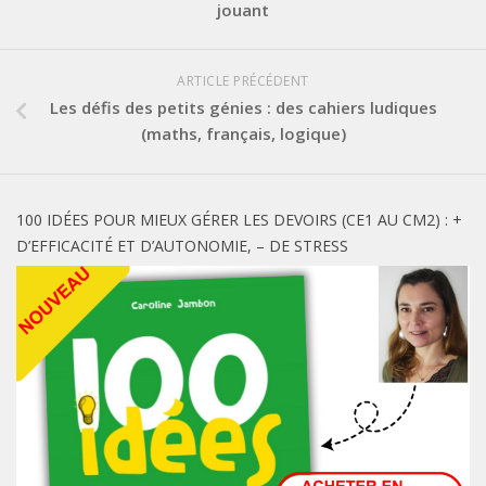
jouant
ARTICLE PRÉCÉDENT
Les défis des petits génies : des cahiers ludiques
(maths, français, logique)
100 IDÉES POUR MIEUX GÉRER LES DEVOIRS (CE1 AU CM2) : +
D’EFFICACITÉ ET D’AUTONOMIE, – DE STRESS