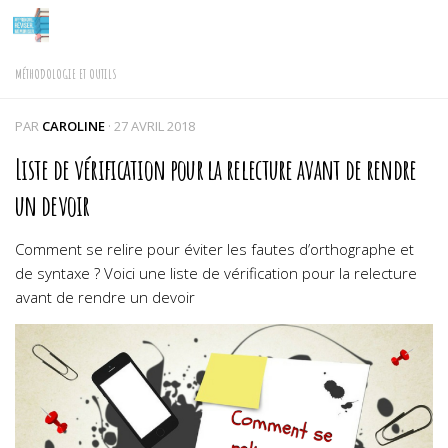
Skip to content
MÉTHODOLOGIE ET OUTILS
PAR
CAROLINE
·
27 AVRIL 2018
Liste de vérification pour la relecture avant de rendre
un devoir
Comment se relire pour éviter les fautes d’orthographe et
de syntaxe ? Voici une liste de vérification pour la relecture
avant de rendre un devoir