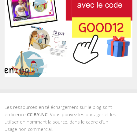
Les ressources en téléchargement sur le blog sont
en licence
CC BY-NC
. Vous pouvez les partager et les
utiliser en nommant la source, dans le cadre d'un
usage non commercial.