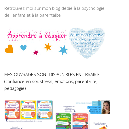
Retrouvez-moi sur mon blog dédié à la psychologie
de l'enfant et à la parentalité
MES OUVRAGES SONT DISPONIBLES EN LIBRAIRIE
(confiance en soi, stress, émotions, parentalité,
pédagogie)