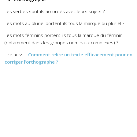
Les verbes sont-ils accordés avec leurs sujets ?
Les mots au pluriel portent-ils tous la marque du pluriel ?
Les mots féminins portent-ils tous la marque du féminin
(notamment dans les groupes nominaux complexes) ?
Lire aussi :
Comment relire un texte efficacement pour en
corriger l’orthographe ?