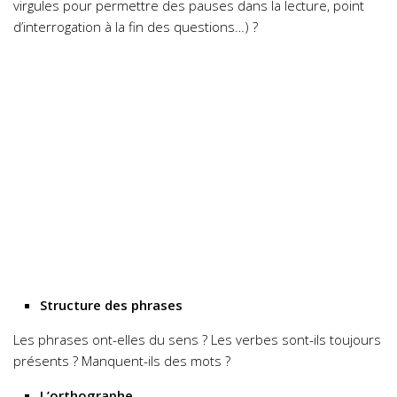
virgules pour permettre des pauses dans la lecture, point
d’interrogation à la fin des questions…) ?
Structure des phrases
Les phrases ont-elles du sens ? Les verbes sont-ils toujours
présents ? Manquent-ils des mots ?
L’orthographe