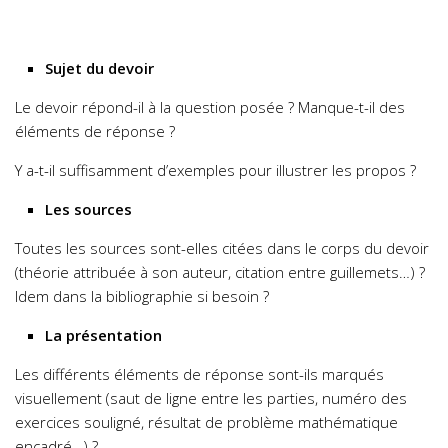
Sujet du devoir
Le devoir répond-il à la question posée ? Manque-t-il des
éléments de réponse ?
Y a-t-il suffisamment d’exemples pour illustrer les propos ?
Les sources
Toutes les sources sont-elles citées dans le corps du devoir
(théorie attribuée à son auteur, citation entre guillemets…) ?
Idem dans la bibliographie si besoin ?
La présentation
Les différents éléments de réponse sont-ils marqués
visuellement (saut de ligne entre les parties, numéro des
exercices souligné, résultat de problème mathématique
encadré…) ?