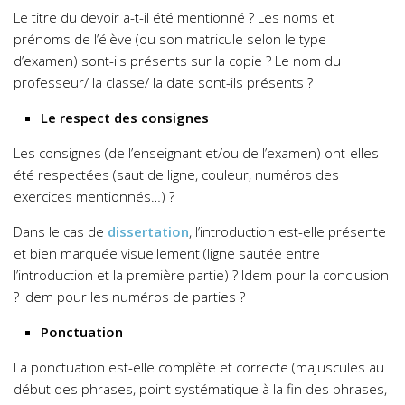
Le titre du devoir a-t-il été mentionné ? Les noms et
prénoms de l’élève (ou son matricule selon le type
d’examen) sont-ils présents sur la copie ? Le nom du
professeur/ la classe/ la date sont-ils présents ?
Le respect des consignes
Les consignes (de l’enseignant et/ou de l’examen) ont-elles
été respectées (saut de ligne, couleur, numéros des
exercices mentionnés…) ?
Dans le cas de
dissertation
, l’introduction est-elle présente
et bien marquée visuellement (ligne sautée entre
l’introduction et la première partie) ? Idem pour la conclusion
? Idem pour les numéros de parties ?
Ponctuation
La ponctuation est-elle complète et correcte (majuscules au
début des phrases, point systématique à la fin des phrases,