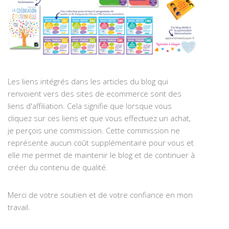
Les liens intégrés dans les articles du blog qui
renvoient vers des sites de ecommerce sont des
liens d'affiliation. Cela signifie que lorsque vous
cliquez sur ces liens et que vous effectuez un achat,
je perçois une commission. Cette commission ne
représente aucun coût supplémentaire pour vous et
elle me permet de maintenir le blog et de continuer à
créer du contenu de qualité.
Merci de votre soutien et de votre confiance en mon
travail.