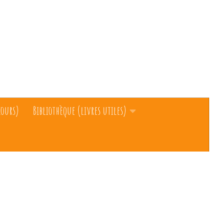
cours)
Bibliothèque (livres utiles)