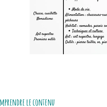
mprendre le contenu