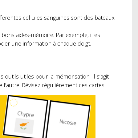
fférentes cellules sanguines sont des bateaux
e bons aides-mémoire. Par exemple, il est
ocier une information à chaque doigt.
s outils utiles pour la mémorisation. Il s’agit
 l’autre. Révisez régulièrement ces cartes.