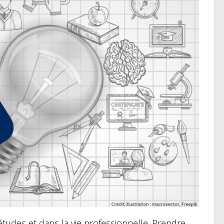
études et dans la vie professionnelle. Prendre