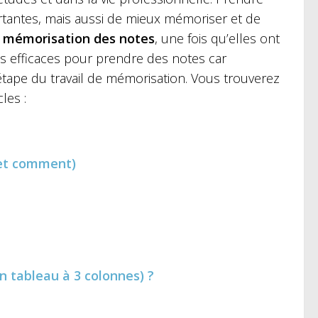
tantes, mais aussi de mieux mémoriser et de
a
mémorisation des notes
, une fois qu’elles ont
ies efficaces pour prendre des notes car
 étape du travail de mémorisation. Vous trouverez
les :
(et comment)
 tableau à 3 colonnes) ?