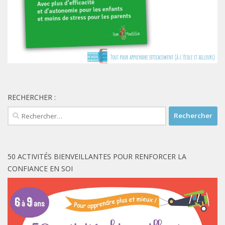
RECHERCHER :
Rechercher :
50 ACTIVITÉS BIENVEILLANTES POUR RENFORCER LA
CONFIANCE EN SOI