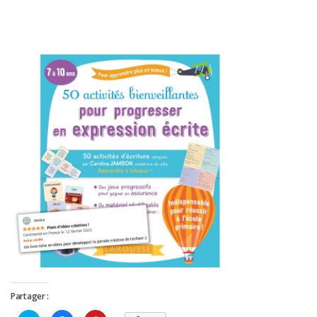
Partager :