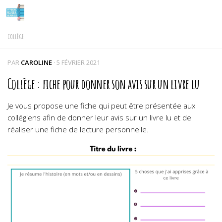
Skip to content
COLLÈGE
PAR
CAROLINE
·
5 FÉVRIER 2021
Collège : fiche pour donner son avis sur un livre lu
Je vous propose une fiche qui peut être présentée aux
collégiens afin de donner leur avis sur un livre lu et de
réaliser une fiche de lecture personnelle.