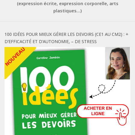
(expression écrite, expression corporelle, arts
plastiques…)
100 IDÉES POUR MIEUX GÉRER LES DEVOIRS (CE1 AU CM2) : +
D’EFFICACITÉ ET D’AUTONOMIE, – DE STRESS