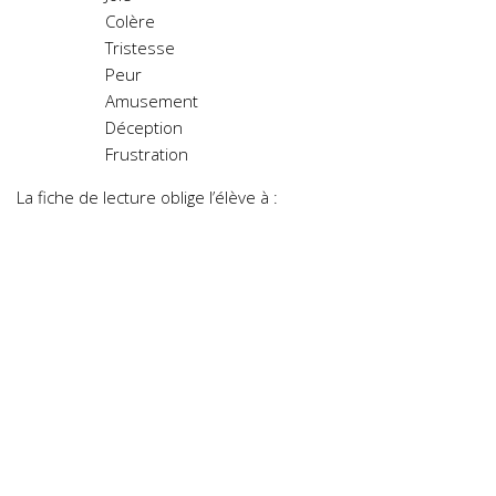
Colère
Tristesse
Peur
Amusement
Déception
Frustration
La fiche de lecture oblige l’élève à :