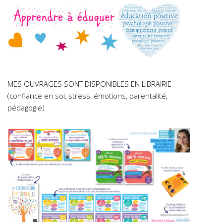
MES OUVRAGES SONT DISPONIBLES EN LIBRAIRIE
(confiance en soi, stress, émotions, parentalité,
pédagogie)