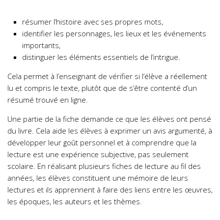
résumer l’histoire avec ses propres mots,
identifier les personnages, les lieux et les événements
importants,
distinguer les éléments essentiels de l’intrigue.
Cela permet à l’enseignant de vérifier si l’élève a réellement
lu et compris le texte, plutôt que de s’être contenté d’un
résumé trouvé en ligne.
Une partie de la fiche demande ce que les élèves ont pensé
du livre. Cela aide les élèves à exprimer un avis argumenté, à
développer leur goût personnel et à comprendre que la
lecture est une expérience subjective, pas seulement
scolaire. En réalisant plusieurs fiches de lecture au fil des
années, les élèves constituent une mémoire de leurs
lectures et ils apprennent à faire des liens entre les œuvres,
les époques, les auteurs et les thèmes.