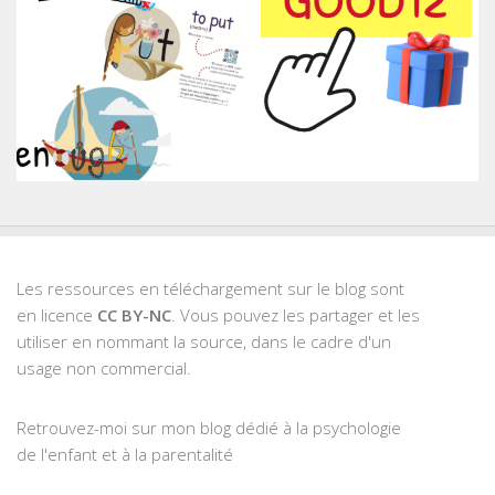
Les ressources en téléchargement sur le blog sont
en licence
CC BY-NC
. Vous pouvez les partager et les
utiliser en nommant la source, dans le cadre d'un
usage non commercial.
Retrouvez-moi sur mon blog dédié à la psychologie
de l'enfant et à la parentalité