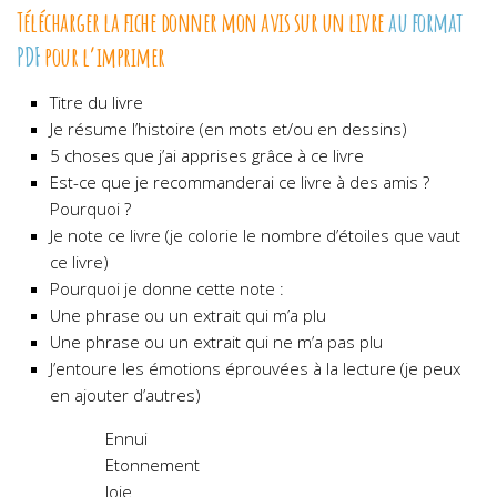
Télécharger la fiche donner mon avis sur un livre
au format
PDF
pour l’imprimer
Titre du livre
Je résume l’histoire (en mots et/ou en dessins)
5 choses que j’ai apprises grâce à ce livre
Est-ce que je recommanderai ce livre à des amis ?
Pourquoi ?
Je note ce livre (je colorie le nombre d’étoiles que vaut
ce livre)
Pourquoi je donne cette note :
Une phrase ou un extrait qui m’a plu
Une phrase ou un extrait qui ne m’a pas plu
J’entoure les émotions éprouvées à la lecture (je peux
en ajouter d’autres)
Ennui
Etonnement
Joie