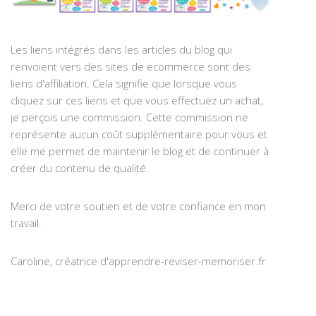
Les liens intégrés dans les articles du blog qui
renvoient vers des sites de ecommerce sont des
liens d'affiliation. Cela signifie que lorsque vous
cliquez sur ces liens et que vous effectuez un achat,
je perçois une commission. Cette commission ne
représente aucun coût supplémentaire pour vous et
elle me permet de maintenir le blog et de continuer à
créer du contenu de qualité.
Merci de votre soutien et de votre confiance en mon
travail.
Caroline, créatrice d'apprendre-reviser-memoriser.fr