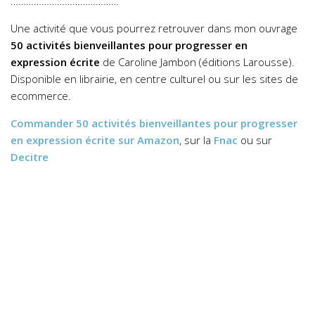
……………………………………
Une activité que vous pourrez retrouver dans mon ouvrage
50 activités bienveillantes pour progresser en
expression écrite
de Caroline Jambon (éditions Larousse).
Disponible en librairie, en centre culturel ou sur les sites de
ecommerce.
Commander
50 activités bienveillantes pour progresser
en expression écrite
sur Amazon
, sur la
Fnac
ou sur
Decitre