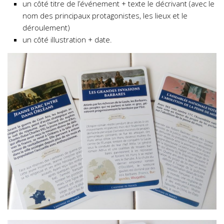
un côté titre de l’événement + texte le décrivant (avec le
nom des principaux protagonistes, les lieux et le
déroulement)
un côté illustration + date.