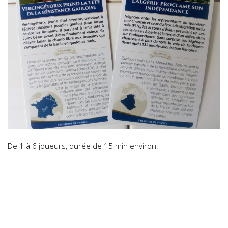
De 1 à 6 joueurs, durée de 15 min environ.