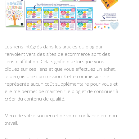
Les liens intégrés dans les articles du blog qui
renvoient vers des sites de ecommerce sont des
liens d'affiliation. Cela signifie que lorsque vous
cliquez sur ces liens et que vous effectuez un achat,
je perçois une commission. Cette commission ne
représente aucun coût supplémentaire pour vous et
elle me permet de maintenir le blog et de continuer à
créer du contenu de qualité.
Merci de votre soutien et de votre confiance en mon
travail.