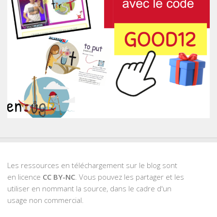
Les ressources en téléchargement sur le blog sont
en licence
CC BY-NC
. Vous pouvez les partager et les
utiliser en nommant la source, dans le cadre d'un
usage non commercial.