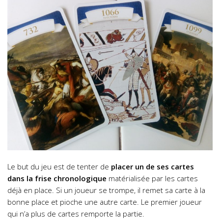
Le but du jeu est de tenter de
placer un de ses cartes
dans la frise chronologique
matérialisée par les cartes
déjà en place. Si un joueur se trompe, il remet sa carte à la
bonne place et pioche une autre carte. Le premier joueur
qui n’a plus de cartes remporte la partie.