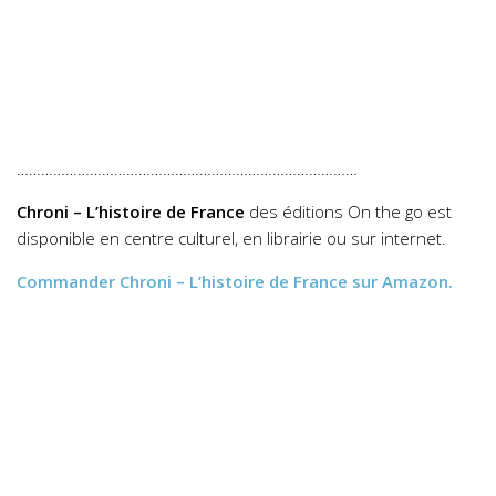
…………………………………………………………………………
Chroni – L’histoire de France
des éditions On the go est
disponible en centre culturel, en librairie ou sur internet.
Commander
Chroni – L’histoire de France
sur Amazon.