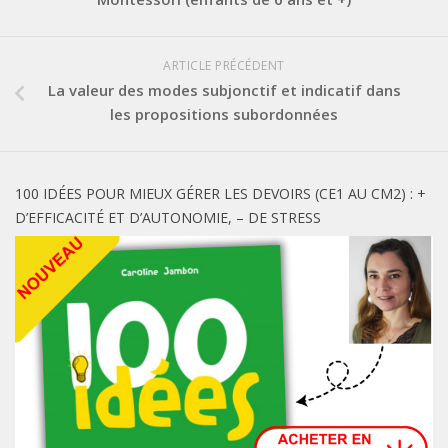
ARTICLE PRÉCÉDENT
La valeur des modes subjonctif et indicatif dans
les propositions subordonnées
100 IDÉES POUR MIEUX GÉRER LES DEVOIRS (CE1 AU CM2) : +
D’EFFICACITÉ ET D’AUTONOMIE, – DE STRESS