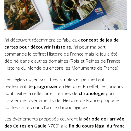
J’ai découvert récemment ce fabuleux
concept de jeu de
cartes pour découvrir l’Histoire
. J’ai pour ma part
commandé le coffret Histoire de France mais le jeu a été
décliné dans d’autres domaines (Rois et Reines de France,
Histoire du Monde ou encore les Monuments de France).
Les règles du jeu sont très simples et permettent
réellement de
progresser
en Histoire. En effet, les joueurs
sont invités à réfléchir en termes de
chronologie
pour
classer des événements de l’Histoire de France proposés
sur les cartes dans l’ordre chronologique.
Les événements proposés couvrent la
période de l’arrivée
des Celtes en Gaule
(-700) à la
fin du cours légal du franc