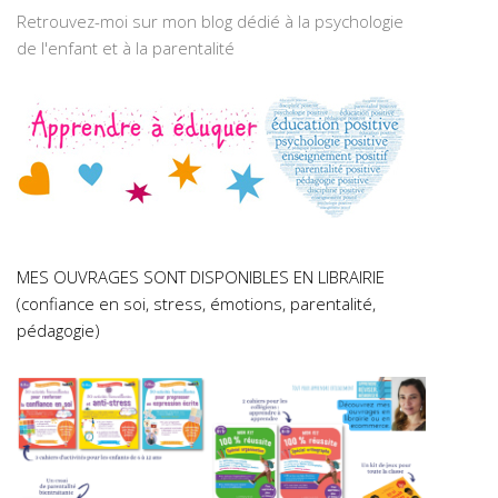
Retrouvez-moi sur mon blog dédié à la psychologie
de l'enfant et à la parentalité
MES OUVRAGES SONT DISPONIBLES EN LIBRAIRIE
(confiance en soi, stress, émotions, parentalité,
pédagogie)