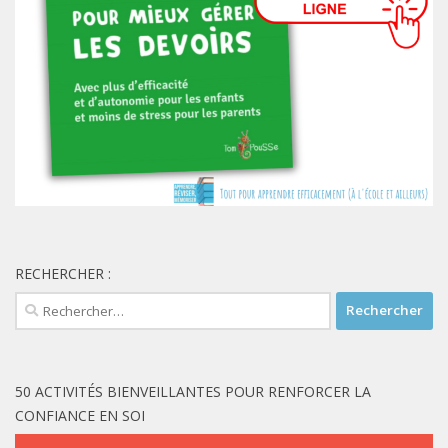
RECHERCHER :
Rechercher :
50 ACTIVITÉS BIENVEILLANTES POUR RENFORCER LA
CONFIANCE EN SOI