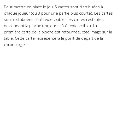
Pour mettre en place le jeu, 5 cartes sont distribuées à
chaque joueur (ou 3 pour une partie plus courte). Les cartes
sont distribuées côté texte visible. Les cartes restantes
deviennent la pioche (toujours côté texte visible). La
première carte de la pioche est retournée, côté image sur la
table. Cette carte représentera le point de départ de la
chronologie.