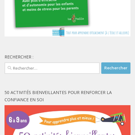
RECHERCHER :
Rechercher :
50 ACTIVITÉS BIENVEILLANTES POUR RENFORCER LA
CONFIANCE EN SOI