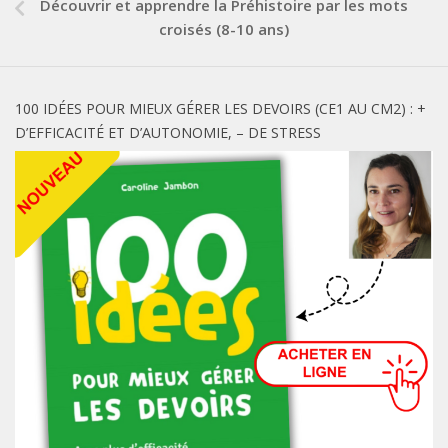
Découvrir et apprendre la Préhistoire par les mots
croisés (8-10 ans)
100 IDÉES POUR MIEUX GÉRER LES DEVOIRS (CE1 AU CM2) : +
D’EFFICACITÉ ET D’AUTONOMIE, – DE STRESS