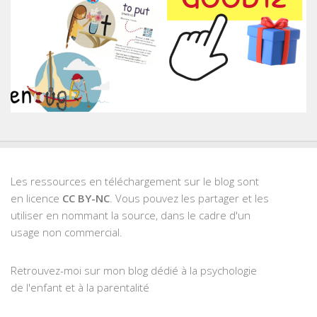
Les ressources en téléchargement sur le blog sont
en licence
CC BY-NC
. Vous pouvez les partager et les
utiliser en nommant la source, dans le cadre d'un
usage non commercial.
Retrouvez-moi sur mon blog dédié à la psychologie
de l'enfant et à la parentalité