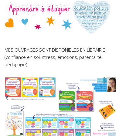
MES OUVRAGES SONT DISPONIBLES EN LIBRAIRIE
(confiance en soi, stress, émotions, parentalité,
pédagogie)