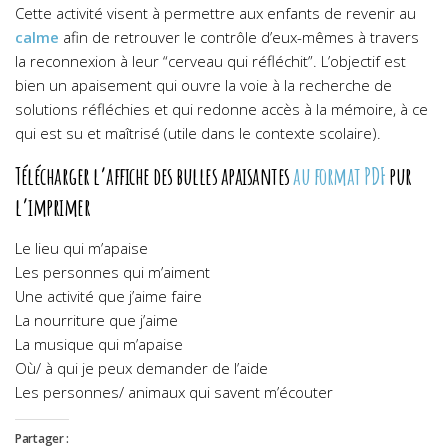
Cette activité visent à permettre aux enfants de revenir au
calme
afin de retrouver le contrôle d’eux-mêmes à travers
la reconnexion à leur “cerveau qui réfléchit”. L’objectif est
bien un apaisement qui ouvre la voie à la recherche de
solutions réfléchies et qui redonne accès à la mémoire, à ce
qui est su et maîtrisé (utile dans le contexte scolaire).
Télécharger l’affiche des bulles apaisantes
au format PDF
pur
l’imprimer
Le lieu qui m’apaise
Les personnes qui m’aiment
Une activité que j’aime faire
La nourriture que j’aime
La musique qui m’apaise
Où/ à qui je peux demander de l’aide
Les personnes/ animaux qui savent m’écouter
Partager :