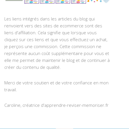
Les liens intégrés dans les articles du blog qui
renvoient vers des sites de ecommerce sont des
liens d'affiliation. Cela signifie que lorsque vous
cliquez sur ces liens et que vous effectuez un achat,
je perçois une commission. Cette commission ne
représente aucun coût supplémentaire pour vous et
elle me permet de maintenir le blog et de continuer à
créer du contenu de qualité.
Merci de votre soutien et de votre confiance en mon
travail.
Caroline, créatrice d'apprendre-reviser-memoriser.fr