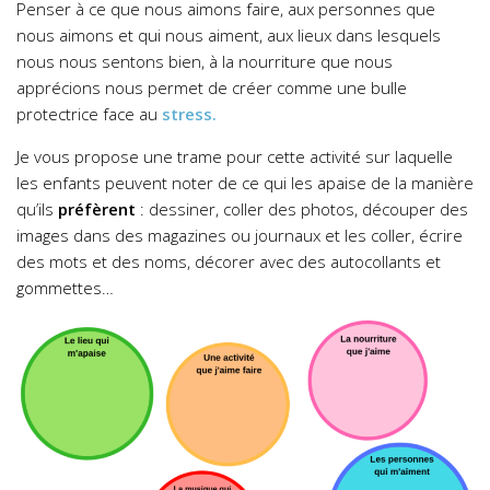
Penser à ce que nous aimons faire, aux personnes que
nous aimons et qui nous aiment, aux lieux dans lesquels
nous nous sentons bien, à la nourriture que nous
apprécions nous permet de créer comme une bulle
protectrice face au
stress.
Je vous propose une trame pour cette activité sur laquelle
les enfants peuvent noter de ce qui les apaise de la manière
qu’ils
préfèrent
: dessiner, coller des photos, découper des
images dans des magazines ou journaux et les coller, écrire
des mots et des noms, décorer avec des autocollants et
gommettes…